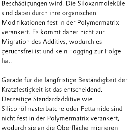
Beschädigungen wird. Die Siloxanmoleküle
sind dabei durch ihre organischen
Modifikationen fest in der Polymermatrix
verankert. Es kommt daher nicht zur
Migration des Additivs, wodurch es
geruchsfrei ist und kein Fogging zur Folge
hat.
Gerade für die langfristige Beständigkeit der
Kratzfestigkeit ist das entscheidend.
Derzeitige Standardadditive wie
Siliconölmasterbatche oder Fettamide sind
nicht fest in der Polymermatrix verankert,
wodurch sie an die Oberfläche migrieren