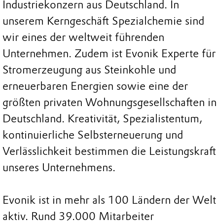
Industriekonzern aus Deutschland. In
unserem Kerngeschäft Spezialchemie sind
wir eines der weltweit führenden
Unternehmen. Zudem ist Evonik Experte für
Stromerzeugung aus Steinkohle und
erneuerbaren Energien sowie eine der
größten privaten Wohnungsgesellschaften in
Deutschland. Kreativität, Spezialistentum,
kontinuierliche Selbsterneuerung und
Verlässlichkeit bestimmen die Leistungskraft
unseres Unternehmens.
Evonik ist in mehr als 100 Ländern der Welt
aktiv. Rund 39.000 Mitarbeiter