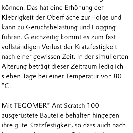
können. Das hat eine Erhöhung der
Klebrigkeit der Oberfläche zur Folge und
kann zu Geruchsbelastung und Fogging
führen. Gleichzeitig kommt es zum fast
vollständigen Verlust der Kratzfestigkeit
nach einer gewissen Zeit. In der simulierten
Alterung beträgt dieser Zeitraum lediglich
sieben Tage bei einer Temperatur von 80
°C.
Mit TEGOMER® AntiScratch 100
ausgerüstete Bauteile behalten hingegen
ihre gute Kratzfestigkeit, so dass auch nach