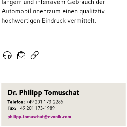
langem und intensivem Gebrauch der
Automobilinnenraum einen qualitativ
hochwertigen Eindruck vermittelt.
Dr. Philipp Tomuschat
Telefon:
+49 201 173-2285
Fax:
+49 201 173-1989
philipp.tomuschat@evonik.com