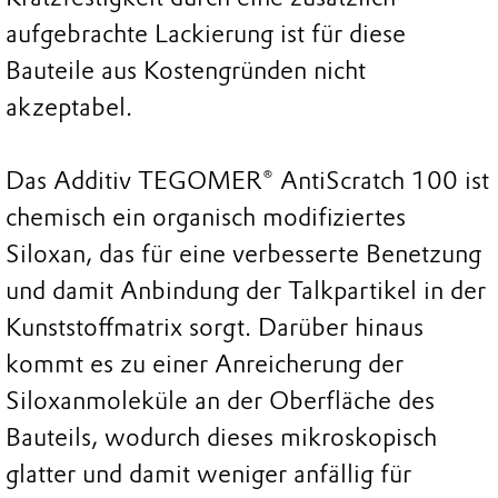
aufgebrachte Lackierung ist für diese
Bauteile aus Kostengründen nicht
akzeptabel.
Das Additiv TEGOMER® AntiScratch 100 ist
chemisch ein organisch modifiziertes
Siloxan, das für eine verbesserte Benetzung
und damit Anbindung der Talkpartikel in der
Kunststoffmatrix sorgt. Darüber hinaus
kommt es zu einer Anreicherung der
Siloxanmoleküle an der Oberfläche des
Bauteils, wodurch dieses mikroskopisch
glatter und damit weniger anfällig für