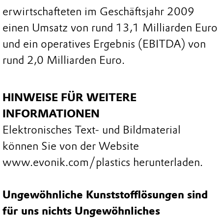
erwirtschafteten im Geschäftsjahr 2009
einen Umsatz von rund 13,1 Milliarden Euro
und ein operatives Ergebnis (EBITDA) von
rund 2,0 Milliarden Euro.
HINWEISE FÜR WEITERE
INFORMATIONEN
Elektronisches Text- und Bildmaterial
können Sie von der Website
www.evonik.com/plastics herunterladen.
Ungewöhnliche Kunststofflösungen sind
für uns nichts Ungewöhnliches