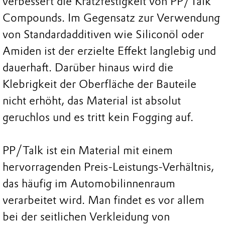
verbessert die Kratzfestigkeit von PP/Talk
Compounds. Im Gegensatz zur Verwendung
von Standardadditiven wie Siliconöl oder
Amiden ist der erzielte Effekt langlebig und
dauerhaft. Darüber hinaus wird die
Klebrigkeit der Oberfläche der Bauteile
nicht erhöht, das Material ist absolut
geruchlos und es tritt kein Fogging auf.
PP/Talk ist ein Material mit einem
hervorragenden Preis-Leistungs-Verhältnis,
das häufig im Automobilinnenraum
verarbeitet wird. Man findet es vor allem
bei der seitlichen Verkleidung von