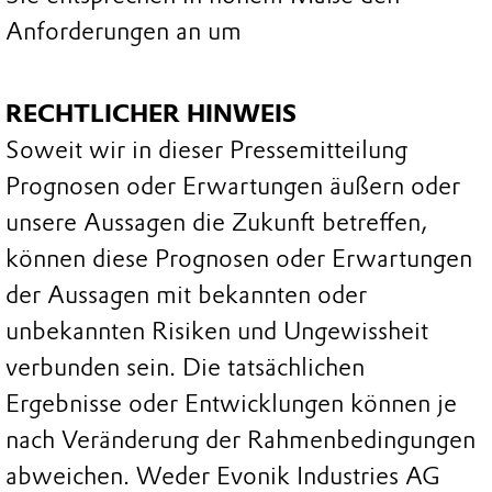
Anforderungen an um
RECHTLICHER HINWEIS
Soweit wir in dieser Pressemitteilung
Prognosen oder Erwartungen äußern oder
unsere Aussagen die Zukunft betreffen,
können diese Prognosen oder Erwartungen
der Aussagen mit bekannten oder
unbekannten Risiken und Ungewissheit
verbunden sein. Die tatsächlichen
Ergebnisse oder Entwicklungen können je
nach Veränderung der Rahmenbedingungen
abweichen. Weder Evonik Industries AG