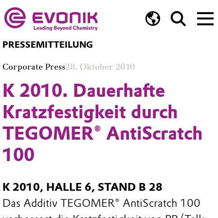
PRESSEMITTEILUNG
Corporate Press
28. Oktober 2010
K 2010. Dauerhafte
Kratzfestigkeit durch
TEGOMER® AntiScratch
100
K 2010, HALLE 6, STAND B 28
Das Additiv TEGOMER® AntiScratch 100