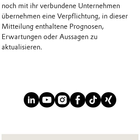
noch mit ihr verbundene Unternehmen
übernehmen eine Verpflichtung, in dieser
Mitteilung enthaltene Prognosen,
Erwartungen oder Aussagen zu
aktualisieren.