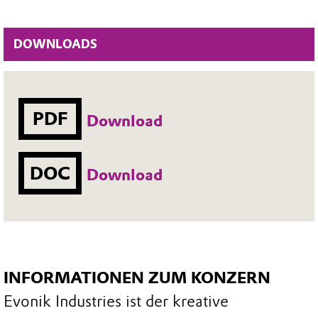
DOWNLOADS
PDF
Download
DOC
Download
INFORMATIONEN ZUM KONZERN
Evonik Industries ist der kreative