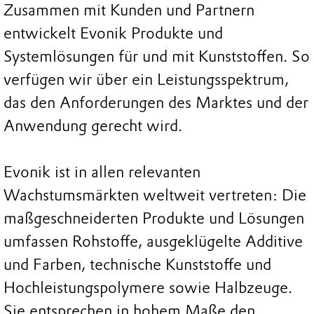
Zusammen mit Kunden und Partnern
entwickelt Evonik Produkte und
Systemlösungen für und mit Kunststoffen. So
verfügen wir über ein Leistungsspektrum,
das den Anforderungen des Marktes und der
Anwendung gerecht wird.
Evonik ist in allen relevanten
Wachstumsmärkten weltweit vertreten: Die
maßgeschneiderten Produkte und Lösungen
umfassen Rohstoffe, ausgeklügelte Additive
und Farben, technische Kunststoffe und
Hochleistungspolymere sowie Halbzeuge.
Sie entsprechen in hohem Maße den