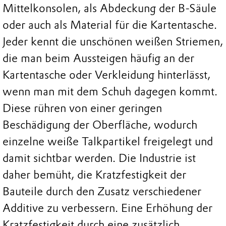
Mittelkonsolen, als Abdeckung der B-Säule
oder auch als Material für die Kartentasche.
Jeder kennt die unschönen weißen Striemen,
die man beim Aussteigen häufig an der
Kartentasche oder Verkleidung hinterlässt,
wenn man mit dem Schuh dagegen kommt.
Diese rühren von einer geringen
Beschädigung der Oberfläche, wodurch
einzelne weiße Talkpartikel freigelegt und
damit sichtbar werden. Die Industrie ist
daher bemüht, die Kratzfestigkeit der
Bauteile durch den Zusatz verschiedener
Additive zu verbessern. Eine Erhöhung der
Kratzfestigkeit durch eine zusätzlich