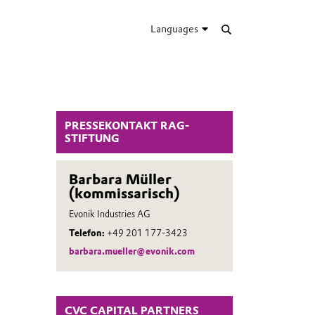
Languages
PRESSEKONTAKT RAG-
STIFTUNG
Barbara Müller
(kommissarisch)
Evonik Industries AG
Telefon:
+49 201 177-3423
barbara.mueller@evonik.com
CVC CAPITAL PARTNERS