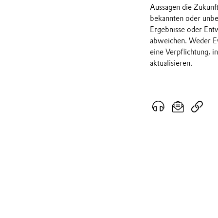
Aussagen die Zukunf
bekannten oder unbek
Ergebnisse oder Ent
abweichen. Weder Ev
eine Verpflichtung, 
aktualisieren.