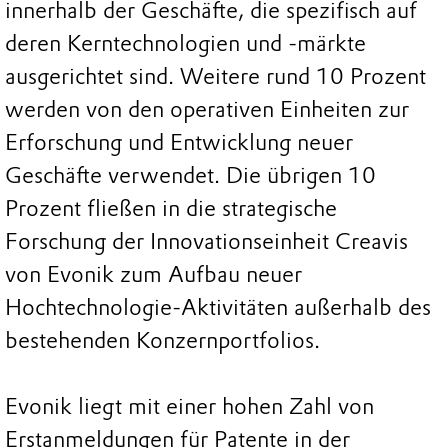
innerhalb der Geschäfte, die spezifisch auf
deren Kerntechnologien und -märkte
ausgerichtet sind. Weitere rund 10 Prozent
werden von den operativen Einheiten zur
Erforschung und Entwicklung neuer
Geschäfte verwendet. Die übrigen 10
Prozent fließen in die strategische
Forschung der Innovationseinheit Creavis
von Evonik zum Aufbau neuer
Hochtechnologie-Aktivitäten außerhalb des
bestehenden Konzernportfolios.
Evonik liegt mit einer hohen Zahl von
Erstanmeldungen für Patente in der