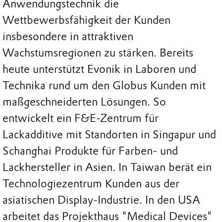
Anwendungstechnik die
Wettbewerbsfähigkeit der Kunden
insbesondere in attraktiven
Wachstumsregionen zu stärken. Bereits
heute unterstützt Evonik in Laboren und
Technika rund um den Globus Kunden mit
maßgeschneiderten Lösungen. So
entwickelt ein F&E-Zentrum für
Lackadditive mit Standorten in Singapur und
Schanghai Produkte für Farben- und
Lackhersteller in Asien. In Taiwan berät ein
Technologiezentrum Kunden aus der
asiatischen Display-Industrie. In den USA
arbeitet das Projekthaus "Medical Devices"