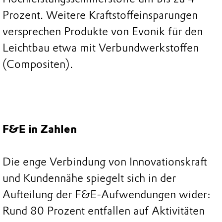
Prozent. Weitere Kraftstoffeinsparungen
versprechen Produkte von Evonik für den
Leichtbau etwa mit Verbundwerkstoffen
(Compositen).
F&E in Zahlen
Die enge Verbindung von Innovationskraft
und Kundennähe spiegelt sich in der
Aufteilung der F&E-Aufwendungen wider:
Rund 80 Prozent entfallen auf Aktivitäten