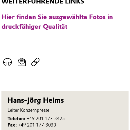
WEITERFÜHRENDE LINKS
Hier finden Sie ausgewählte Fotos in
druckfähiger Qualität
Hans-Jörg Heims
Leiter Konzernpresse
Telefon:
+49 201 177-3425
Fax:
+49 201 177-3030