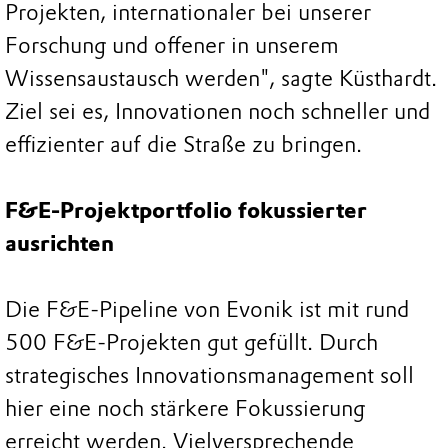
Projekten, internationaler bei unserer
Forschung und offener in unserem
Wissensaustausch werden", sagte Küsthardt.
Ziel sei es, Innovationen noch schneller und
effizienter auf die Straße zu bringen.
F&E-Projektportfolio fokussierter
ausrichten
Die F&E-Pipeline von Evonik ist mit rund
500 F&E-Projekten gut gefüllt. Durch
strategisches Innovationsmanagement soll
hier eine noch stärkere Fokussierung
erreicht werden. Vielversprechende