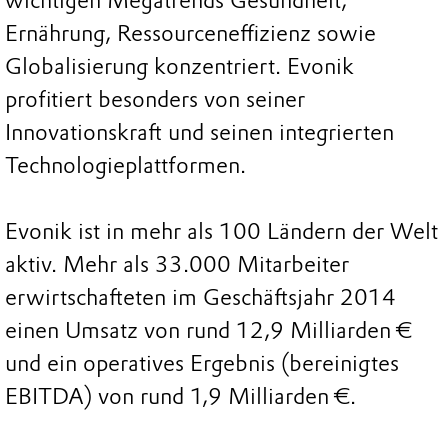
wichtigen Megatrends Gesundheit,
Ernährung, Ressourceneffizienz sowie
Globalisierung konzentriert. Evonik
profitiert besonders von seiner
Innovationskraft und seinen integrierten
Technologieplattformen.
Evonik ist in mehr als 100 Ländern der Welt
aktiv. Mehr als 33.000 Mitarbeiter
erwirtschafteten im Geschäftsjahr 2014
einen Umsatz von rund 12,9 Milliarden €
und ein operatives Ergebnis (bereinigtes
EBITDA) von rund 1,9 Milliarden €.