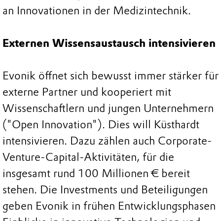
an Innovationen in der Medizintechnik.
Externen Wissensaustausch intensivieren
Evonik öffnet sich bewusst immer stärker für
externe Partner und kooperiert mit
Wissenschaftlern und jungen Unternehmern
("Open Innovation"). Dies will Küsthardt
intensivieren. Dazu zählen auch Corporate-
Venture-Capital-Aktivitäten, für die
insgesamt rund 100 Millionen € bereit
stehen. Die Investments und Beteiligungen
geben Evonik in frühen Entwicklungsphasen