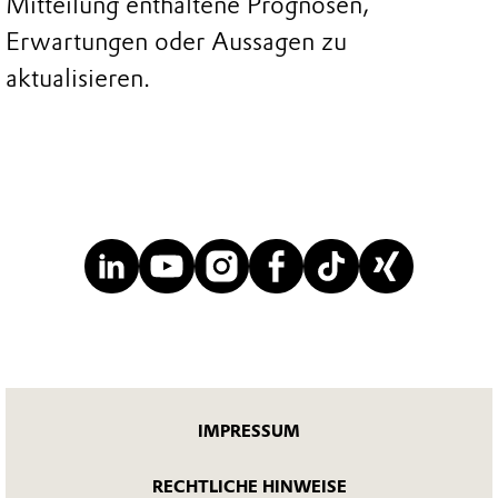
Mitteilung enthaltene Prognosen,
Erwartungen oder Aussagen zu
aktualisieren.
IMPRESSUM
RECHTLICHE HINWEISE