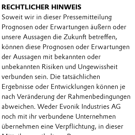
RECHTLICHER HINWEIS
Soweit wir in dieser Pressemitteilung
Prognosen oder Erwartungen äußern oder
unsere Aussagen die Zukunft betreffen,
können diese Prognosen oder Erwartungen
der Aussagen mit bekannten oder
unbekannten Risiken und Ungewissheit
verbunden sein. Die tatsächlichen
Ergebnisse oder Entwicklungen können je
nach Veränderung der Rahmenbedingungen
abweichen. Weder Evonik Industries AG
noch mit ihr verbundene Unternehmen
übernehmen eine Verpflichtung, in dieser