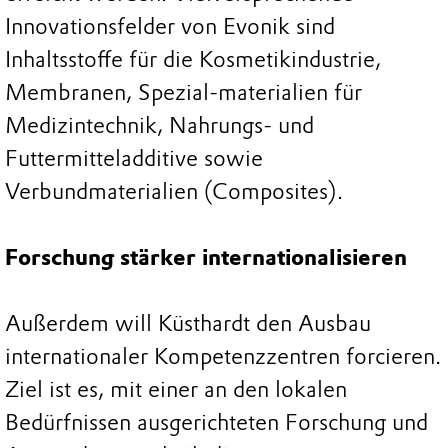
Innovationsfelder von Evonik sind
Inhaltsstoffe für die Kosmetikindustrie,
Membranen, Spezial-materialien für
Medizintechnik, Nahrungs- und
Futtermitteladditive sowie
Verbundmaterialien (Composites).
Forschung stärker internationalisieren
Außerdem will Küsthardt den Ausbau
internationaler Kompetenzzentren forcieren.
Ziel ist es, mit einer an den lokalen
Bedürfnissen ausgerichteten Forschung und