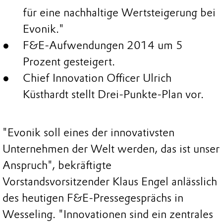
für eine nachhaltige Wertsteigerung bei
Evonik."
F&E-Aufwendungen 2014 um 5
Prozent gesteigert.
Chief Innovation Officer Ulrich
Küsthardt stellt Drei-Punkte-Plan vor.
"Evonik soll eines der innovativsten
Unternehmen der Welt werden, das ist unser
Anspruch", bekräftigte
Vorstandsvorsitzender Klaus Engel anlässlich
des heutigen F&E-Pressegesprächs in
Wesseling. "Innovationen sind ein zentrales