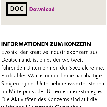
DOC
Download
INFORMATIONEN ZUM KONZERN
Evonik, der kreative Industriekonzern aus
Deutschland, ist eines der weltweit
führenden Unternehmen der Spezialchemie.
Profitables Wachstum und eine nachhaltige
Steigerung des Unternehmenswertes stehen
im Mittelpunkt der Unternehmensstrategie.
Die Aktivitäten des Konzerns sind auf die