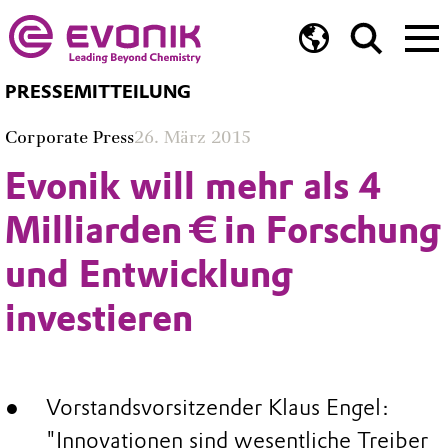
PRESSEMITTEILUNG
Corporate Press
26. März 2015
Evonik will mehr als 4
Milliarden € in Forschung
und Entwicklung
investieren
Vorstandsvorsitzender Klaus Engel:
"Innovationen sind wesentliche Treiber