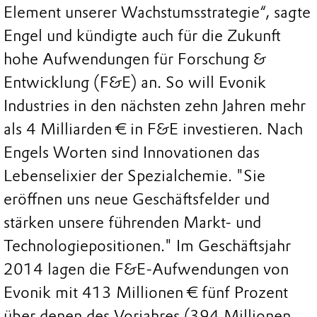
Element unserer Wachstumsstrategie“, sagte
Engel und kündigte auch für die Zukunft
hohe Aufwendungen für Forschung &
Entwicklung (F&E) an. So will Evonik
Industries in den nächsten zehn Jahren mehr
als 4 Milliarden € in F&E investieren. Nach
Engels Worten sind Innovationen das
Lebenselixier der Spezialchemie. "Sie
eröffnen uns neue Geschäftsfelder und
stärken unsere führenden Markt- und
Technologiepositionen." Im Geschäftsjahr
2014 lagen die F&E-Aufwendungen von
Evonik mit 413 Millionen € fünf Prozent
über denen des Vorjahres (394 Millionen