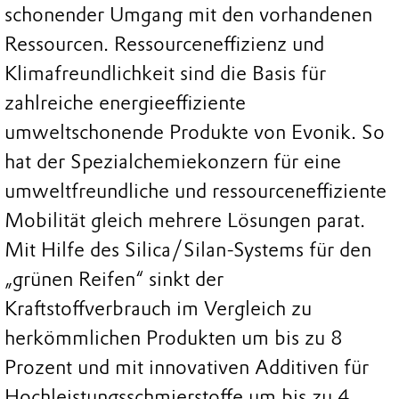
schonender Umgang mit den vorhandenen
Ressourcen. Ressourceneffizienz und
Klimafreundlichkeit sind die Basis für
zahlreiche energieeffiziente
umweltschonende Produkte von Evonik. So
hat der Spezialchemiekonzern für eine
umweltfreundliche und ressourceneffiziente
Mobilität gleich mehrere Lösungen parat.
Mit Hilfe des Silica/Silan-Systems für den
„grünen Reifen“ sinkt der
Kraftstoffverbrauch im Vergleich zu
herkömmlichen Produkten um bis zu 8
Prozent und mit innovativen Additiven für
Hochleistungsschmierstoffe um bis zu 4