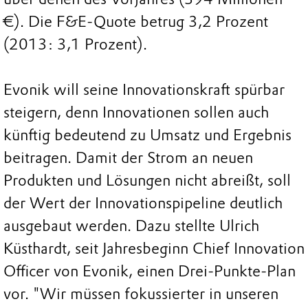
€). Die F&E-Quote betrug 3,2 Prozent
(2013: 3,1 Prozent).
Evonik will seine Innovationskraft spürbar
steigern, denn Innovationen sollen auch
künftig bedeutend zu Umsatz und Ergebnis
beitragen. Damit der Strom an neuen
Produkten und Lösungen nicht abreißt, soll
der Wert der Innovationspipeline deutlich
ausgebaut werden. Dazu stellte Ulrich
Küsthardt, seit Jahresbeginn Chief Innovation
Officer von Evonik, einen Drei-Punkte-Plan
vor. "Wir müssen fokussierter in unseren