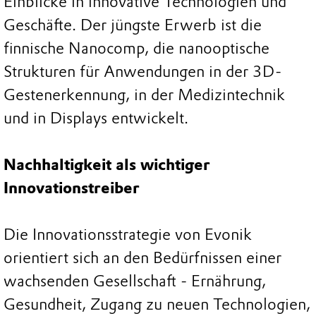
Einblicke in innovative Technologien und
Geschäfte. Der jüngste Erwerb ist die
finnische Nanocomp, die nanooptische
Strukturen für Anwendungen in der 3D-
Gestenerkennung, in der Medizintechnik
und in Displays entwickelt.
Nachhaltigkeit als wichtiger
Innovationstreiber
Die Innovationsstrategie von Evonik
orientiert sich an den Bedürfnissen einer
wachsenden Gesellschaft - Ernährung,
Gesundheit, Zugang zu neuen Technologien,