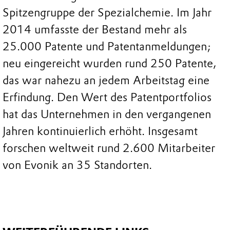
Spitzengruppe der Spezialchemie. Im Jahr
2014 umfasste der Bestand mehr als
25.000 Patente und Patentanmeldungen;
neu eingereicht wurden rund 250 Patente,
das war nahezu an jedem Arbeitstag eine
Erfindung. Den Wert des Patentportfolios
hat das Unternehmen in den vergangenen
Jahren kontinuierlich erhöht. Insgesamt
forschen weltweit rund 2.600 Mitarbeiter
von Evonik an 35 Standorten.