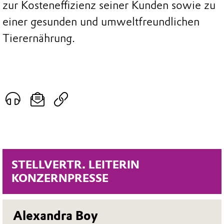
zur Kosteneffizienz seiner Kunden sowie zu
einer gesunden und umweltfreundlichen
Tierernährung.
STELLVERTR. LEITERIN
KONZERNPRESSE
Alexandra Boy