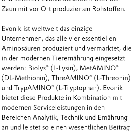
Zaun mit vor Ort produzierten Rohstoffen.
Evonik ist weltweit das einzige
Unternehmen, das alle vier essentiellen
Aminosäuren produziert und vermarktet, die
in der modernen Tierernährung eingesetzt
werden: Biolys® (L-Lysin), MetAMINO®
(DL-Methionin), ThreAMINO® (L-Threonin)
und TrypAMINO® (L-Tryptophan). Evonik
bietet diese Produkte in Kombination mit
modernen Serviceleistungen in den
Bereichen Analytik, Technik und Ernährung
an und leistet so einen wesentlichen Beitrag