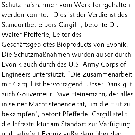
Schutzmaßnahmen vom Werk ferngehalten
werden konnte. "Dies ist der Verdienst des
Standortbetreibers Cargill", betonte Dr.
Walter Pfefferle, Leiter des
Geschäftsgebietes Bioproducts von Evonik.
Die Schutzmaßnahmen wurden außer durch
Evonik auch durch das U.S. Army Corps of
Engineers unterstützt. "Die Zusammenarbeit
mit Cargill ist hervorragend. Unser Dank gilt
auch Gouverneur Dave Heinemann, der alles
in seiner Macht stehende tat, um die Flut zu
bekämpfen", betont Pfefferle. Cargill stellt
die Infrastruktur am Standort zur Verfügung
und beliefert Evonik außerdem über den