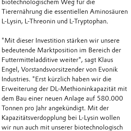
biotechnologischem Weg für die
Tierernährung die essentiellen Aminosäuren
L-Lysin, L-Threonin und L-Tryptophan.
"Mit dieser Investition stärken wir unsere
bedeutende Marktposition im Bereich der
Futtermitteladditive weiter", sagt Klaus
Engel, Vorstandsvorsitzender von Evonik
Industries. "Erst kürzlich haben wir die
Erweiterung der DL-Methioninkapazität mit
dem Bau einer neuen Anlage auf 580.000
Tonnen pro Jahr angekündigt. Mit der
Kapazitätsverdopplung bei L-Lysin wollen
wir nun auch mit unserer biotechnologisch