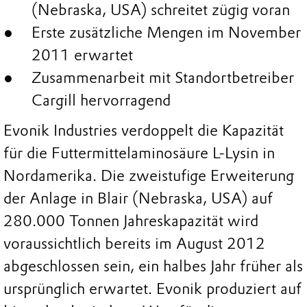
(Nebraska, USA) schreitet zügig voran
Erste zusätzliche Mengen im November
2011 erwartet
Zusammenarbeit mit Standortbetreiber
Cargill hervorragend
Evonik Industries verdoppelt die Kapazität
für die Futtermittelaminosäure L-Lysin in
Nordamerika. Die zweistufige Erweiterung
der Anlage in Blair (Nebraska, USA) auf
280.000 Tonnen Jahreskapazität wird
voraussichtlich bereits im August 2012
abgeschlossen sein, ein halbes Jahr früher als
ursprünglich erwartet. Evonik produziert auf