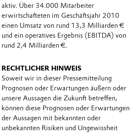
aktiv. Über 34.000 Mitarbeiter
erwirtschafteten im Geschäftsjahr 2010
einen Umsatz von rund 13,3 Milliarden €
und ein operatives Ergebnis (EBITDA) von
rund 2,4 Milliarden €.
RECHTLICHER HINWEIS
Soweit wir in dieser Pressemitteilung
Prognosen oder Erwartungen äußern oder
unsere Aussagen die Zukunft betreffen,
können diese Prognosen oder Erwartungen
der Aussagen mit bekannten oder
unbekannten Risiken und Ungewissheit