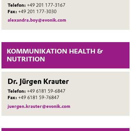
Telefon:
+49 201 177-3167
Fax:
+49 201 177-3030
alexandra.boy@evonik.com
KOMMUNIKATION HEALTH &
NUTRITION
Dr. Jürgen Krauter
Telefon:
+49 6181 59-6847
Fax:
+49 6181 59-76847
juergen.krauter@evonik.com