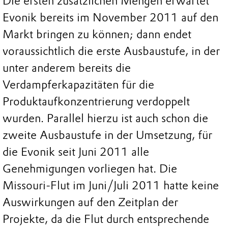
Die ersten zusätzlichen Mengen erwartet
Evonik bereits im November 2011 auf den
Markt bringen zu können; dann endet
voraussichtlich die erste Ausbaustufe, in der
unter anderem bereits die
Verdampferkapazitäten für die
Produktaufkonzentrierung verdoppelt
wurden. Parallel hierzu ist auch schon die
zweite Ausbaustufe in der Umsetzung, für
die Evonik seit Juni 2011 alle
Genehmigungen vorliegen hat. Die
Missouri-Flut im Juni/Juli 2011 hatte keine
Auswirkungen auf den Zeitplan der
Projekte, da die Flut durch entsprechende