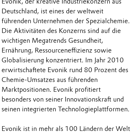
Evonik, der kreative Industriekonzern aus
Deutschland, ist eines der weltweit
führenden Unternehmen der Spezialchemie.
Die Aktivitäten des Konzerns sind auf die
wichtigen Megatrends Gesundheit,
Ernährung, Ressourceneffizienz sowie
Globalisierung konzentriert. Im Jahr 2010
erwirtschaftete Evonik rund 80 Prozent des
Chemie-Umsatzes aus führenden
Marktpositionen. Evonik profitiert
besonders von seiner Innovationskraft und
seinen integrierten Technologieplattformen.
Evonik ist in mehr als 100 Ländern der Welt