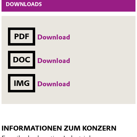
DOWNLOADS
PDF
Download
DOC
Download
IMG
Download
INFORMATIONEN ZUM KONZERN