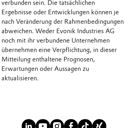
verbunden sein. Die tatsächlichen
Ergebnisse oder Entwicklungen können je
nach Veränderung der Rahmenbedingungen
abweichen. Weder Evonik Industries AG
noch mit ihr verbundene Unternehmen
übernehmen eine Verpflichtung, in dieser
Mitteilung enthaltene Prognosen,
Erwartungen oder Aussagen zu
aktualisieren.