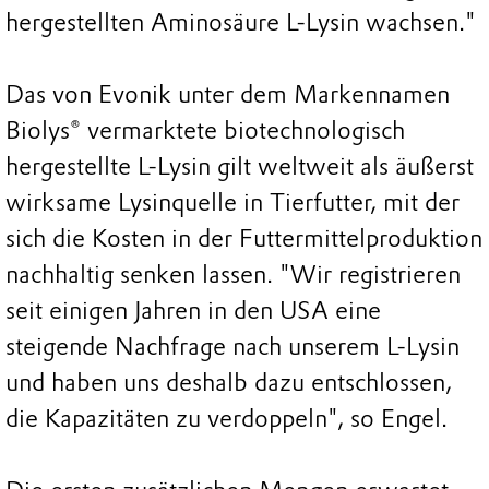
hergestellten Aminosäure L-Lysin wachsen."
Das von Evonik unter dem Markennamen
Biolys® vermarktete biotechnologisch
hergestellte L-Lysin gilt weltweit als äußerst
wirksame Lysinquelle in Tierfutter, mit der
sich die Kosten in der Futtermittelproduktion
nachhaltig senken lassen. "Wir registrieren
seit einigen Jahren in den USA eine
steigende Nachfrage nach unserem L-Lysin
und haben uns deshalb dazu entschlossen,
die Kapazitäten zu verdoppeln", so Engel.