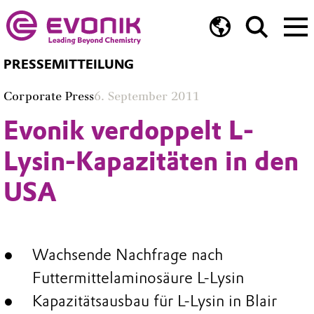
PRESSEMITTEILUNG
Corporate Press
6. September 2011
Evonik verdoppelt L-
Lysin-Kapazitäten in den
USA
Wachsende Nachfrage nach
Futtermittelaminosäure L-Lysin
Kapazitätsausbau für L-Lysin in Blair