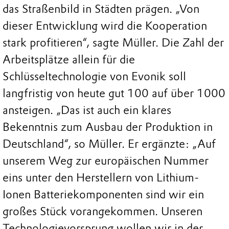
das Straßenbild in Städten prägen. „Von
dieser Entwicklung wird die Kooperation
stark profitieren“, sagte Müller. Die Zahl der
Arbeitsplätze allein für die
Schlüsseltechnologie von Evonik soll
langfristig von heute gut 100 auf über 1000
ansteigen. „Das ist auch ein klares
Bekenntnis zum Ausbau der Produktion in
Deutschland“, so Müller. Er ergänzte: „Auf
unserem Weg zur europäischen Nummer
eins unter den Herstellern von Lithium-
Ionen Batteriekomponenten sind wir ein
großes Stück vorangekommen. Unseren
Technologievorsprung wollen wir in der