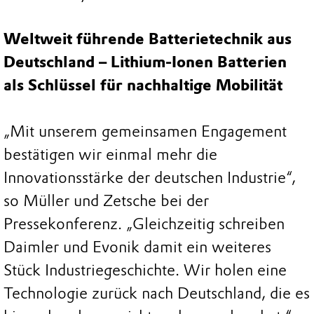
Weltweit führende Batterietechnik aus
Deutschland – Lithium-Ionen Batterien
als Schlüssel für nachhaltige Mobilität
„Mit unserem gemeinsamen Engagement
bestätigen wir einmal mehr die
Innovationsstärke der deutschen Industrie“,
so Müller und Zetsche bei der
Pressekonferenz. „Gleichzeitig schreiben
Daimler und Evonik damit ein weiteres
Stück Industriegeschichte. Wir holen eine
Technologie zurück nach Deutschland, die es