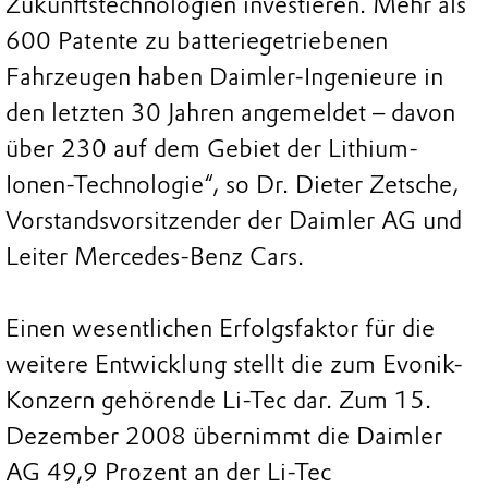
Zukunftstechnologien investieren. Mehr als
600 Patente zu batteriegetriebenen
Fahrzeugen haben Daimler-Ingenieure in
den letzten 30 Jahren angemeldet – davon
über 230 auf dem Gebiet der Lithium-
Ionen-Technologie“, so Dr. Dieter Zetsche,
Vorstandsvorsitzender der Daimler AG und
Leiter Mercedes-Benz Cars.
Einen wesentlichen Erfolgsfaktor für die
weitere Entwicklung stellt die zum Evonik-
Konzern gehörende Li-Tec dar. Zum 15.
Dezember 2008 übernimmt die Daimler
AG 49,9 Prozent an der Li-Tec