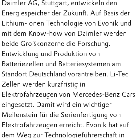
Daimler AG, Stuttgart, entwickeln den
Energiespeicher der Zukunft. Auf Basis der
Lithium-Ionen Technologie von Evonik und
mit dem Know-how von Daimler werden
beide Großkonzerne die Forschung,
Entwicklung und Produktion von
Batteriezellen und Batteriesystemen am
Standort Deutschland vorantreiben. Li-Tec
Zellen werden kurzfristig in
Elektrofahrzeugen von Mercedes-Benz Cars
eingesetzt. Damit wird ein wichtiger
Meilenstein für die Serienfertigung von
Elektrofahrzeugen erreicht. Evonik hat auf
dem Weg zur Technologieführerschaft in