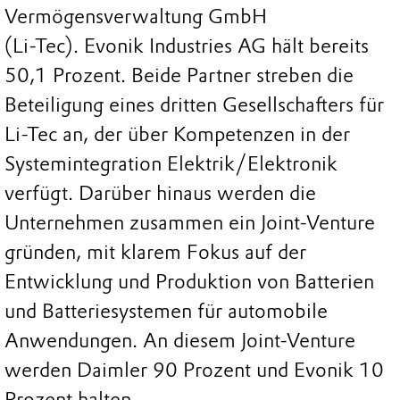
Vermögensverwaltung GmbH
(Li-Tec). Evonik Industries AG hält bereits
50,1 Prozent. Beide Partner streben die
Beteiligung eines dritten Gesellschafters für
Li-Tec an, der über Kompetenzen in der
Systemintegration Elektrik/Elektronik
verfügt. Darüber hinaus werden die
Unternehmen zusammen ein Joint-Venture
gründen, mit klarem Fokus auf der
Entwicklung und Produktion von Batterien
und Batteriesystemen für automobile
Anwendungen. An diesem Joint-Venture
werden Daimler 90 Prozent und Evonik 10
Prozent halten.