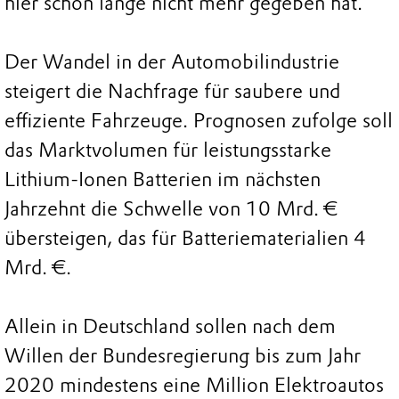
hier schon lange nicht mehr gegeben hat.“
Der Wandel in der Automobilindustrie
steigert die Nachfrage für saubere und
effiziente Fahrzeuge. Prognosen zufolge soll
das Marktvolumen für leistungsstarke
Lithium-Ionen Batterien im nächsten
Jahrzehnt die Schwelle von 10 Mrd. €
übersteigen, das für Batteriematerialien 4
Mrd. €.
Allein in Deutschland sollen nach dem
Willen der Bundesregierung bis zum Jahr
2020 mindestens eine Million Elektroautos