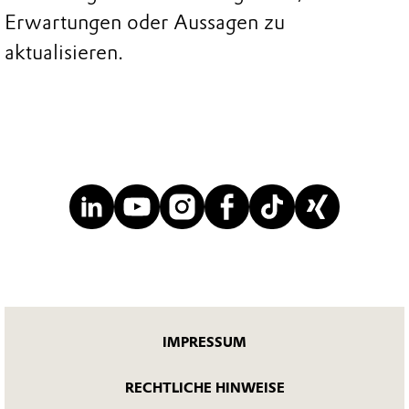
Erwartungen oder Aussagen zu
aktualisieren.
IMPRESSUM
RECHTLICHE HINWEISE