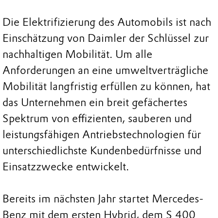
Die Elektrifizierung des Automobils ist nach
Einschätzung von Daimler der Schlüssel zur
nachhaltigen Mobilität. Um alle
Anforderungen an eine umweltverträgliche
Mobilität langfristig erfüllen zu können, hat
das Unternehmen ein breit gefächertes
Spektrum von effizienten, sauberen und
leistungsfähigen Antriebstechnologien für
unterschiedlichste Kundenbedürfnisse und
Einsatzzwecke entwickelt.
Bereits im nächsten Jahr startet Mercedes-
Benz mit dem ersten Hybrid, dem S 400