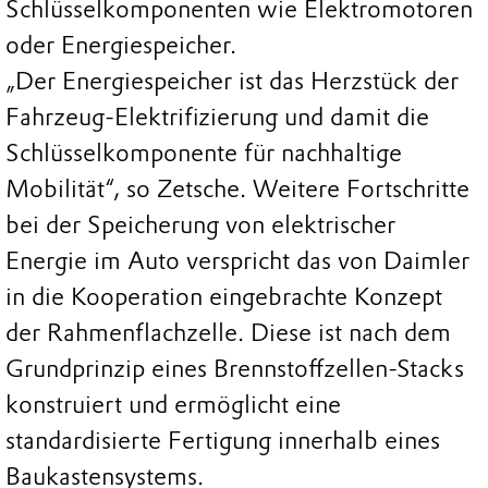
Schlüsselkomponenten wie Elektromotoren
oder Energiespeicher.
„Der Energiespeicher ist das Herzstück der
Fahrzeug-Elektrifizierung und damit die
Schlüsselkomponente für nachhaltige
Mobilität“, so Zetsche. Weitere Fortschritte
bei der Speicherung von elektrischer
Energie im Auto verspricht das von Daimler
in die Kooperation eingebrachte Konzept
der Rahmenflachzelle. Diese ist nach dem
Grundprinzip eines Brennstoffzellen-Stacks
konstruiert und ermöglicht eine
standardisierte Fertigung innerhalb eines
Baukastensystems.