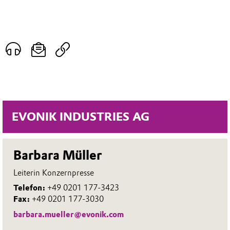
EVONIK INDUSTRIES AG
Barbara Müller
Leiterin Konzernpresse
Telefon:
+49 0201 177-3423
Fax:
+49 0201 177-3030
barbara.mueller@evonik.com