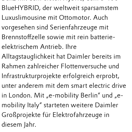
BlueHYBRID, der weltweit sparsamstem
Luxuslimousine mit Ottomotor. Auch
vorgesehen sind Serienfahrzeuge mit
Brennstoffzelle sowie mit rein batterie-
elektrischem Antrieb. Ihre
Alltagstauglichkeit hat Daimler bereits im
Rahmen zahlreicher Flottenversuche und
Infrastrukturprojekte erfolgreich erprobt,
unter anderem mit dem smart electric drive
in London. Mit „e-mobility Berlin“ und „e-
mobility Italy“ starteten weitere Daimler
Großprojekte für Elektrofahrzeuge in
diesem Jahr.