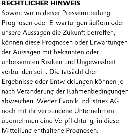
RECHTLICHER HINWEIS
Soweit wir in dieser Pressemitteilung
Prognosen oder Erwartungen äußern oder
unsere Aussagen die Zukunft betreffen,
können diese Prognosen oder Erwartungen
der Aussagen mit bekannten oder
unbekannten Risiken und Ungewissheit
verbunden sein. Die tatsächlichen
Ergebnisse oder Entwicklungen können je
nach Veränderung der Rahmenbedingungen
abweichen. Weder Evonik Industries AG
noch mit ihr verbundene Unternehmen
übernehmen eine Verpflichtung, in dieser
Mitteilung enthaltene Prognosen,