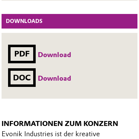
DOWNLOADS
PDF
Download
DOC
Download
INFORMATIONEN ZUM KONZERN
Evonik Industries ist der kreative