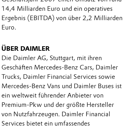
14,4 Milliarden Euro und ein operatives
Ergebnis (EBITDA) von über 2,2 Milliarden
Euro.
ÜBER DAIMLER
Die Daimler AG, Stuttgart, mit ihren
Geschäften Mercedes-Benz Cars, Daimler
Trucks, Daimler Financial Services sowie
Mercedes-Benz Vans und Daimler Buses ist
ein weltweit führender Anbieter von
Premium-Pkw und der größte Hersteller
von Nutzfahrzeugen. Daimler Financial
Services bietet ein umfassendes