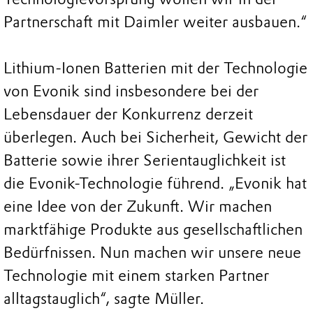
Partnerschaft mit Daimler weiter ausbauen.“
Lithium-Ionen Batterien mit der Technologie
von Evonik sind insbesondere bei der
Lebensdauer der Konkurrenz derzeit
überlegen. Auch bei Sicherheit, Gewicht der
Batterie sowie ihrer Serientauglichkeit ist
die Evonik-Technologie führend. „Evonik hat
eine Idee von der Zukunft. Wir machen
marktfähige Produkte aus gesellschaftlichen
Bedürfnissen. Nun machen wir unsere neue
Technologie mit einem starken Partner
alltagstauglich“, sagte Müller.