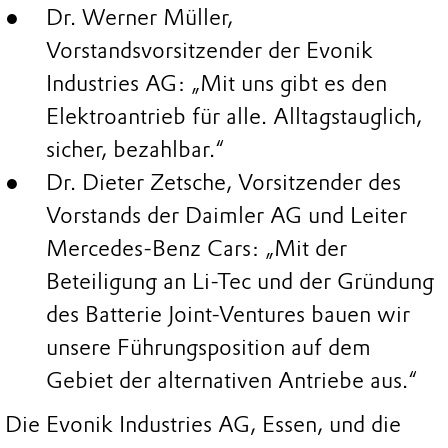
Dr. Werner Müller,
Vorstandsvorsitzender der Evonik
Industries AG: „Mit uns gibt es den
Elektroantrieb für alle. Alltagstauglich,
sicher, bezahlbar.“
Dr. Dieter Zetsche, Vorsitzender des
Vorstands der Daimler AG und Leiter
Mercedes-Benz Cars: „Mit der
Beteiligung an Li-Tec und der Gründung
des Batterie Joint-Ventures bauen wir
unsere Führungsposition auf dem
Gebiet der alternativen Antriebe aus.“
Die Evonik Industries AG, Essen, und die