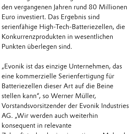
den vergangenen Jahren rund 80 Millionen
Euro investiert. Das Ergebnis sind
serienfähige High-Tech-Batteriezellen, die
Konkurrenzprodukten in wesentlichen
Punkten überlegen sind.
„Evonik ist das einzige Unternehmen, das
eine kommerzielle Serienfertigung für
Batteriezellen dieser Art auf die Beine
stellen kann“, so Werner Müller,
Vorstandsvorsitzender der Evonik Industries
AG. „Wir werden auch weiterhin
konsequent in relevante