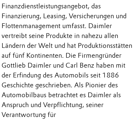
Finanzdienstleistungsangebot, das
Finanzierung, Leasing, Versicherungen und
Flottenmanagement umfasst. Daimler
vertreibt seine Produkte in nahezu allen
Ländern der Welt und hat Produktionsstätten
auf fünf Kontinenten. Die Firmengründer
Gottlieb Daimler und Carl Benz haben mit
der Erfindung des Automobils seit 1886
Geschichte geschrieben. Als Pionier des
Automobilbaus betrachtet es Daimler als
Anspruch und Verpflichtung, seiner
Verantwortung für