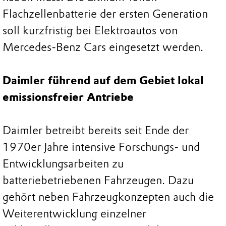
Flachzellenbatterie der ersten Generation
soll kurzfristig bei Elektroautos von
Mercedes-Benz Cars eingesetzt werden.
Daimler führend auf dem Gebiet lokal
emissionsfreier Antriebe
Daimler betreibt bereits seit Ende der
1970er Jahre intensive Forschungs- und
Entwicklungsarbeiten zu
batteriebetriebenen Fahrzeugen. Dazu
gehört neben Fahrzeugkonzepten auch die
Weiterentwicklung einzelner