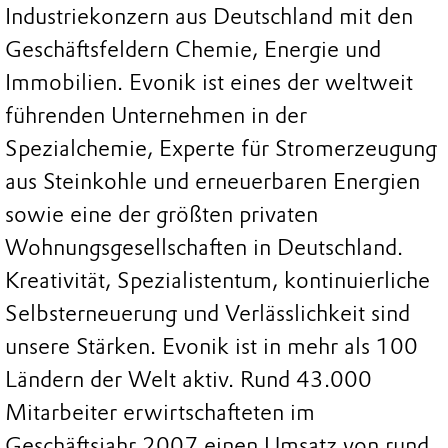
Industriekonzern aus Deutschland mit den
Geschäftsfeldern Chemie, Energie und
Immobilien. Evonik ist eines der weltweit
führenden Unternehmen in der
Spezialchemie, Experte für Stromerzeugung
aus Steinkohle und erneuerbaren Energien
sowie eine der größten privaten
Wohnungsgesellschaften in Deutschland.
Kreativität, Spezialistentum, kontinuierliche
Selbsterneuerung und Verlässlichkeit sind
unsere Stärken. Evonik ist in mehr als 100
Ländern der Welt aktiv. Rund 43.000
Mitarbeiter erwirtschafteten im
Geschäftsjahr 2007 einen Umsatz von rund