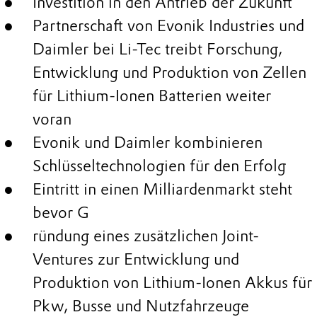
Investition in den Antrieb der Zukunft
Partnerschaft von Evonik Industries und
Daimler bei Li-Tec treibt Forschung,
Entwicklung und Produktion von Zellen
für Lithium-Ionen Batterien weiter
voran
Evonik und Daimler kombinieren
Schlüsseltechnologien für den Erfolg
Eintritt in einen Milliardenmarkt steht
bevor G
ründung eines zusätzlichen Joint-
Ventures zur Entwicklung und
Produktion von Lithium-Ionen Akkus für
Pkw, Busse und Nutzfahrzeuge