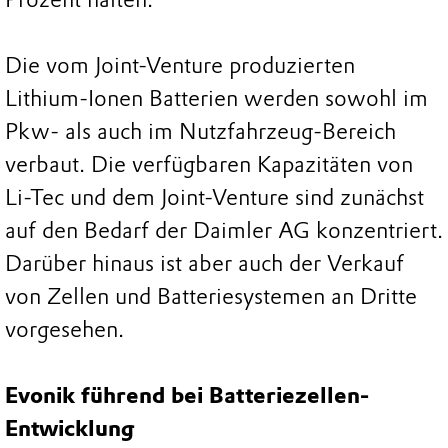
Die vom Joint-Venture produzierten
Lithium-Ionen Batterien werden sowohl im
Pkw- als auch im Nutzfahrzeug-Bereich
verbaut. Die verfügbaren Kapazitäten von
Li-Tec und dem Joint-Venture sind zunächst
auf den Bedarf der Daimler AG konzentriert.
Darüber hinaus ist aber auch der Verkauf
von Zellen und Batteriesystemen an Dritte
vorgesehen.
Evonik führend bei Batteriezellen-
Entwicklung