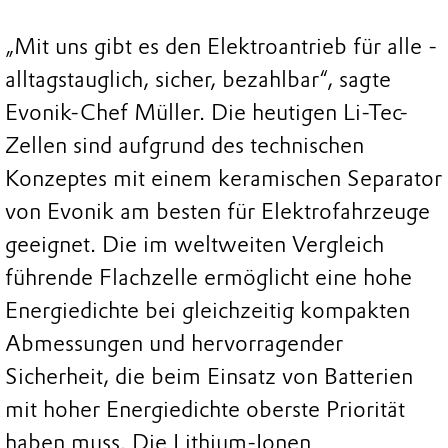
„Mit uns gibt es den Elektroantrieb für alle -
alltagstauglich, sicher, bezahlbar“, sagte
Evonik-Chef Müller. Die heutigen Li-Tec-
Zellen sind aufgrund des technischen
Konzeptes mit einem keramischen Separator
von Evonik am besten für Elektrofahrzeuge
geeignet. Die im weltweiten Vergleich
führende Flachzelle ermöglicht eine hohe
Energiedichte bei gleichzeitig kompakten
Abmessungen und hervorragender
Sicherheit, die beim Einsatz von Batterien
mit hoher Energiedichte oberste Priorität
haben muss. Die Lithium-Ionen