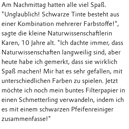
Am Nachmittag hatten alle viel Spaß.
"Unglaublich! Schwarze Tinte besteht aus
einer Kombination mehrerer Farbstoffe!",
sagte die kleine Naturwissenschaftlerin
Karen, 10 Jahre alt. "Ich dachte immer, dass
Naturwissenschaften langweilig sind, aber
heute habe ich gemerkt, dass sie wirklich
Spaß machen! Mir hat es sehr gefallen, mit
unterschiedlichen Farben zu spielen. Jetzt
möchte ich noch mein buntes Filterpapier in
einen Schmetterling verwandeln, indem ich
es mit einem schwarzen Pfeifenreiniger
zusammenfasse!"