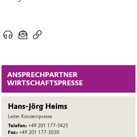
ANSPRECHPARTNER
WIRTSCHAFTSPRESSE
Hans-Jörg Heims
Leiter Konzernpresse
Telefon:
+49 201 177-3425
Fax:
+49 201 177-3030