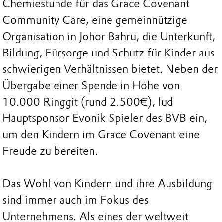
Chemiestunde für das Grace Covenant
Community Care, eine gemeinnützige
Organisation in Johor Bahru, die Unterkunft,
Bildung, Fürsorge und Schutz für Kinder aus
schwierigen Verhältnissen bietet. Neben der
Übergabe einer Spende in Höhe von
10.000 Ringgit (rund 2.500€), lud
Hauptsponsor Evonik Spieler des BVB ein,
um den Kindern im Grace Covenant eine
Freude zu bereiten.
Das Wohl von Kindern und ihre Ausbildung
sind immer auch im Fokus des
Unternehmens. Als eines der weltweit