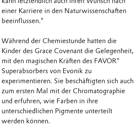
kann letztendlich auch ihren Wunsch nach
einer Karriere in den Naturwissenschaften
beeinflussen."
Während der Chemiestunde hatten die
Kinder des Grace Covenant die Gelegenheit,
mit den magischen Kräften des FAVOR®
Superabsorbers von Evonik zu
experimentieren. Sie beschäftigten sich auch
zum ersten Mal mit der Chromatographie
und erfuhren, wie Farben in ihre
unterschiedlichen Pigmente unterteilt
werden können.