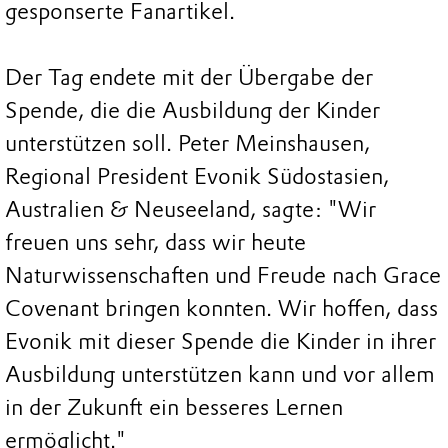
gesponserte Fanartikel.
Der Tag endete mit der Übergabe der
Spende, die die Ausbildung der Kinder
unterstützen soll. Peter Meinshausen,
Regional President Evonik Südostasien,
Australien & Neuseeland, sagte: "Wir
freuen uns sehr, dass wir heute
Naturwissenschaften und Freude nach Grace
Covenant bringen konnten. Wir hoffen, dass
Evonik mit dieser Spende die Kinder in ihrer
Ausbildung unterstützen kann und vor allem
in der Zukunft ein besseres Lernen
ermöglicht."