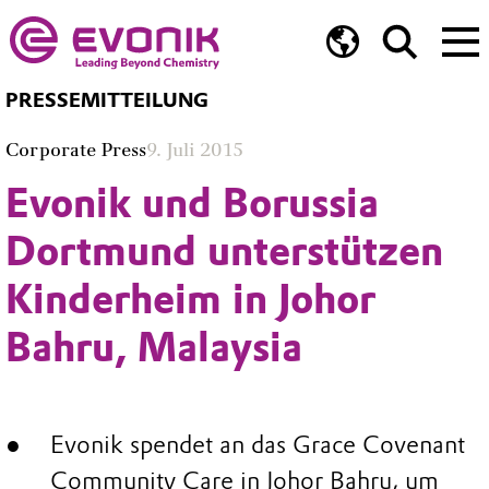
PRESSEMITTEILUNG
Corporate Press
9. Juli 2015
Evonik und Borussia
Dortmund unterstützen
Kinderheim in Johor
Bahru, Malaysia
Evonik spendet an das Grace Covenant
Community Care in Johor Bahru, um