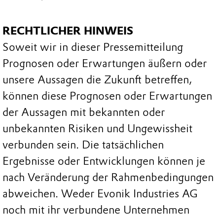
RECHTLICHER HINWEIS
Soweit wir in dieser Pressemitteilung
Prognosen oder Erwartungen äußern oder
unsere Aussagen die Zukunft betreffen,
können diese Prognosen oder Erwartungen
der Aussagen mit bekannten oder
unbekannten Risiken und Ungewissheit
verbunden sein. Die tatsächlichen
Ergebnisse oder Entwicklungen können je
nach Veränderung der Rahmenbedingungen
abweichen. Weder Evonik Industries AG
noch mit ihr verbundene Unternehmen