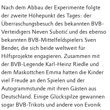
Nach dem Abbau der Experimente folgte
der zweite Höhepunkt des Tages: der
Überraschungsbesuch des bekannten BVB-
Verteidigers Neven Subotić und des ebenso
bekannten BVB-Mittelfeldspielers Sven
Bender, die sich beide weltweit für
Hilfsprojekte engagieren. Zusammen mit
der BVB-Legende Karl-Heinz Riedle und
dem Maskottchen Emma hatten die Kinder
viel Freude an den Spielen und der
Autogrammstunde mit ihren Gästen aus
Deutschland. Einige Glückspilze gewannen
sogar BVB-Trikots und andere von Evonik