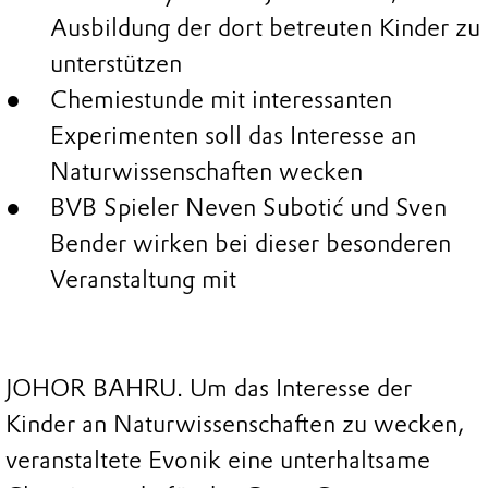
Ausbildung der dort betreuten Kinder zu
unterstützen
Chemiestunde mit interessanten
Experimenten soll das Interesse an
Naturwissenschaften wecken
BVB Spieler Neven Subotić und Sven
Bender wirken bei dieser besonderen
Veranstaltung mit
JOHOR BAHRU. Um das Interesse der
Kinder an Naturwissenschaften zu wecken,
veranstaltete Evonik eine unterhaltsame