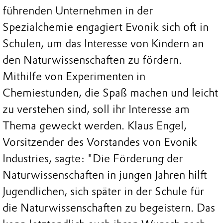
führenden Unternehmen in der
Spezialchemie engagiert Evonik sich oft in
Schulen, um das Interesse von Kindern an
den Naturwissenschaften zu fördern.
Mithilfe von Experimenten in
Chemiestunden, die Spaß machen und leicht
zu verstehen sind, soll ihr Interesse am
Thema geweckt werden. Klaus Engel,
Vorsitzender des Vorstandes von Evonik
Industries, sagte: "Die Förderung der
Naturwissenschaften in jungen Jahren hilft
Jugendlichen, sich später in der Schule für
die Naturwissenschaften zu begeistern. Das