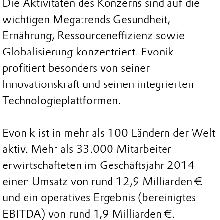
Die Aktivitäten des Konzerns sind auf die
wichtigen Megatrends Gesundheit,
Ernährung, Ressourceneffizienz sowie
Globalisierung konzentriert. Evonik
profitiert besonders von seiner
Innovationskraft und seinen integrierten
Technologieplattformen.
Evonik ist in mehr als 100 Ländern der Welt
aktiv. Mehr als 33.000 Mitarbeiter
erwirtschafteten im Geschäftsjahr 2014
einen Umsatz von rund 12,9 Milliarden €
und ein operatives Ergebnis (bereinigtes
EBITDA) von rund 1,9 Milliarden €.