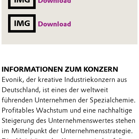
Download
IMG
Download
INFORMATIONEN ZUM KONZERN
Evonik, der kreative Industriekonzern aus
Deutschland, ist eines der weltweit
führenden Unternehmen der Spezialchemie.
Profitables Wachstum und eine nachhaltige
Steigerung des Unternehmenswertes stehen
im Mittelpunkt der Unternehmensstrategie.