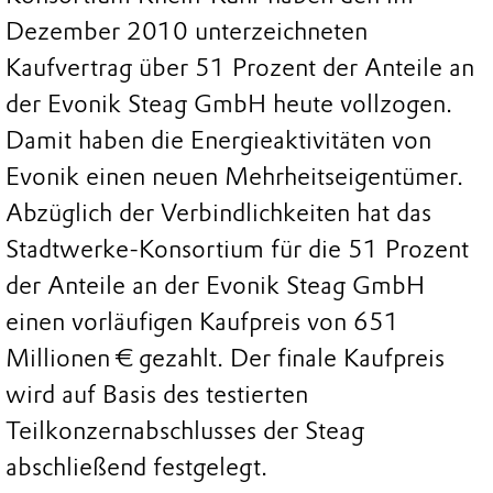
Dezember 2010 unterzeichneten
Kaufvertrag über 51 Prozent der Anteile an
der Evonik Steag GmbH heute vollzogen.
Damit haben die Energieaktivitäten von
Evonik einen neuen Mehrheitseigentümer.
Abzüglich der Verbindlichkeiten hat das
Stadtwerke-Konsortium für die 51 Prozent
der Anteile an der Evonik Steag GmbH
einen vorläufigen Kaufpreis von 651
Millionen € gezahlt. Der finale Kaufpreis
wird auf Basis des testierten
Teilkonzernabschlusses der Steag
abschließend festgelegt.