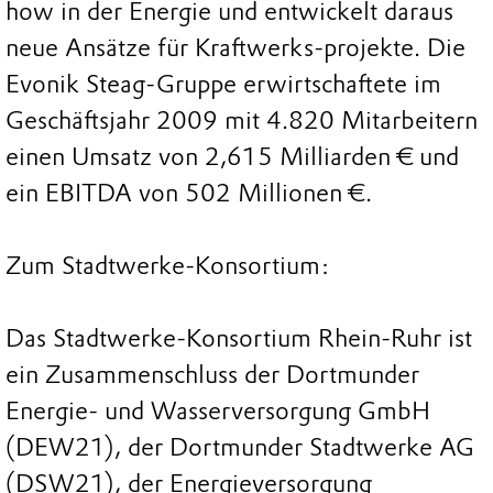
how in der Energie und entwickelt daraus
neue Ansätze für Kraftwerks-projekte. Die
Evonik Steag-Gruppe erwirtschaftete im
Geschäftsjahr 2009 mit 4.820 Mitarbeitern
einen Umsatz von 2,615 Milliarden € und
ein EBITDA von 502 Millionen €.
Zum Stadtwerke-Konsortium:
Das Stadtwerke-Konsortium Rhein-Ruhr ist
ein Zusammenschluss der Dortmunder
Energie- und Wasserversorgung GmbH
(DEW21), der Dortmunder Stadtwerke AG
(DSW21), der Energieversorgung