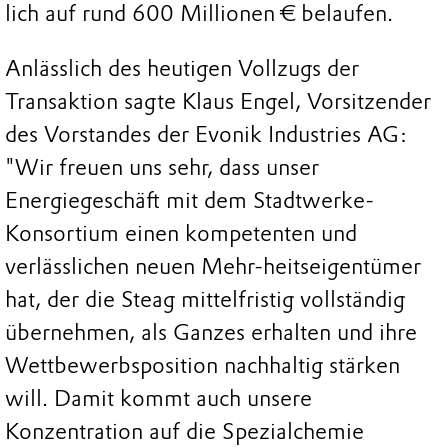
lich auf rund 600 Millionen € belaufen.
Anlässlich des heutigen Vollzugs der
Transaktion sagte Klaus Engel, Vorsitzender
des Vorstandes der Evonik Industries AG:
"Wir freuen uns sehr, dass unser
Energiegeschäft mit dem Stadtwerke-
Konsortium einen kompetenten und
verlässlichen neuen Mehr-heitseigentümer
hat, der die Steag mittelfristig vollständig
übernehmen, als Ganzes erhalten und ihre
Wettbewerbsposition nachhaltig stärken
will. Damit kommt auch unsere
Konzentration auf die Spezialchemie