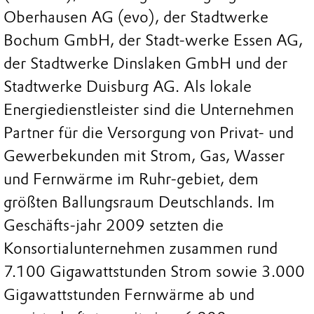
Oberhausen AG (evo), der Stadtwerke
Bochum GmbH, der Stadt-werke Essen AG,
der Stadtwerke Dinslaken GmbH und der
Stadtwerke Duisburg AG. Als lokale
Energiedienstleister sind die Unternehmen
Partner für die Versorgung von Privat- und
Gewerbekunden mit Strom, Gas, Wasser
und Fernwärme im Ruhr-gebiet, dem
größten Ballungsraum Deutschlands. Im
Geschäfts-jahr 2009 setzten die
Konsortialunternehmen zusammen rund
7.100 Gigawattstunden Strom sowie 3.000
Gigawattstunden Fernwärme ab und