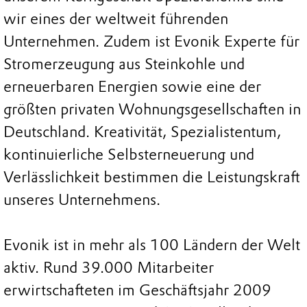
wir eines der weltweit führenden
Unternehmen. Zudem ist Evonik Experte für
Stromerzeugung aus Steinkohle und
erneuerbaren Energien sowie eine der
größten privaten Wohnungsgesellschaften in
Deutschland. Kreativität, Spezialistentum,
kontinuierliche Selbsterneuerung und
Verlässlichkeit bestimmen die Leistungskraft
unseres Unternehmens.
Evonik ist in mehr als 100 Ländern der Welt
aktiv. Rund 39.000 Mitarbeiter
erwirtschafteten im Geschäftsjahr 2009