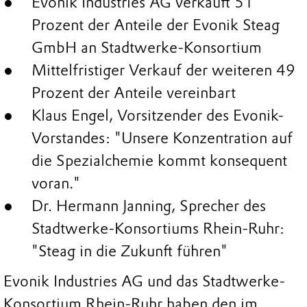
Evonik Industries AG verkauft 51
Prozent der Anteile der Evonik Steag
GmbH an Stadtwerke-Konsortium
Mittelfristiger Verkauf der weiteren 49
Prozent der Anteile vereinbart
Klaus Engel, Vorsitzender des Evonik-
Vorstandes: "Unsere Konzentration auf
die Spezialchemie kommt konsequent
voran."
Dr. Hermann Janning, Sprecher des
Stadtwerke-Konsortiums Rhein-Ruhr:
"Steag in die Zukunft führen"
Evonik Industries AG und das Stadtwerke-
Konsortium Rhein-Ruhr haben den im