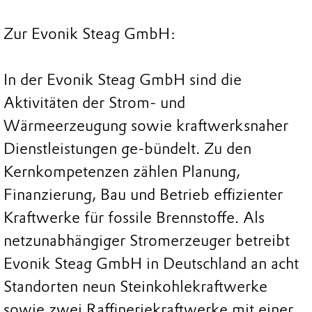
Zur Evonik Steag GmbH:
In der Evonik Steag GmbH sind die
Aktivitäten der Strom- und
Wärmeerzeugung sowie kraftwerksnaher
Dienstleistungen ge-bündelt. Zu den
Kernkompetenzen zählen Planung,
Finanzierung, Bau und Betrieb effizienter
Kraftwerke für fossile Brennstoffe. Als
netzunabhängiger Stromerzeuger betreibt
Evonik Steag GmbH in Deutschland an acht
Standorten neun Steinkohlekraftwerke
sowie zwei Raffineriekraftwerke mit einer