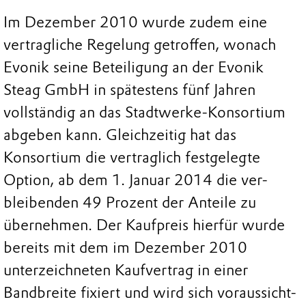
Im Dezember 2010 wurde zudem eine
vertragliche Regelung getroffen, wonach
Evonik seine Beteiligung an der Evonik
Steag GmbH in spätestens fünf Jahren
vollständig an das Stadtwerke-Konsortium
abgeben kann. Gleichzeitig hat das
Konsortium die vertraglich festgelegte
Option, ab dem 1. Januar 2014 die ver-
bleibenden 49 Prozent der Anteile zu
übernehmen. Der Kaufpreis hierfür wurde
bereits mit dem im Dezember 2010
unterzeichneten Kaufvertrag in einer
Bandbreite fixiert und wird sich voraussicht-