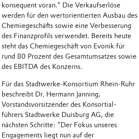
konsequent voran." Die Verkaufserlöse
werden für den wertorientierten Ausbau des
Chemiegeschäfts sowie eine Verbesserung
des Finanzprofils verwendet. Bereits heute
steht das Chemiegeschäft von Evonik für
rund 80 Prozent des Gesamtumsatzes sowie
des EBITDA des Konzerns.
Für das Stadtwerke-Konsortium Rhein-Ruhr
beschreibt Dr. Hermann Janning,
Vorstandsvorsitzender des Konsortial-
führers Stadtwerke Duisburg AG, die
nächsten Schritte: "Der Fokus unseres
Engagements liegt nun auf der