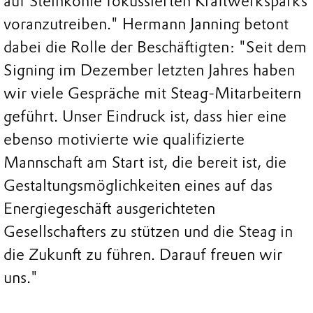
auf Steinkohle fokussierten Kraftwerksparks
voranzutreiben." Hermann Janning betont
dabei die Rolle der Beschäftigten: "Seit dem
Signing im Dezember letzten Jahres haben
wir viele Gespräche mit Steag-Mitarbeitern
geführt. Unser Eindruck ist, dass hier eine
ebenso motivierte wie qualifizierte
Mannschaft am Start ist, die bereit ist, die
Gestaltungsmöglichkeiten eines auf das
Energiegeschäft ausgerichteten
Gesellschafters zu stützen und die Steag in
die Zukunft zu führen. Darauf freuen wir
uns."