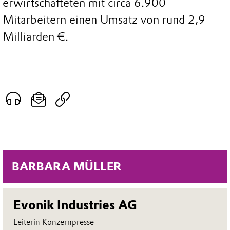
erwirtschafteten mit circa 6.900
Mitarbeitern einen Umsatz von rund 2,9
Milliarden €.
BARBARA MÜLLER
Evonik Industries AG
Leiterin Konzernpresse