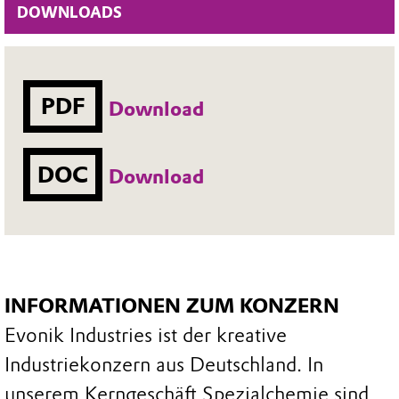
DOWNLOADS
PDF
Download
DOC
Download
INFORMATIONEN ZUM KONZERN
Evonik Industries ist der kreative
Industriekonzern aus Deutschland. In
unserem Kerngeschäft Spezialchemie sind