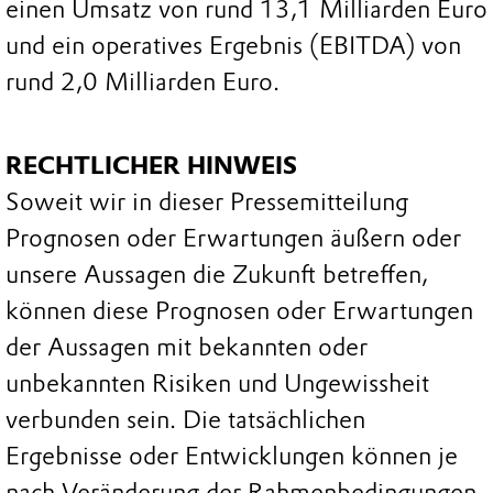
einen Umsatz von rund 13,1 Milliarden Euro
und ein operatives Ergebnis (EBITDA) von
rund 2,0 Milliarden Euro.
RECHTLICHER HINWEIS
Soweit wir in dieser Pressemitteilung
Prognosen oder Erwartungen äußern oder
unsere Aussagen die Zukunft betreffen,
können diese Prognosen oder Erwartungen
der Aussagen mit bekannten oder
unbekannten Risiken und Ungewissheit
verbunden sein. Die tatsächlichen
Ergebnisse oder Entwicklungen können je
nach Veränderung der Rahmenbedingungen