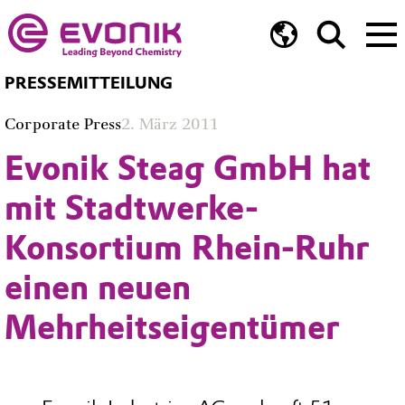
PRESSEMITTEILUNG
Corporate Press
2. März 2011
Evonik Steag GmbH hat
mit Stadtwerke-
Konsortium Rhein-Ruhr
einen neuen
Mehrheitseigentümer