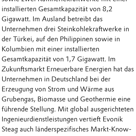
installierten Gesamtkapazität von 8,2
Gigawatt. Im Ausland betreibt das
Unternehmen drei Steinkohlekraftwerke in
der Türkei, auf den Philippinen sowie in
Kolumbien mit einer installierten
Gesamtkapazität von 1,7 Gigawatt. Im
Zukunftsmarkt Erneuerbare Energien hat das
Unternehmen in Deutschland bei der
Erzeugung von Strom und Wärme aus
Grubengas, Biomasse und Geothermie eine
führende Stellung. Mit global ausgerichteten
Ingenieurdienstleistungen vertieft Evonik
Steag auch länderspezifisches Markt-Know-