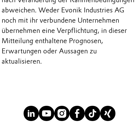
abweichen. Weder Evonik Industries AG
noch mit ihr verbundene Unternehmen
übernehmen eine Verpflichtung, in dieser
Mitteilung enthaltene Prognosen,
Erwartungen oder Aussagen zu
aktualisieren.