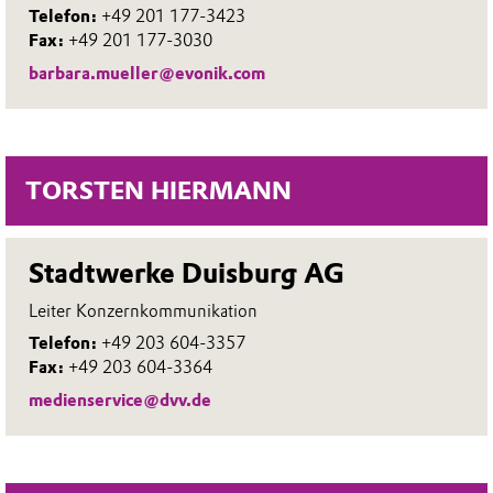
Telefon:
+49 201 177-3423
Fax:
+49 201 177-3030
barbara.mueller@evonik.com
TORSTEN HIERMANN
Stadtwerke Duisburg AG
Leiter Konzernkommunikation
Telefon:
+49 203 604-3357
Fax:
+49 203 604-3364
medienservice@dvv.de