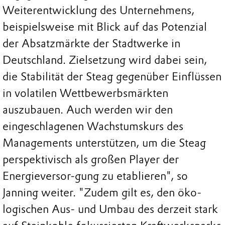
Weiterentwicklung des Unternehmens,
beispielsweise mit Blick auf das Potenzial
der Absatzmärkte der Stadtwerke in
Deutschland. Zielsetzung wird dabei sein,
die Stabilität der Steag gegenüber Einflüssen
in volatilen Wettbewerbsmärkten
auszubauen. Auch werden wir den
eingeschlagenen Wachstumskurs des
Managements unterstützen, um die Steag
perspektivisch als großen Player der
Energieversor-gung zu etablieren", so
Janning weiter. "Zudem gilt es, den öko-
logischen Aus- und Umbau des derzeit stark