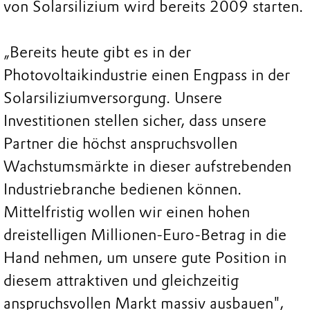
von Solarsilizium wird bereits 2009 starten.
„Bereits heute gibt es in der
Photovoltaikindustrie einen Engpass in der
Solarsiliziumversorgung. Unsere
Investitionen stellen sicher, dass unsere
Partner die höchst anspruchsvollen
Wachstumsmärkte in dieser aufstrebenden
Industriebranche bedienen können.
Mittelfristig wollen wir einen hohen
dreistelligen Millionen-Euro-Betrag in die
Hand nehmen, um unsere gute Position in
diesem attraktiven und gleichzeitig
anspruchsvollen Markt massiv ausbauen",