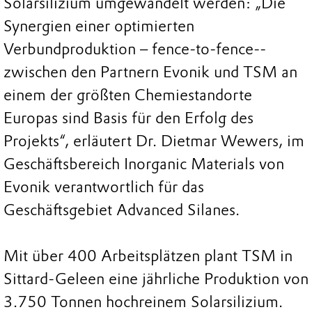
Solarsilizium umgewandelt werden: „Die
Synergien einer optimierten
Verbundproduktion – fence-to-fence--
zwischen den Partnern Evonik und TSM an
einem der größten Chemiestandorte
Europas sind Basis für den Erfolg des
Projekts“, erläutert Dr. Dietmar Wewers, im
Geschäftsbereich Inorganic Materials von
Evonik verantwortlich für das
Geschäftsgebiet Advanced Silanes.
Mit über 400 Arbeitsplätzen plant TSM in
Sittard-Geleen eine jährliche Produktion von
3.750 Tonnen hochreinem Solarsilizium.