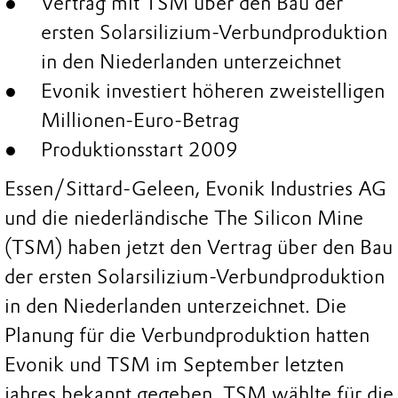
Vertrag mit TSM über den Bau der
ersten Solarsilizium-Verbundproduktion
in den Niederlanden unterzeichnet
Evonik investiert höheren zweistelligen
Millionen-Euro-Betrag
Produktionsstart 2009
Essen/Sittard-Geleen, Evonik Industries AG
und die niederländische The Silicon Mine
(TSM) haben jetzt den Vertrag über den Bau
der ersten Solarsilizium-Verbundproduktion
in den Niederlanden unterzeichnet. Die
Planung für die Verbundproduktion hatten
Evonik und TSM im September letzten
jahres bekannt gegeben. TSM wählte für die