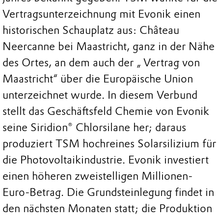
Vertragsunterzeichnung mit Evonik einen
historischen Schauplatz aus: Château
Neercanne bei Maastricht, ganz in der Nähe
des Ortes, an dem auch der „ Vertrag von
Maastricht“ über die Europäische Union
unterzeichnet wurde. In diesem Verbund
stellt das Geschäftsfeld Chemie von Evonik
seine Siridion® Chlorsilane her; daraus
produziert TSM hochreines Solarsilizium für
die Photovoltaikindustrie. Evonik investiert
einen höheren zweistelligen Millionen-
Euro-Betrag. Die Grundsteinlegung findet in
den nächsten Monaten statt; die Produktion