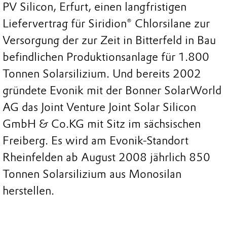
PV Silicon, Erfurt, einen langfristigen
Liefervertrag für Siridion® Chlorsilane zur
Versorgung der zur Zeit in Bitterfeld in Bau
befindlichen Produktionsanlage für 1.800
Tonnen Solarsilizium. Und bereits 2002
gründete Evonik mit der Bonner SolarWorld
AG das Joint Venture Joint Solar Silicon
GmbH & Co.KG mit Sitz im sächsischen
Freiberg. Es wird am Evonik-Standort
Rheinfelden ab August 2008 jährlich 850
Tonnen Solarsilizium aus Monosilan
herstellen.