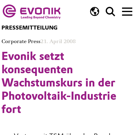
PRESSEMITTEILUNG
Corporate Press
21. April 2008
Evonik setzt
konsequenten
Wachstumskurs in der
Photovoltaik-Industrie
fort