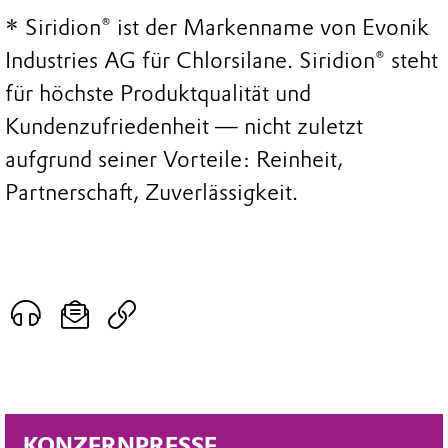
* Siridion® ist der Markenname von Evonik
Industries AG für Chlorsilane. Siridion® steht
für höchste Produktqualität und
Kundenzufriedenheit ― nicht zuletzt
aufgrund seiner Vorteile: Reinheit,
Partnerschaft, Zuverlässigkeit.
KONZERNPRESSE