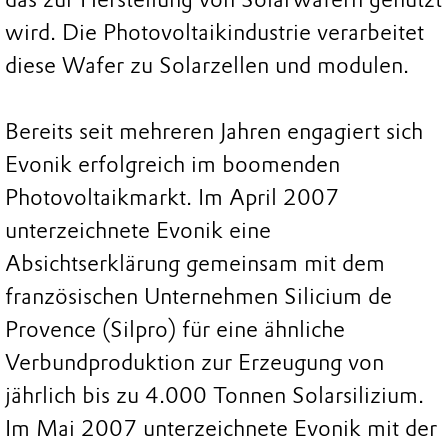
wird. Die Photovoltaikindustrie verarbeitet
diese Wafer zu Solarzellen und modulen.
Bereits seit mehreren Jahren engagiert sich
Evonik erfolgreich im boomenden
Photovoltaikmarkt. Im April 2007
unterzeichnete Evonik eine
Absichtserklärung gemeinsam mit dem
französischen Unternehmen Silicium de
Provence (Silpro) für eine ähnliche
Verbundproduktion zur Erzeugung von
jährlich bis zu 4.000 Tonnen Solarsilizium.
Im Mai 2007 unterzeichnete Evonik mit der