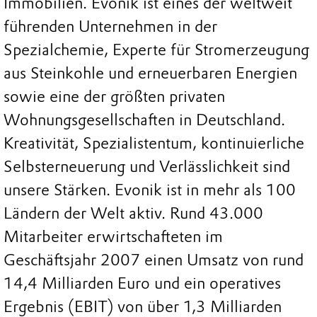
Immobilien. Evonik ist eines der weltweit
führenden Unternehmen in der
Spezialchemie, Experte für Stromerzeugung
aus Steinkohle und erneuerbaren Energien
sowie eine der größten privaten
Wohnungsgesellschaften in Deutschland.
Kreativität, Spezialistentum, kontinuierliche
Selbsterneuerung und Verlässlichkeit sind
unsere Stärken. Evonik ist in mehr als 100
Ländern der Welt aktiv. Rund 43.000
Mitarbeiter erwirtschafteten im
Geschäftsjahr 2007 einen Umsatz von rund
14,4 Milliarden Euro und ein operatives
Ergebnis (EBIT) von über 1,3 Milliarden