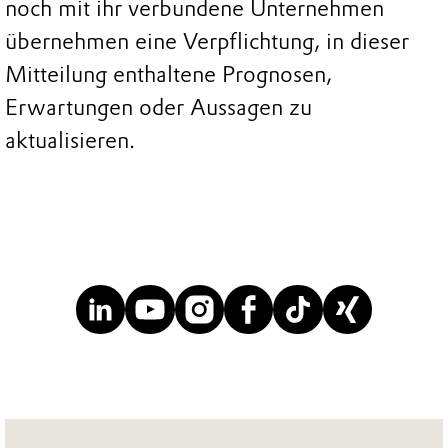
noch mit ihr verbundene Unternehmen
übernehmen eine Verpflichtung, in dieser
Mitteilung enthaltene Prognosen,
Erwartungen oder Aussagen zu
aktualisieren.