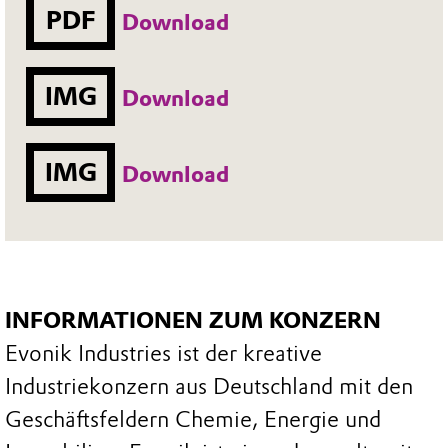
PDF
Download
IMG
Download
IMG
Download
INFORMATIONEN ZUM KONZERN
Evonik Industries ist der kreative
Industriekonzern aus Deutschland mit den
Geschäftsfeldern Chemie, Energie und