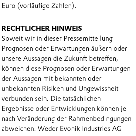
Euro (vorläufige Zahlen).
RECHTLICHER HINWEIS
Soweit wir in dieser Pressemitteilung
Prognosen oder Erwartungen äußern oder
unsere Aussagen die Zukunft betreffen,
können diese Prognosen oder Erwartungen
der Aussagen mit bekannten oder
unbekannten Risiken und Ungewissheit
verbunden sein. Die tatsächlichen
Ergebnisse oder Entwicklungen können je
nach Veränderung der Rahmenbedingungen
abweichen. Weder Evonik Industries AG