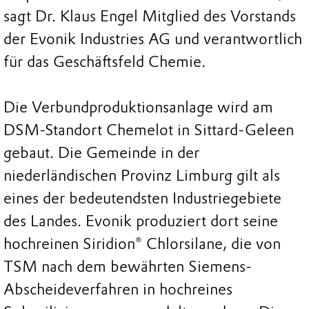
sagt Dr. Klaus Engel Mitglied des Vorstands
der Evonik Industries AG und verantwortlich
für das Geschäftsfeld Chemie.
Die Verbundproduktionsanlage wird am
DSM-Standort Chemelot in Sittard-Geleen
gebaut. Die Gemeinde in der
niederländischen Provinz Limburg gilt als
eines der bedeutendsten Industriegebiete
des Landes. Evonik produziert dort seine
hochreinen Siridion® Chlorsilane, die von
TSM nach dem bewährten Siemens-
Abscheideverfahren in hochreines