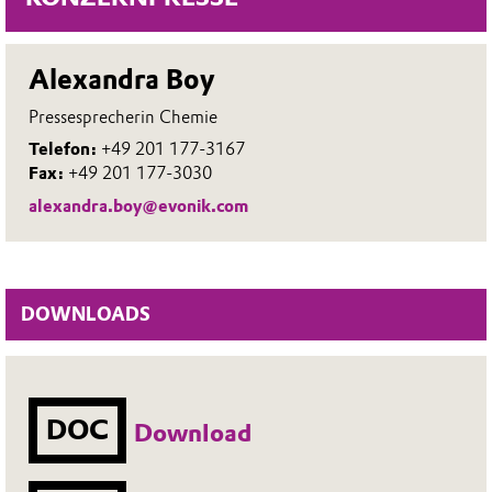
Alexandra Boy
Pressesprecherin Chemie
Telefon:
+49 201 177-3167
Fax:
+49 201 177-3030
alexandra.boy@evonik.com
DOWNLOADS
DOC
Download