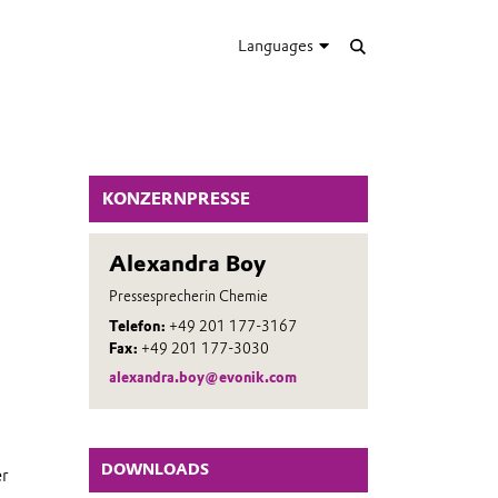
Languages
KONZERNPRESSE
Alexandra Boy
Pressesprecherin Chemie
Telefon:
+49 201 177-3167
Fax:
+49 201 177-3030
alexandra.boy@evonik.com
DOWNLOADS
er