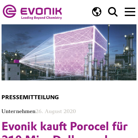
PRESSEMITTEILUNG
Unternehmen
26. August 2020
Evonik kauft Porocel für