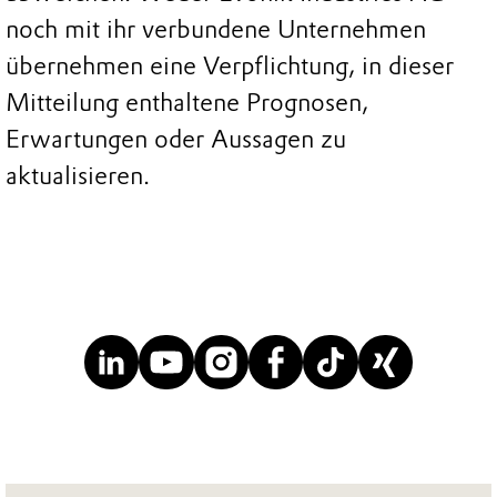
noch mit ihr verbundene Unternehmen
übernehmen eine Verpflichtung, in dieser
Mitteilung enthaltene Prognosen,
Erwartungen oder Aussagen zu
aktualisieren.