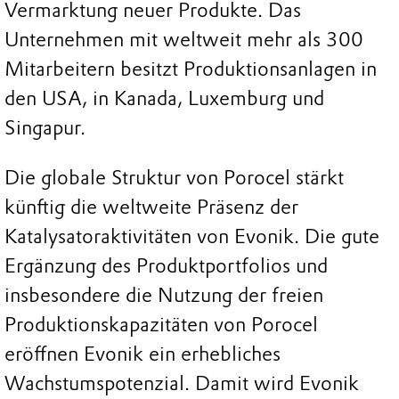
Vermarktung neuer Produkte. Das
Unternehmen mit weltweit mehr als 300
Mitarbeitern besitzt Produktionsanlagen in
den USA, in Kanada, Luxemburg und
Singapur.
Die globale Struktur von Porocel stärkt
künftig die weltweite Präsenz der
Katalysatoraktivitäten von Evonik. Die gute
Ergänzung des Produktportfolios und
insbesondere die Nutzung der freien
Produktionskapazitäten von Porocel
eröffnen Evonik ein erhebliches
Wachstumspotenzial. Damit wird Evonik