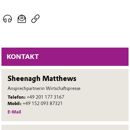
KONTAKT
Sheenagh Matthews
Ansprechpartnerin Wirtschaftspresse
Telefon:
+49 201 177 3167
Mobil:
+49 152 093 87321
E-Mail