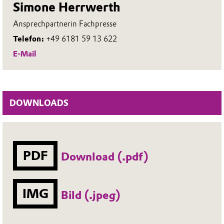
Simone Herrwerth
Ansprechpartnerin Fachpresse
Telefon:
+49 6181 59 13 622
E-Mail
DOWNLOADS
PDF
Download (.pdf)
IMG
Bild (.jpeg)