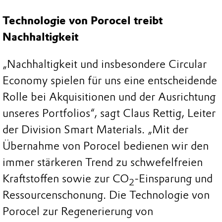
Technologie von Porocel treibt
Nachhaltigkeit
„Nachhaltigkeit und insbesondere Circular
Economy spielen für uns eine entscheidende
Rolle bei Akquisitionen und der Ausrichtung
unseres Portfolios“, sagt Claus Rettig, Leiter
der Division Smart Materials. „Mit der
Übernahme von Porocel bedienen wir den
immer stärkeren Trend zu schwefelfreien
Kraftstoffen sowie zur CO
-Einsparung und
2
Ressourcenschonung. Die Technologie von
Porocel zur Regenerierung von