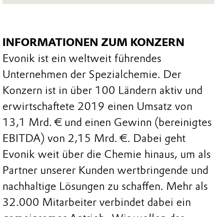
INFORMATIONEN ZUM KONZERN
Evonik ist ein weltweit führendes
Unternehmen der Spezialchemie. Der
Konzern ist in über 100 Ländern aktiv und
erwirtschaftete 2019 einen Umsatz von
13,1 Mrd. € und einen Gewinn (bereinigtes
EBITDA) von 2,15 Mrd. €. Dabei geht
Evonik weit über die Chemie hinaus, um als
Partner unserer Kunden wertbringende und
nachhaltige Lösungen zu schaffen. Mehr als
32.000 Mitarbeiter verbindet dabei ein