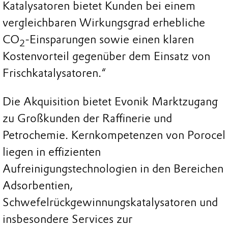
Katalysatoren bietet Kunden bei einem
vergleichbaren Wirkungsgrad erhebliche
CO
-Einsparungen sowie einen klaren
2
Kostenvorteil gegenüber dem Einsatz von
Frischkatalysatoren.“
Die Akquisition bietet Evonik Marktzugang
zu Großkunden der Raffinerie und
Petrochemie. Kernkompetenzen von Porocel
liegen in effizienten
Aufreinigungstechnologien in den Bereichen
Adsorbentien,
Schwefelrückgewinnungskatalysatoren und
insbesondere Services zur