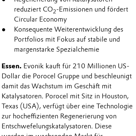
reduziert CO
-Emissionen und fördert
2
Circular Economy
Konsequente Weiterentwicklung des
Portfolios mit Fokus auf stabile und
margenstarke Spezialchemie
Essen.
Evonik kauft für 210 Millionen US-
Dollar die Porocel Gruppe und beschleunigt
damit das Wachstum im Geschäft mit
Katalysatoren. Porocel mit Sitz in Houston,
Texas (USA), verfügt über eine Technologie
zur hocheffizienten Regenerierung von
Entschwefelungskatalysatoren. Diese