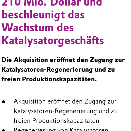
210 Mio. Dollar und
beschleunigt das
Wachstum des
Katalysatorgeschäfts
Die Akquisition eröffnet den Zugang zur
Katalysatoren-Regenerierung und zu
freien Produktionskapazitäten.
Akquisition eröffnet den Zugang zur
Katalysatoren-Regenerierung und zu
freien Produktionskapazitäten
Regenerierung von Katalysatoren