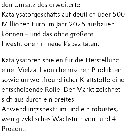
den Umsatz des erweiterten
Katalysatorgeschäfts auf deutlich über 500
Millionen Euro im Jahr 2025 ausbauen
können – und das ohne größere
Investitionen in neue Kapazitäten.
Katalysatoren spielen für die Herstellung
einer Vielzahl von chemischen Produkten
sowie umweltfreundlicher Kraftstoffe eine
entscheidende Rolle. Der Markt zeichnet
sich aus durch ein breites
Anwendungsspektrum und ein robustes,
wenig zyklisches Wachstum von rund 4
Prozent.