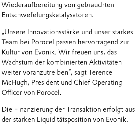
Wiederaufbereitung von gebrauchten
Entschwefelungskatalysatoren.
„Unsere Innovationsstärke und unser starkes
Team bei Porocel passen hervorragend zur
Kultur von Evonik. Wir freuen uns, das
Wachstum der kombinierten Aktivitäten
weiter voranzutreiben“, sagt Terence
McHugh, President und Chief Operating
Officer von Porocel.
Die Finanzierung der Transaktion erfolgt aus
der starken Liquiditätsposition von Evonik.