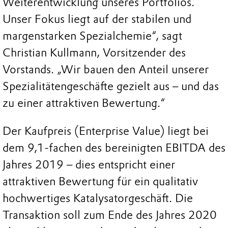
Weiterentwicklung unseres Portfolios.
Unser Fokus liegt auf der stabilen und
margenstarken Spezialchemie“, sagt
Christian Kullmann, Vorsitzender des
Vorstands. „Wir bauen den Anteil unserer
Spezialitätengeschäfte gezielt aus – und das
zu einer attraktiven Bewertung.“
Der Kaufpreis (Enterprise Value) liegt bei
dem 9,1-fachen des bereinigten EBITDA des
Jahres 2019 – dies entspricht einer
attraktiven Bewertung für ein qualitativ
hochwertiges Katalysatorgeschäft. Die
Transaktion soll zum Ende des Jahres 2020