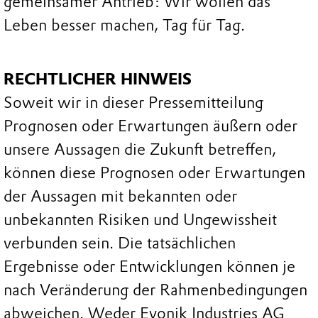
gemeinsamer Antrieb: Wir wollen das
Leben besser machen, Tag für Tag.
RECHTLICHER HINWEIS
Soweit wir in dieser Pressemitteilung
Prognosen oder Erwartungen äußern oder
unsere Aussagen die Zukunft betreffen,
können diese Prognosen oder Erwartungen
der Aussagen mit bekannten oder
unbekannten Risiken und Ungewissheit
verbunden sein. Die tatsächlichen
Ergebnisse oder Entwicklungen können je
nach Veränderung der Rahmenbedingungen
abweichen. Weder Evonik Industries AG