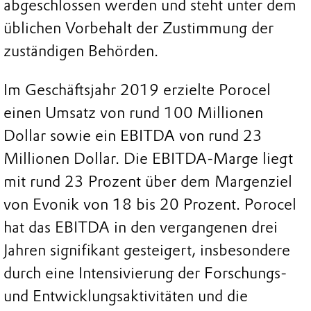
abgeschlossen werden und steht unter dem
üblichen Vorbehalt der Zustimmung der
zuständigen Behörden.
Im Geschäftsjahr 2019 erzielte Porocel
einen Umsatz von rund 100 Millionen
Dollar sowie ein EBITDA von rund 23
Millionen Dollar. Die EBITDA-Marge liegt
mit rund 23 Prozent über dem Margenziel
von Evonik von 18 bis 20 Prozent. Porocel
hat das EBITDA in den vergangenen drei
Jahren signifikant gesteigert, insbesondere
durch eine Intensivierung der Forschungs-
und Entwicklungsaktivitäten und die