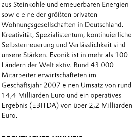
aus Steinkohle und erneuerbaren Energien
sowie eine der größten privaten
Wohnungsgesellschaften in Deutschland.
Kreativität, Spezialistentum, kontinuierliche
Selbsterneuerung und Verlässlichkeit sind
unsere Stärken. Evonik ist in mehr als 100
Ländern der Welt aktiv. Rund 43.000
Mitarbeiter erwirtschafteten im
Geschäftsjahr 2007 einen Umsatz von rund
14,4 Milliarden Euro und ein operatives
Ergebnis (EBITDA) von über 2,2 Milliarden
Euro.