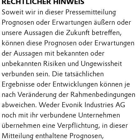
RECHTLICHER HINWEIS
Soweit wir in dieser Pressemitteilung
Prognosen oder Erwartungen äußern oder
unsere Aussagen die Zukunft betreffen,
können diese Prognosen oder Erwartungen
der Aussagen mit bekannten oder
unbekannten Risiken und Ungewissheit
verbunden sein. Die tatsächlichen
Ergebnisse oder Entwicklungen können je
nach Veränderung der Rahmenbedingungen
abweichen. Weder Evonik Industries AG
noch mit ihr verbundene Unternehmen
übernehmen eine Verpflichtung, in dieser
Mitteilung enthaltene Prognosen,