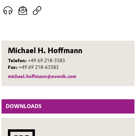
Michael H. Hoffmann
Telefon:
+49 69 218-3583
Fax:
+49 69 218-63583
michael.hoffmann@evonik.com
DOWNLOADS