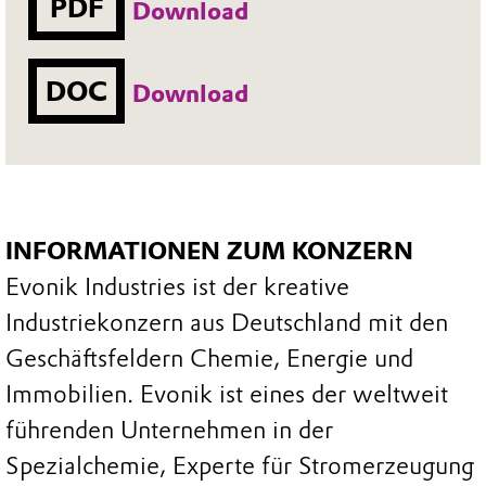
PDF
Download
DOC
Download
INFORMATIONEN ZUM KONZERN
Evonik Industries ist der kreative
Industriekonzern aus Deutschland mit den
Geschäftsfeldern Chemie, Energie und
Immobilien. Evonik ist eines der weltweit
führenden Unternehmen in der
Spezialchemie, Experte für Stromerzeugung