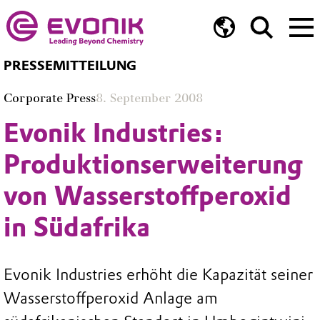
PRESSEMITTEILUNG
Corporate Press
8. September 2008
Evonik Industries:
Produktionserweiterung
von Wasserstoffperoxid
in Südafrika
Evonik Industries erhöht die Kapazität seiner
Wasserstoffperoxid Anlage am