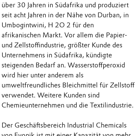
über 30 Jahren in Südafrika und produziert
seit acht Jahren in der Nähe von Durban, in
Umbogintwini, H 2O 2 für den
afrikanischen Markt. Vor allem die Papier-
und Zellstoffindustrie, größter Kunde des
Unternehmens in Südafrika, kündigte
steigenden Bedarf an. Wasserstoffperoxid
wird hier unter anderem als
umweltfreundliches Bleichmittel für Zellstoff
verwendet. Weitere Kunden sind
Chemieunternehmen und die Textilindustrie.
Der Geschäftsbereich Industrial Chemicals
von Evonik ist mit einer Kapazität von mehr