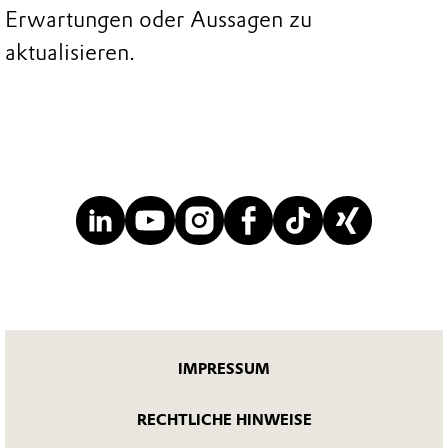
Erwartungen oder Aussagen zu
aktualisieren.
IMPRESSUM
RECHTLICHE HINWEISE