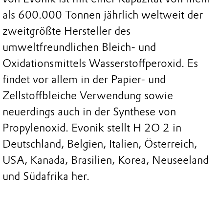
als 600.000 Tonnen jährlich weltweit der
zweitgrößte Hersteller des
umweltfreundlichen Bleich- und
Oxidationsmittels Wasserstoffperoxid. Es
findet vor allem in der Papier- und
Zellstoffbleiche Verwendung sowie
neuerdings auch in der Synthese von
Propylenoxid. Evonik stellt H 2O 2 in
Deutschland, Belgien, Italien, Österreich,
USA, Kanada, Brasilien, Korea, Neuseeland
und Südafrika her.