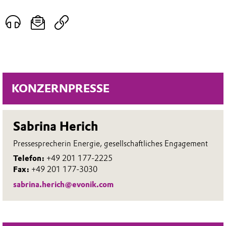
KONZERNPRESSE
Sabrina Herich
Pressesprecherin Energie, gesellschaftliches Engagement
Telefon:
+49 201 177-2225
Fax:
+49 201 177-3030
sabrina.herich@evonik.com