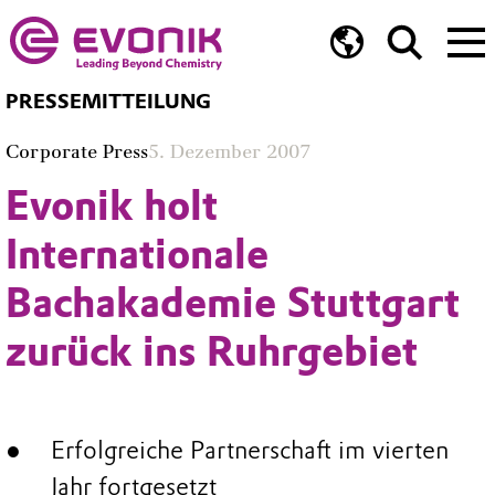
PRESSEMITTEILUNG
Corporate Press
5. Dezember 2007
Evonik holt
Internationale
Bachakademie Stuttgart
zurück ins Ruhrgebiet
Erfolgreiche Partnerschaft im vierten
Jahr fortgesetzt