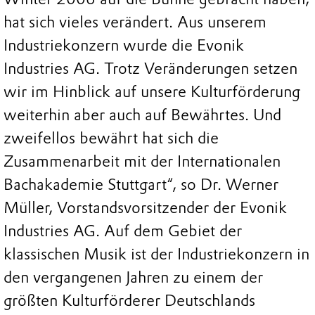
hat sich vieles verändert. Aus unserem
Industriekonzern wurde die Evonik
Industries AG. Trotz Veränderungen setzen
wir im Hinblick auf unsere Kulturförderung
weiterhin aber auch auf Bewährtes. Und
zweifellos bewährt hat sich die
Zusammenarbeit mit der Internationalen
Bachakademie Stuttgart“, so Dr. Werner
Müller, Vorstandsvorsitzender der Evonik
Industries AG. Auf dem Gebiet der
klassischen Musik ist der Industriekonzern in
den vergangenen Jahren zu einem der
größten Kulturförderer Deutschlands