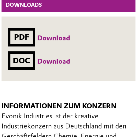
DOWNLOADS
PDF
Download
DOC
Download
INFORMATIONEN ZUM KONZERN
Evonik Industries ist der kreative
Industriekonzern aus Deutschland mit den
Geschäftsfeldern Chemie, Energie und