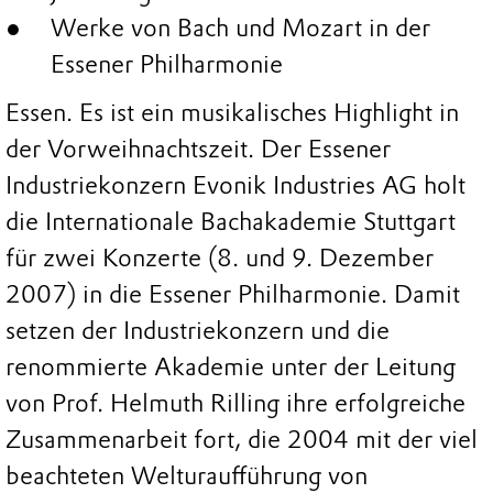
Werke von Bach und Mozart in der
Essener Philharmonie
Essen. Es ist ein musikalisches Highlight in
der Vorweihnachtszeit. Der Essener
Industriekonzern Evonik Industries AG holt
die Internationale Bachakademie Stuttgart
für zwei Konzerte (8. und 9. Dezember
2007) in die Essener Philharmonie. Damit
setzen der Industriekonzern und die
renommierte Akademie unter der Leitung
von Prof. Helmuth Rilling ihre erfolgreiche
Zusammenarbeit fort, die 2004 mit der viel
beachteten Welturaufführung von