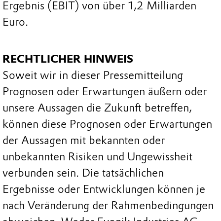
Ergebnis (EBIT) von über 1,2 Milliarden
Euro.
RECHTLICHER HINWEIS
Soweit wir in dieser Pressemitteilung
Prognosen oder Erwartungen äußern oder
unsere Aussagen die Zukunft betreffen,
können diese Prognosen oder Erwartungen
der Aussagen mit bekannten oder
unbekannten Risiken und Ungewissheit
verbunden sein. Die tatsächlichen
Ergebnisse oder Entwicklungen können je
nach Veränderung der Rahmenbedingungen