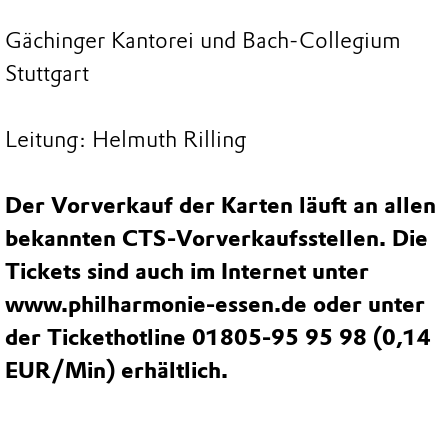
Gächinger Kantorei und Bach-Collegium
Stuttgart
Leitung: Helmuth Rilling
Der Vorverkauf der Karten läuft an allen
bekannten CTS-Vorverkaufsstellen. Die
Tickets sind auch im Internet unter
www.philharmonie-essen.de
oder unter
der Tickethotline 01805-95 95 98 (0,14
EUR/Min) erhältlich.