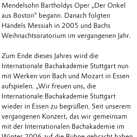
Mendelsohn Bartholdys Oper „Der Onkel
aus Boston“ begann. Danach folgten
Händels Messiah in 2005 und Bachs
Weihnachtsoratorium im vergangenen Jahr.
Zum Ende dieses Jahres wird die
Internationale Bachakademie Stuttgart nun
mit Werken von Bach und Mozart in Essen
aufspielen. „Wir freuen uns, die
Internationale Bachakademie Stuttgart
wieder in Essen zu begrüßen. Seit unserem
vergangenen Konzert, das wir gemeinsam
mit der Internationalen Bachakademie im
Winter 2006 auf die Bühne gebracht haben,