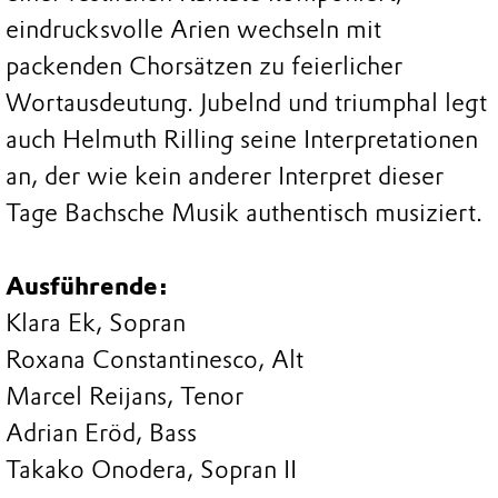
eindrucksvolle Arien wechseln mit
packenden Chorsätzen zu feierlicher
Wortausdeutung. Jubelnd und triumphal legt
auch Helmuth Rilling seine Interpretationen
an, der wie kein anderer Interpret dieser
Tage Bachsche Musik authentisch musiziert.
Ausführende:
Klara Ek, Sopran
Roxana Constantinesco, Alt
Marcel Reijans, Tenor
Adrian Eröd, Bass
Takako Onodera, Sopran II