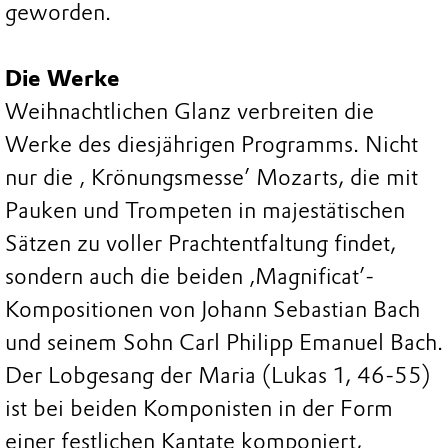
geworden.
Die Werke
Weihnachtlichen Glanz verbreiten die
Werke des diesjährigen Programms. Nicht
nur die ‚ Krönungsmesse’ Mozarts, die mit
Pauken und Trompeten in majestätischen
Sätzen zu voller Prachtentfaltung findet,
sondern auch die beiden ‚Magnificat’-
Kompositionen von Johann Sebastian Bach
und seinem Sohn Carl Philipp Emanuel Bach.
Der Lobgesang der Maria (Lukas 1, 46-55)
ist bei beiden Komponisten in der Form
einer festlichen Kantate komponiert,