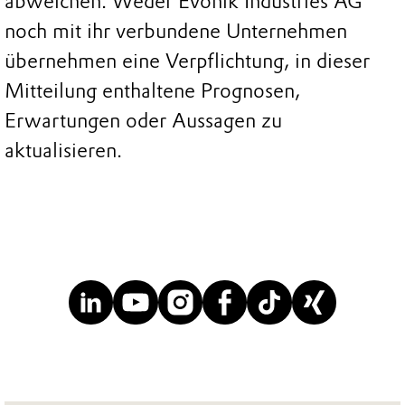
abweichen. Weder Evonik Industries AG
noch mit ihr verbundene Unternehmen
übernehmen eine Verpflichtung, in dieser
Mitteilung enthaltene Prognosen,
Erwartungen oder Aussagen zu
aktualisieren.