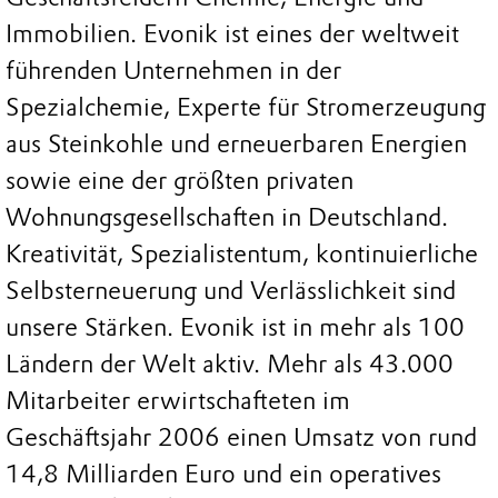
Immobilien. Evonik ist eines der weltweit
führenden Unternehmen in der
Spezialchemie, Experte für Stromerzeugung
aus Steinkohle und erneuerbaren Energien
sowie eine der größten privaten
Wohnungsgesellschaften in Deutschland.
Kreativität, Spezialistentum, kontinuierliche
Selbsterneuerung und Verlässlichkeit sind
unsere Stärken. Evonik ist in mehr als 100
Ländern der Welt aktiv. Mehr als 43.000
Mitarbeiter erwirtschafteten im
Geschäftsjahr 2006 einen Umsatz von rund
14,8 Milliarden Euro und ein operatives