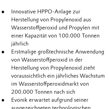
Innovative HPPO-Anlage zur
Herstellung von Propylenoxid aus
Wasserstoffperoxid und Propylen mit
einer Kapazität von 100.000 Tonnen
jährlich
Erstmalige großtechnische Anwendung
von Wasserstoffperoxid in der
Herstellung von Propylenoxid zieht
voraussichtlich ein jährliches Wachstum
im Wasserstoffperoxidmarkt von
200.000 Tonnen nach sich
Evonik erwartet aufgrund seiner
ausgezeichneten technologischen