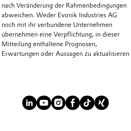
nach Veränderung der Rahmenbedingungen
abweichen. Weder Evonik Industries AG
noch mit ihr verbundene Unternehmen
übernehmen eine Verpflichtung, in dieser
Mitteilung enthaltene Prognosen,
Erwartungen oder Aussagen zu aktualisieren