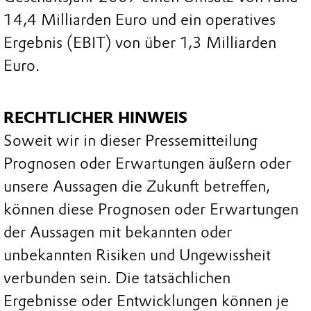
14,4 Milliarden Euro und ein operatives
Ergebnis (EBIT) von über 1,3 Milliarden
Euro.
RECHTLICHER HINWEIS
Soweit wir in dieser Pressemitteilung
Prognosen oder Erwartungen äußern oder
unsere Aussagen die Zukunft betreffen,
können diese Prognosen oder Erwartungen
der Aussagen mit bekannten oder
unbekannten Risiken und Ungewissheit
verbunden sein. Die tatsächlichen
Ergebnisse oder Entwicklungen können je