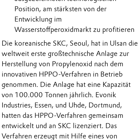
Position, am stärksten von der
Entwicklung im
Wasserstoffperoxidmarkt zu profitieren
Die koreanische SKC, Seoul, hat in Ulsan die
weltweit erste großtechnische Anlage zur
Herstellung von Propylenoxid nach dem
innovativen HPPO-Verfahren in Betrieb
genommen. Die Anlage hat eine Kapazität
von 100.000 Tonnen jährlich. Evonik
Industries, Essen, und Uhde, Dortmund,
hatten das HPPO-Verfahren gemeinsam
entwickelt und an SKC lizenziert. Das
Verfahren erzeugt mit Hilfe eines von