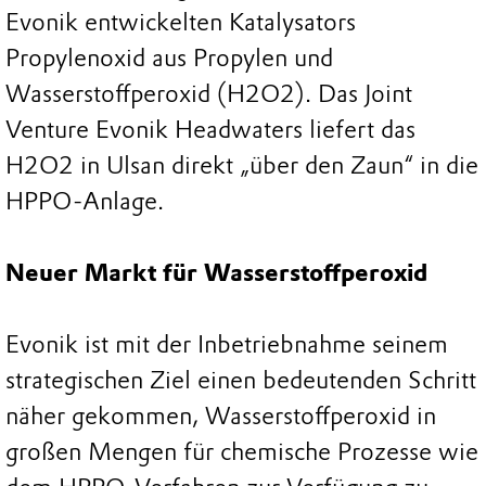
Evonik entwickelten Katalysators
Propylenoxid aus Propylen und
Wasserstoffperoxid (H2O2). Das Joint
Venture Evonik Headwaters liefert das
H2O2 in Ulsan direkt „über den Zaun“ in die
HPPO-Anlage.
Neuer Markt für Wasserstoffperoxid
Evonik ist mit der Inbetriebnahme seinem
strategischen Ziel einen bedeutenden Schritt
näher gekommen, Wasserstoffperoxid in
großen Mengen für chemische Prozesse wie