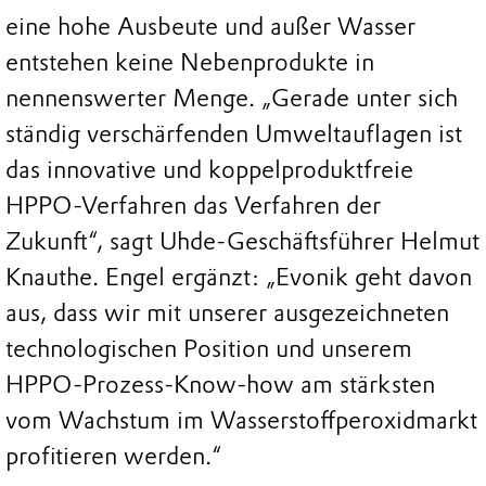
eine hohe Ausbeute und außer Wasser
entstehen keine Nebenprodukte in
nennenswerter Menge. „Gerade unter sich
ständig verschärfenden Umweltauflagen ist
das innovative und koppelproduktfreie
HPPO-Verfahren das Verfahren der
Zukunft“, sagt Uhde-Geschäftsführer Helmut
Knauthe. Engel ergänzt: „Evonik geht davon
aus, dass wir mit unserer ausgezeichneten
technologischen Position und unserem
HPPO-Prozess-Know-how am stärksten
vom Wachstum im Wasserstoffperoxidmarkt
profitieren werden.“