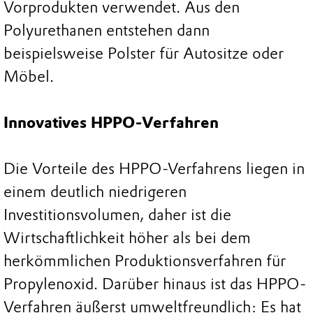
Vorprodukten verwendet. Aus den
Polyurethanen entstehen dann
beispielsweise Polster für Autositze oder
Möbel.
Innovatives HPPO-Verfahren
Die Vorteile des HPPO-Verfahrens liegen in
einem deutlich niedrigeren
Investitionsvolumen, daher ist die
Wirtschaftlichkeit höher als bei dem
herkömmlichen Produktionsverfahren für
Propylenoxid. Darüber hinaus ist das HPPO-
Verfahren äußerst umweltfreundlich: Es hat