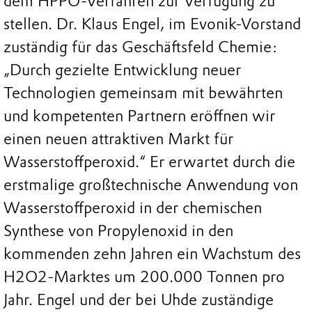
dem HPPO-Verfahren zur Verfügung zu
stellen. Dr. Klaus Engel, im Evonik-Vorstand
zuständig für das Geschäftsfeld Chemie:
„Durch gezielte Entwicklung neuer
Technologien gemeinsam mit bewährten
und kompetenten Partnern eröffnen wir
einen neuen attraktiven Markt für
Wasserstoffperoxid.“ Er erwartet durch die
erstmalige großtechnische Anwendung von
Wasserstoffperoxid in der chemischen
Synthese von Propylenoxid in den
kommenden zehn Jahren ein Wachstum des
H2O2-Marktes um 200.000 Tonnen pro
Jahr. Engel und der bei Uhde zuständige