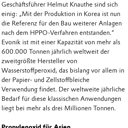
Geschäftsführer Helmut Knauthe sind sich
einig: „Mit der Produktion in Korea ist nun
die Referenz für den Bau weiterer Anlagen
nach dem HPPO-Verfahren entstanden.“
Evonik ist mit einer Kapazität von mehr als
600.000 Tonnen jährlich weltweit der
zweitgrößte Hersteller von
Wasserstoffperoxid, das bislang vor allem in
der Papier- und Zellstoffbleiche
Verwendung findet. Der weltweite jährliche
Bedarf für diese klassischen Anwendungen
liegt bei mehr als drei Millionen Tonnen.
Propylenoxid für Asien