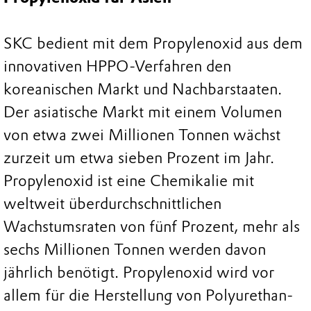
SKC bedient mit dem Propylenoxid aus dem
innovativen HPPO-Verfahren den
koreanischen Markt und Nachbarstaaten.
Der asiatische Markt mit einem Volumen
von etwa zwei Millionen Tonnen wächst
zurzeit um etwa sieben Prozent im Jahr.
Propylenoxid ist eine Chemikalie mit
weltweit überdurchschnittlichen
Wachstumsraten von fünf Prozent, mehr als
sechs Millionen Tonnen werden davon
jährlich benötigt. Propylenoxid wird vor
allem für die Herstellung von Polyurethan-