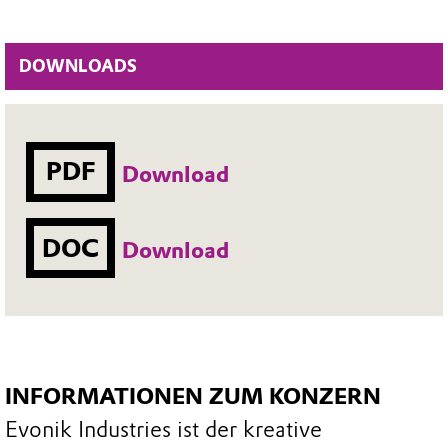
DOWNLOADS
PDF
Download
DOC
Download
INFORMATIONEN ZUM KONZERN
Evonik Industries ist der kreative