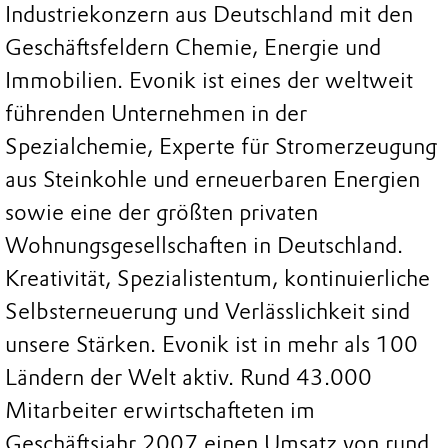
Industriekonzern aus Deutschland mit den
Geschäftsfeldern Chemie, Energie und
Immobilien. Evonik ist eines der weltweit
führenden Unternehmen in der
Spezialchemie, Experte für Stromerzeugung
aus Steinkohle und erneuerbaren Energien
sowie eine der größten privaten
Wohnungsgesellschaften in Deutschland.
Kreativität, Spezialistentum, kontinuierliche
Selbsterneuerung und Verlässlichkeit sind
unsere Stärken. Evonik ist in mehr als 100
Ländern der Welt aktiv. Rund 43.000
Mitarbeiter erwirtschafteten im
Geschäftsjahr 2007 einen Umsatz von rund