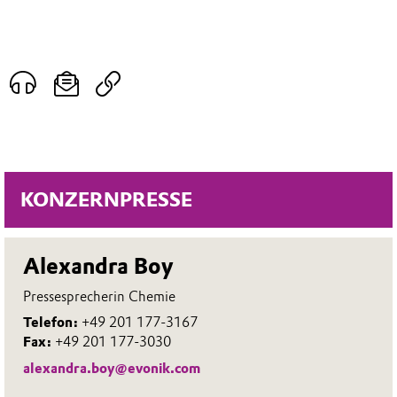
KONZERNPRESSE
Alexandra Boy
Pressesprecherin Chemie
Telefon:
+49 201 177-3167
Fax:
+49 201 177-3030
alexandra.boy@evonik.com