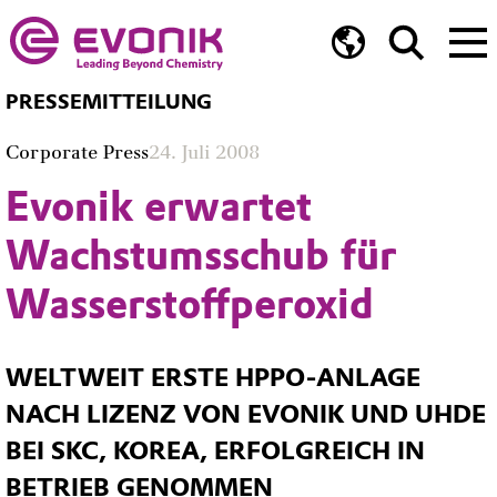
PRESSEMITTEILUNG
Corporate Press
24. Juli 2008
Evonik erwartet
Wachstumsschub für
Wasserstoffperoxid
WELTWEIT ERSTE HPPO-ANLAGE
NACH LIZENZ VON EVONIK UND UHDE
BEI SKC, KOREA, ERFOLGREICH IN
BETRIEB GENOMMEN