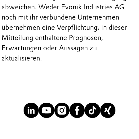
abweichen. Weder Evonik Industries AG
noch mit ihr verbundene Unternehmen
übernehmen eine Verpflichtung, in dieser
Mitteilung enthaltene Prognosen,
Erwartungen oder Aussagen zu
aktualisieren.