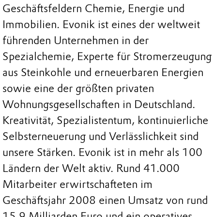
Geschäftsfeldern Chemie, Energie und
Immobilien. Evonik ist eines der weltweit
führenden Unternehmen in der
Spezialchemie, Experte für Stromerzeugung
aus Steinkohle und erneuerbaren Energien
sowie eine der größten privaten
Wohnungsgesellschaften in Deutschland.
Kreativität, Spezialistentum, kontinuierliche
Selbsterneuerung und Verlässlichkeit sind
unsere Stärken. Evonik ist in mehr als 100
Ländern der Welt aktiv. Rund 41.000
Mitarbeiter erwirtschafteten im
Geschäftsjahr 2008 einen Umsatz von rund
15,9 Milliarden Euro und ein operatives