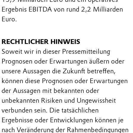
Ergebnis EBITDA von rund 2,2 Milliarden
Euro.
RECHTLICHER HINWEIS
Soweit wir in dieser Pressemitteilung
Prognosen oder Erwartungen äußern oder
unsere Aussagen die Zukunft betreffen,
können diese Prognosen oder Erwartungen
der Aussagen mit bekannten oder
unbekannten Risiken und Ungewissheit
verbunden sein. Die tatsächlichen
Ergebnisse oder Entwicklungen können je
nach Veränderung der Rahmenbedingungen