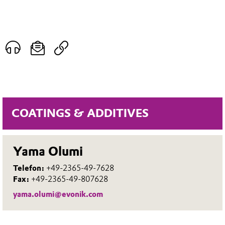
COATINGS & ADDITIVES
Yama Olumi
Telefon:
+49-2365-49-7628
Fax:
+49-2365-49-807628
yama.olumi@evonik.com