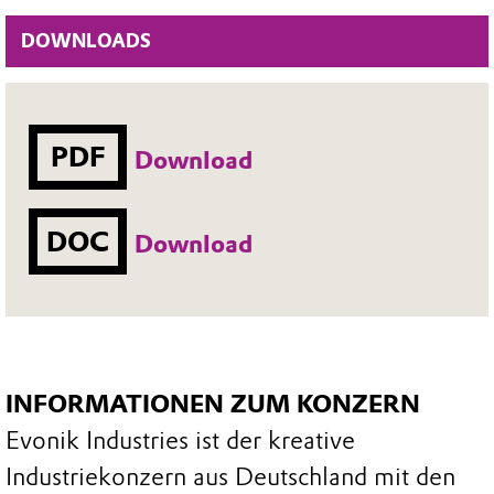
DOWNLOADS
PDF
Download
DOC
Download
INFORMATIONEN ZUM KONZERN
Evonik Industries ist der kreative
Industriekonzern aus Deutschland mit den