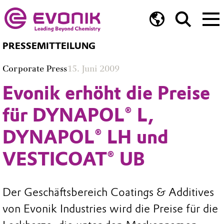
PRESSEMITTEILUNG
Corporate Press
15. Juni 2009
Evonik erhöht die Preise
für DYNAPOL® L,
DYNAPOL® LH und
VESTICOAT® UB
Der Geschäftsbereich Coatings & Additives
von Evonik Industries wird die Preise für die