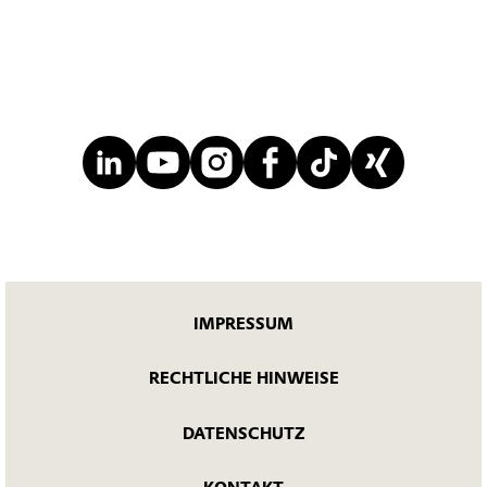
IMPRESSUM
RECHTLICHE HINWEISE
DATENSCHUTZ