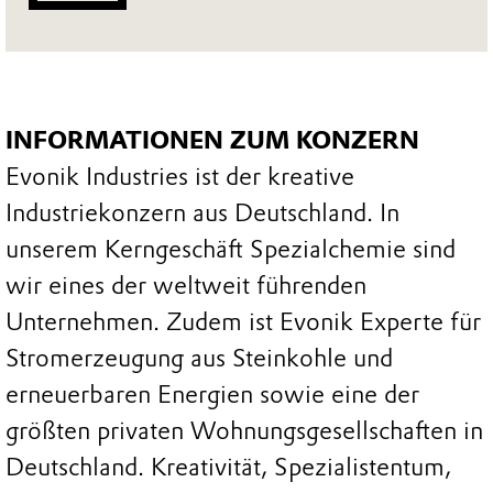
INFORMATIONEN ZUM KONZERN
Evonik Industries ist der kreative
Industriekonzern aus Deutschland. In
unserem Kerngeschäft Spezialchemie sind
wir eines der weltweit führenden
Unternehmen. Zudem ist Evonik Experte für
Stromerzeugung aus Steinkohle und
erneuerbaren Energien sowie eine der
größten privaten Wohnungsgesellschaften in
Deutschland. Kreativität, Spezialistentum,