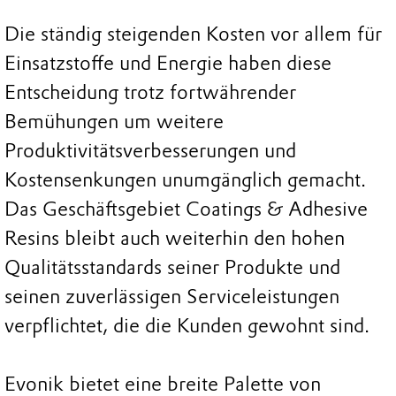
Die ständig steigenden Kosten vor allem für
Einsatzstoffe und Energie haben diese
Entscheidung trotz fortwährender
Bemühungen um weitere
Produktivitätsverbesserungen und
Kostensenkungen unumgänglich gemacht.
Das Geschäftsgebiet Coatings & Adhesive
Resins bleibt auch weiterhin den hohen
Qualitätsstandards seiner Produkte und
seinen zuverlässigen Serviceleistungen
verpflichtet, die die Kunden gewohnt sind.
Evonik bietet eine breite Palette von