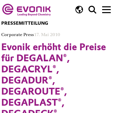
PRESSEMITTEILUNG
Corporate Press
17. Mai 2010
Evonik erhöht die Preise
für DEGALAN®,
DEGACRYL®,
DEGADUR®,
DEGAROUTE®,
DEGAPLAST®,