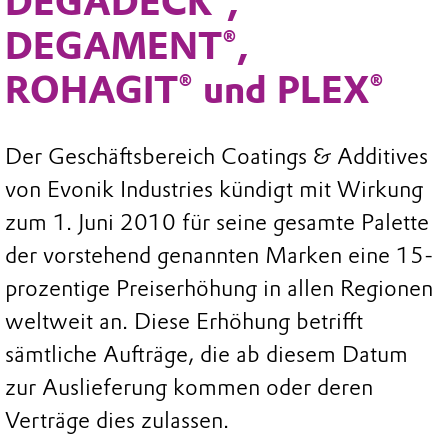
DEGADECK®,
DEGAMENT®,
ROHAGIT® und PLEX®
Der Geschäftsbereich Coatings & Additives
von Evonik Industries kündigt mit Wirkung
zum 1. Juni 2010 für seine gesamte Palette
der vorstehend genannten Marken eine 15-
prozentige Preiserhöhung in allen Regionen
weltweit an. Diese Erhöhung betrifft
sämtliche Aufträge, die ab diesem Datum
zur Auslieferung kommen oder deren
Verträge dies zulassen.