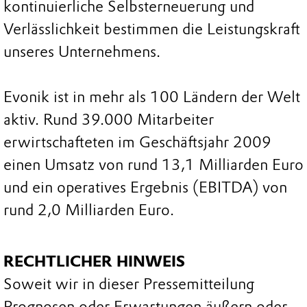
kontinuierliche Selbsterneuerung und
Verlässlichkeit bestimmen die Leistungskraft
unseres Unternehmens.
Evonik ist in mehr als 100 Ländern der Welt
aktiv. Rund 39.000 Mitarbeiter
erwirtschafteten im Geschäftsjahr 2009
einen Umsatz von rund 13,1 Milliarden Euro
und ein operatives Ergebnis (EBITDA) von
rund 2,0 Milliarden Euro.
RECHTLICHER HINWEIS
Soweit wir in dieser Pressemitteilung
Prognosen oder Erwartungen äußern oder