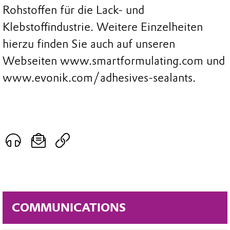
Rohstoffen für die Lack- und
Klebstoffindustrie. Weitere Einzelheiten
hierzu finden Sie auch auf unseren
Webseiten www.smartformulating.com und
www.evonik.com/adhesives-sealants.
COMMUNICATIONS