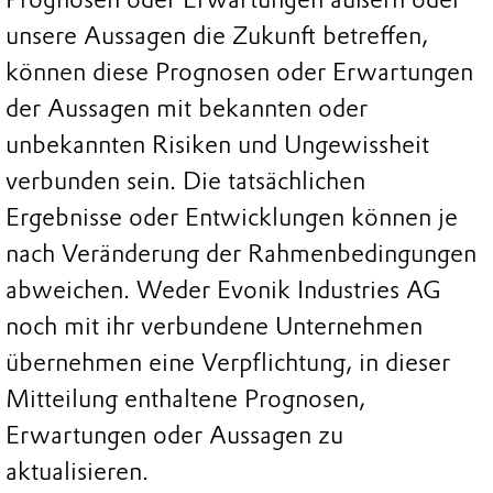
unsere Aussagen die Zukunft betreffen,
können diese Prognosen oder Erwartungen
der Aussagen mit bekannten oder
unbekannten Risiken und Ungewissheit
verbunden sein. Die tatsächlichen
Ergebnisse oder Entwicklungen können je
nach Veränderung der Rahmenbedingungen
abweichen. Weder Evonik Industries AG
noch mit ihr verbundene Unternehmen
übernehmen eine Verpflichtung, in dieser
Mitteilung enthaltene Prognosen,
Erwartungen oder Aussagen zu
aktualisieren.