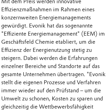
Mit dem Preis werden innovative
Effizienzmaßnahmen im Rahmen eines
konzernweiten Energiemanagements
gewürdigt. Evonik hat das sogenannte
"Effiziente Energiemanagement" (EEM) im
Geschäftsfeld Chemie etabliert, um die
Effizienz der Energienutzung stetig zu
steigern. Dabei werden die Erfahrungen
einzelner Bereiche und Standorte auf das
gesamte Unternehmen übertragen. "Evonik
stellt die eigenen Prozesse und Verfahren
immer wieder auf den Prüfstand – um die
Umwelt zu schonen, Kosten zu sparen und
gleichzeitig die Wettbewerbsfähigkeit