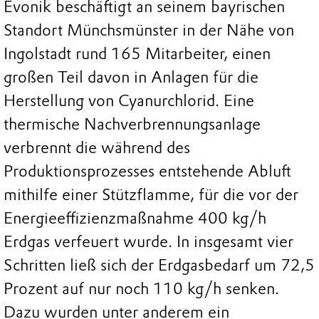
Evonik beschäftigt an seinem bayrischen
Standort Münchsmünster in der Nähe von
Ingolstadt rund 165 Mitarbeiter, einen
großen Teil davon in Anlagen für die
Herstellung von Cyanurchlorid. Eine
thermische Nachverbrennungsanlage
verbrennt die während des
Produktionsprozesses entstehende Abluft
mithilfe einer Stützflamme, für die vor der
Energieeffizienzmaßnahme 400 kg/h
Erdgas verfeuert wurde. In insgesamt vier
Schritten ließ sich der Erdgasbedarf um 72,5
Prozent auf nur noch 110 kg/h senken.
Dazu wurden unter anderem ein