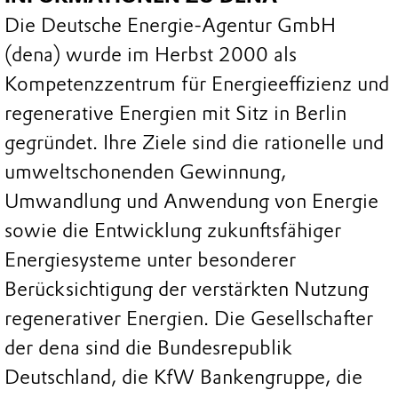
Die Deutsche Energie-Agentur GmbH
(dena) wurde im Herbst 2000 als
Kompetenzzentrum für Energieeffizienz und
regenerative Energien mit Sitz in Berlin
gegründet. Ihre Ziele sind die rationelle und
umweltschonenden Gewinnung,
Umwandlung und Anwendung von Energie
sowie die Entwicklung zukunftsfähiger
Energiesysteme unter besonderer
Berücksichtigung der verstärkten Nutzung
regenerativer Energien. Die Gesellschafter
der dena sind die Bundesrepublik
Deutschland, die KfW Bankengruppe, die