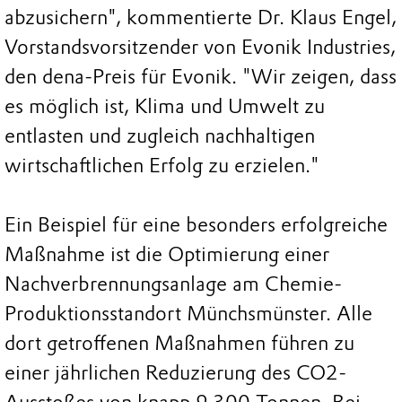
abzusichern", kommentierte Dr. Klaus Engel,
Vorstandsvorsitzender von Evonik Industries,
den dena-Preis für Evonik. "Wir zeigen, dass
es möglich ist, Klima und Umwelt zu
entlasten und zugleich nachhaltigen
wirtschaftlichen Erfolg zu erzielen."
Ein Beispiel für eine besonders erfolgreiche
Maßnahme ist die Optimierung einer
Nachverbrennungsanlage am Chemie-
Produktionsstandort Münchsmünster. Alle
dort getroffenen Maßnahmen führen zu
einer jährlichen Reduzierung des CO2-