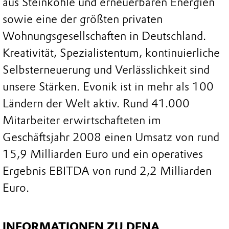
aus Steinkohle und erneuerbaren Energien
sowie eine der größten privaten
Wohnungsgesellschaften in Deutschland.
Kreativität, Spezialistentum, kontinuierliche
Selbsterneuerung und Verlässlichkeit sind
unsere Stärken. Evonik ist in mehr als 100
Ländern der Welt aktiv. Rund 41.000
Mitarbeiter erwirtschafteten im
Geschäftsjahr 2008 einen Umsatz von rund
15,9 Milliarden Euro und ein operatives
Ergebnis EBITDA von rund 2,2 Milliarden
Euro.
INFORMATIONEN ZU DENA