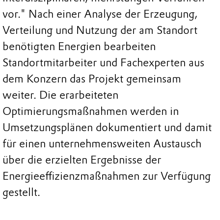
vor." Nach einer Analyse der Erzeugung,
Verteilung und Nutzung der am Standort
benötigten Energien bearbeiten
Standortmitarbeiter und Fachexperten aus
dem Konzern das Projekt gemeinsam
weiter. Die erarbeiteten
Optimierungsmaßnahmen werden in
Umsetzungsplänen dokumentiert und damit
für einen unternehmensweiten Austausch
über die erzielten Ergebnisse der
Energieeffizienzmaßnahmen zur Verfügung
gestellt.