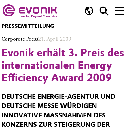
PRESSEMITTEILUNG
Corporate Press
21. April 2009
Evonik erhält 3. Preis des
internationalen Energy
Efficiency Award 2009
DEUTSCHE ENERGIE-AGENTUR UND
DEUTSCHE MESSE WÜRDIGEN
INNOVATIVE MASSNAHMEN DES K
ONZERNS ZUR STEIGERUNG DER E