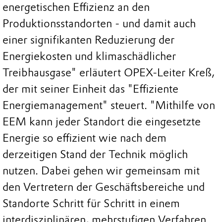
energetischen Effizienz an den
Produktionsstandorten - und damit auch
einer signifikanten Reduzierung der
Energiekosten und klimaschädlicher
Treibhausgase" erläutert OPEX-Leiter Kreß,
der mit seiner Einheit das "Effiziente
Energiemanagement" steuert. "Mithilfe von
EEM kann jeder Standort die eingesetzte
Energie so effizient wie nach dem
derzeitigen Stand der Technik möglich
nutzen. Dabei gehen wir gemeinsam mit
den Vertretern der Geschäftsbereiche und
Standorte Schritt für Schritt in einem
interdisziplinären, mehrstufigen Verfahren