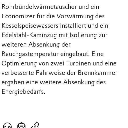
Rohrbündelwärmetauscher und ein
Economizer für die Vorwärmung des
Kesselspeisewassers installiert und ein
Edelstahl-Kaminzug mit Isolierung zur
weiteren Absenkung der
Rauchgastemperatur eingebaut. Eine
Optimierung von zwei Turbinen und eine
verbesserte Fahrweise der Brennkammer
ergaben eine weitere Absenkung des
Energiebedarfs.