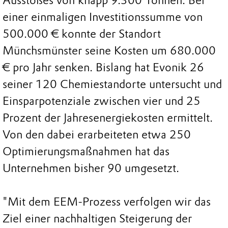
Ausstoßes von knapp 9.300 Tonnen. Bei
einer einmaligen Investitionssumme von
500.000 € konnte der Standort
Münchsmünster seine Kosten um 680.000
€ pro Jahr senken. Bislang hat Evonik 26
seiner 120 Chemiestandorte untersucht und
Einsparpotenziale zwischen vier und 25
Prozent der Jahresenergiekosten ermittelt.
Von den dabei erarbeiteten etwa 250
Optimierungsmaßnahmen hat das
Unternehmen bisher 90 umgesetzt.
"Mit dem EEM-Prozess verfolgen wir das
Ziel einer nachhaltigen Steigerung der