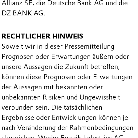
Allianz SE, die Deutsche Bank AG und die
DZ BANK AG.
RECHTLICHER HINWEIS
Soweit wir in dieser Pressemitteilung
Prognosen oder Erwartungen äußern oder
unsere Aussagen die Zukunft betreffen,
können diese Prognosen oder Erwartungen
der Aussagen mit bekannten oder
unbekannten Risiken und Ungewissheit
verbunden sein. Die tatsächlichen
Ergebnisse oder Entwicklungen können je
nach Veränderung der Rahmenbedingungen
abweichen. Weder Evonik Industries AG