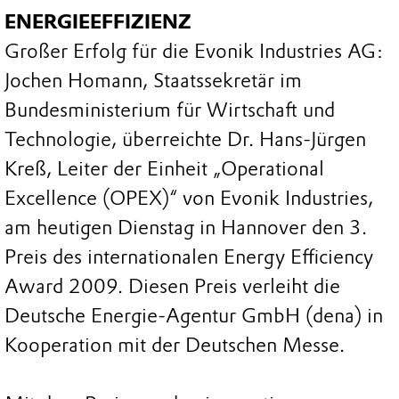
NERGIEEFFIZIENZ
Großer Erfolg für die Evonik Industries AG:
Jochen Homann, Staatssekretär im
Bundesministerium für Wirtschaft und
Technologie, überreichte Dr. Hans-Jürgen
Kreß, Leiter der Einheit „Operational
Excellence (OPEX)“ von Evonik Industries,
am heutigen Dienstag in Hannover den 3.
Preis des internationalen Energy Efficiency
Award 2009. Diesen Preis verleiht die
Deutsche Energie-Agentur GmbH (dena) in
Kooperation mit der Deutschen Messe.