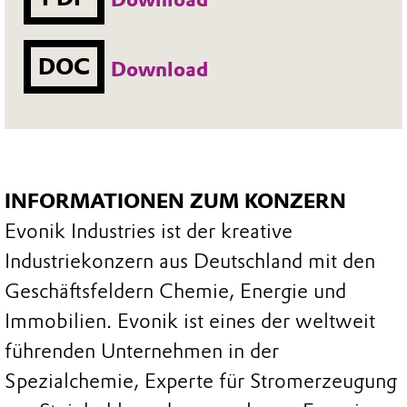
DOC
Download
INFORMATIONEN ZUM KONZERN
Evonik Industries ist der kreative
Industriekonzern aus Deutschland mit den
Geschäftsfeldern Chemie, Energie und
Immobilien. Evonik ist eines der weltweit
führenden Unternehmen in der
Spezialchemie, Experte für Stromerzeugung