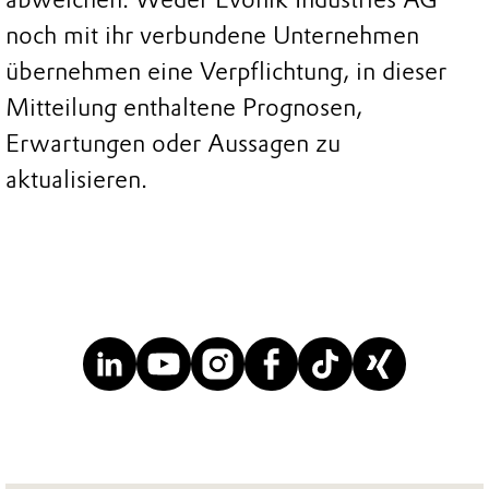
noch mit ihr verbundene Unternehmen
übernehmen eine Verpflichtung, in dieser
Mitteilung enthaltene Prognosen,
Erwartungen oder Aussagen zu
aktualisieren.