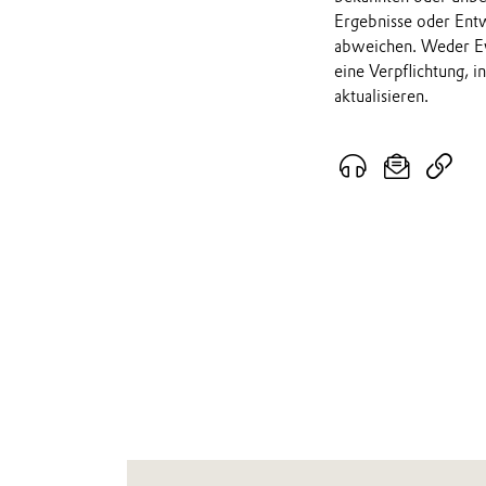
Ergebnisse oder Ent
abweichen. Weder Ev
eine Verpflichtung, 
aktualisieren.