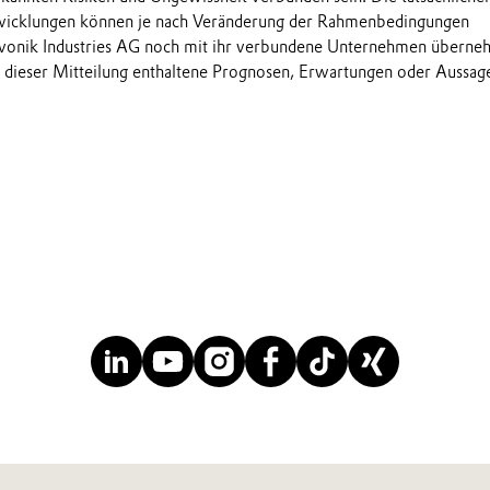
wicklungen können je nach Veränderung der Rahmenbedingungen
onik Industries AG noch mit ihr verbundene Unternehmen übern
in dieser Mitteilung enthaltene Prognosen, Erwartungen oder Aussag