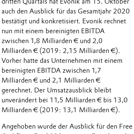
dritten Quartals hat Evonik am 15. Oktober
auch den Ausblick für das Gesamtjahr 2020
bestätigt und konkretisiert. Evonik rechnet
nun mit einem bereinigten EBITDA
zwischen 1,8 Milliarden € und 2,0
Milliarden € (2019: 2,15 Milliarden €).
Vorher hatte das Unternehmen mit einem
bereinigten EBITDA zwischen 1,7
Milliarden € und 2,1 Milliarden €
gerechnet. Der Umsatzausblick bleibt
unverändert bei 11,5 Milliarden € bis 13,0
Milliarden € (2019: 13,1 Milliarden €).
Angehoben wurde der Ausblick für den Free