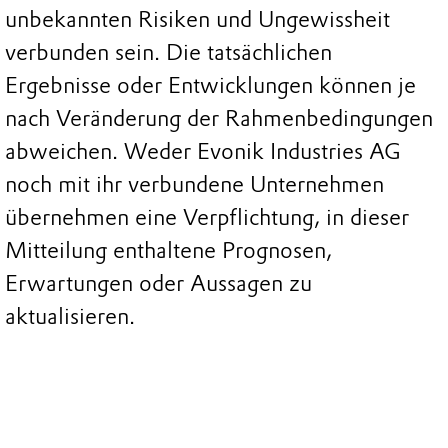
unbekannten Risiken und Ungewissheit
verbunden sein. Die tatsächlichen
Ergebnisse oder Entwicklungen können je
nach Veränderung der Rahmenbedingungen
abweichen. Weder Evonik Industries AG
noch mit ihr verbundene Unternehmen
übernehmen eine Verpflichtung, in dieser
Mitteilung enthaltene Prognosen,
Erwartungen oder Aussagen zu
aktualisieren.