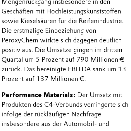
Mengenrückgang insbesondere in den
Geschäften mit Hochleistungskunststoffen
sowie Kieselsäuren für die Reifenindustrie.
Die erstmalige Einbeziehung von
PeroxyChem wirkte sich dagegen deutlich
positiv aus. Die Umsätze gingen im dritten
Quartal um 5 Prozent auf 790 Millionen €
zurück. Das bereinigte EBITDA sank um 13
Prozent auf 137 Millionen €.
Performance Materials:
Der Umsatz mit
Produkten des C4-Verbunds verringerte sich
infolge der rückläufigen Nachfrage
insbesondere aus der Automobil- und