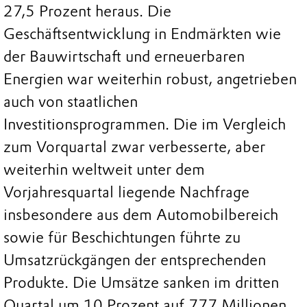
27,5 Prozent heraus. Die
Geschäftsentwicklung in Endmärkten wie
der Bauwirtschaft und erneuerbaren
Energien war weiterhin robust, angetrieben
auch von staatlichen
Investitionsprogrammen. Die im Vergleich
zum Vorquartal zwar verbesserte, aber
weiterhin weltweit unter dem
Vorjahresquartal liegende Nachfrage
insbesondere aus dem Automobilbereich
sowie für Beschichtungen führte zu
Umsatzrückgängen der entsprechenden
Produkte. Die Umsätze sanken im dritten
Quartal um 10 Prozent auf 777 Millionen