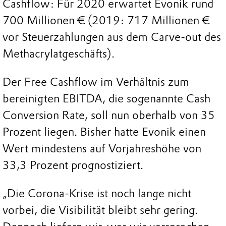
Cashflow: Für 2020 erwartet Evonik rund
700 Millionen € (2019: 717 Millionen €
vor Steuerzahlungen aus dem Carve-out des
Methacrylatgeschäfts).
Der Free Cashflow im Verhältnis zum
bereinigten EBITDA, die sogenannte Cash
Conversion Rate, soll nun oberhalb von 35
Prozent liegen. Bisher hatte Evonik einen
Wert mindestens auf Vorjahreshöhe von
33,3 Prozent prognostiziert.
„Die Corona-Krise ist noch lange nicht
vorbei, die Visibilität bleibt sehr gering.