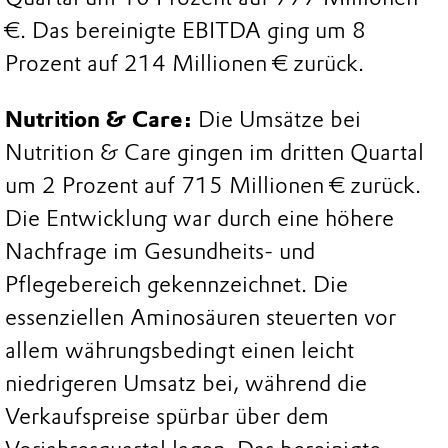
€. Das bereinigte EBITDA ging um 8
Prozent auf 214 Millionen € zurück.
Nutrition & Care:
Die Umsätze bei
Nutrition & Care gingen im dritten Quartal
um 2 Prozent auf 715 Millionen € zurück.
Die Entwicklung war durch eine höhere
Nachfrage im Gesundheits- und
Pflegebereich gekennzeichnet. Die
essenziellen Aminosäuren steuerten vor
allem währungsbedingt einen leicht
niedrigeren Umsatz bei, während die
Verkaufspreise spürbar über dem