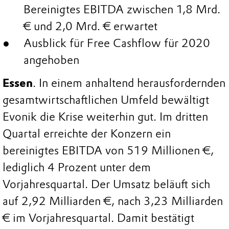
Bereinigtes EBITDA zwischen 1,8 Mrd.
€ und 2,0 Mrd. € erwartet
Ausblick für Free Cashflow für 2020
angehoben
Essen
. In einem anhaltend herausfordernden
gesamtwirtschaftlichen Umfeld bewältigt
Evonik die Krise weiterhin gut. Im dritten
Quartal erreichte der Konzern ein
bereinigtes EBITDA von 519 Millionen €,
lediglich 4 Prozent unter dem
Vorjahresquartal. Der Umsatz beläuft sich
auf 2,92 Milliarden €, nach 3,23 Milliarden
€ im Vorjahresquartal. Damit bestätigt