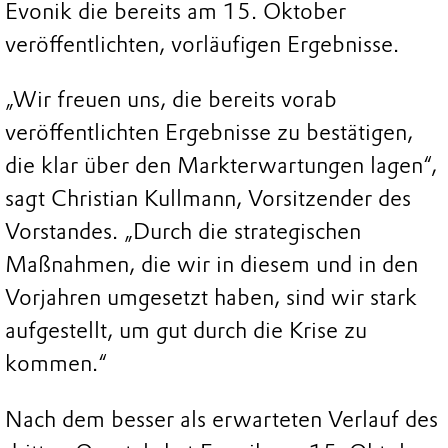
Evonik die bereits am 15. Oktober
veröffentlichten, vorläufigen Ergebnisse.
„Wir freuen uns, die bereits vorab
veröffentlichten Ergebnisse zu bestätigen,
die klar über den Markterwartungen lagen“,
sagt Christian Kullmann, Vorsitzender des
Vorstandes. „Durch die strategischen
Maßnahmen, die wir in diesem und in den
Vorjahren umgesetzt haben, sind wir stark
aufgestellt, um gut durch die Krise zu
kommen.“
Nach dem besser als erwarteten Verlauf des