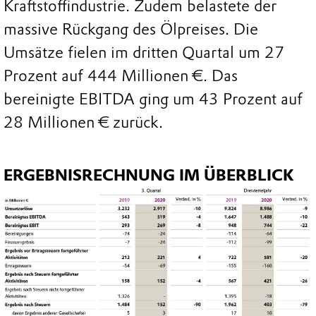
Kraftstoffindustrie. Zudem belastete der
massive Rückgang des Ölpreises. Die
Umsätze fielen im dritten Quartal um 27
Prozent auf 444 Millionen €. Das
bereinigte EBITDA ging um 43 Prozent auf
28 Millionen € zurück.
ERGEBNISRECHNUNG IM ÜBERBLICK