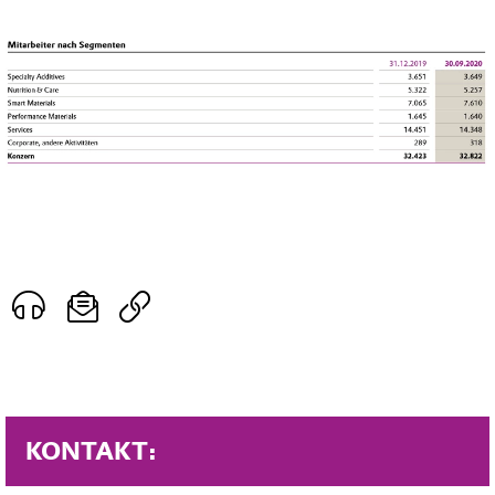
KONTAKT: