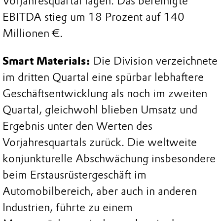
Vorjahresquartal lagen. Das bereinigte
EBITDA stieg um 18 Prozent auf 140
Millionen €.
Smart Materials:
Die Division verzeichnete
im dritten Quartal eine spürbar lebhaftere
Geschäftsentwicklung als noch im zweiten
Quartal, gleichwohl blieben Umsatz und
Ergebnis unter den Werten des
Vorjahresquartals zurück. Die weltweite
konjunkturelle Abschwächung insbesondere
beim Erstausrüstergeschäft im
Automobilbereich, aber auch in anderen
Industrien, führte zu einem