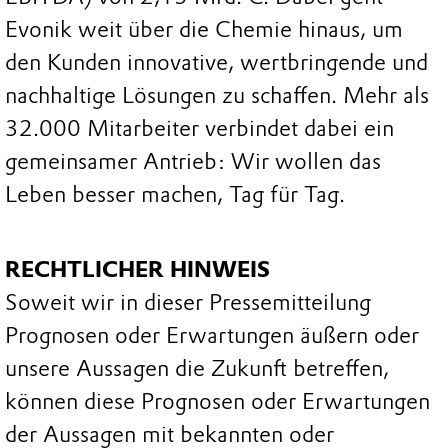
Evonik weit über die Chemie hinaus, um
den Kunden innovative, wertbringende und
nachhaltige Lösungen zu schaffen. Mehr als
32.000 Mitarbeiter verbindet dabei ein
gemeinsamer Antrieb: Wir wollen das
Leben besser machen, Tag für Tag.
RECHTLICHER HINWEIS
Soweit wir in dieser Pressemitteilung
Prognosen oder Erwartungen äußern oder
unsere Aussagen die Zukunft betreffen,
können diese Prognosen oder Erwartungen
der Aussagen mit bekannten oder