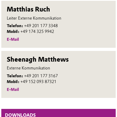
Matthias Ruch
Leiter Externe Kommunikation
Telefon:
+49 201 177 3348
Mobil:
+49 174 325 9942
E-Mail
Sheenagh Matthews
Externe Kommunikation
Telefon:
+49 201 177 3167
Mobil:
+49 152 093 87321
E-Mail
DOWNLOADS