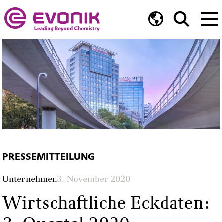
PRESSEMITTEILUNG
Unternehmen
3. November 2020
Wirtschaftliche Eckdaten: