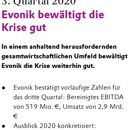
3. Quartal 2020
Evonik bewältigt die
Krise gut
In einem anhaltend herausfordernden
gesamtwirtschaftlichen Umfeld bewältigt
Evonik die Krise weiterhin gut.
Evonik bestätigt vorläufige Zahlen für
das dritte Quartal: Bereinigtes EBITDA
von 519 Mio. €, Umsatz von 2,9 Mrd.
€
Ausblick 2020 konkretisiert: