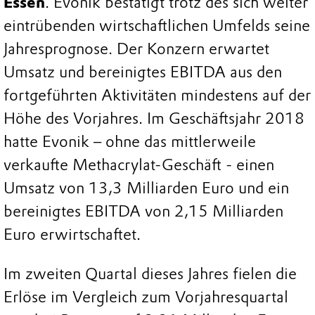
Essen
. Evonik bestätigt trotz des sich weiter
eintrübenden wirtschaftlichen Umfelds seine
Jahresprognose. Der Konzern erwartet
Umsatz und bereinigtes EBITDA aus den
fortgeführten Aktivitäten mindestens auf der
Höhe des Vorjahres. Im Geschäftsjahr 2018
hatte Evonik – ohne das mittlerweile
verkaufte Methacrylat-Geschäft - einen
Umsatz von 13,3 Milliarden Euro und ein
bereinigtes EBITDA von 2,15 Milliarden
Euro erwirtschaftet.
Im zweiten Quartal dieses Jahres fielen die
Erlöse im Vergleich zum Vorjahresquartal