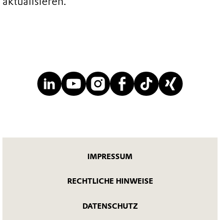
aktualisieren.
IMPRESSUM
RECHTLICHE HINWEISE
DATENSCHUTZ