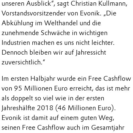
unseren Ausblick“, sagt Christian Kullmann,
Vorstandsvorsitzender von Evonik. „Die
Abkühlung im Welthandel und die
zunehmende Schwäche in wichtigen
Industrien machen es uns nicht leichter.
Dennoch bleiben wir auf Jahressicht
zuversichtlich.“
Im ersten Halbjahr wurde ein Free Cashflow
von 95 Millionen Euro erreicht, das ist mehr
als doppelt so viel wie in der ersten
Jahreshälfte 2018 (46 Millionen Euro).
Evonik ist damit auf einem guten Weg,
seinen Free Cashflow auch im Gesamtjahr