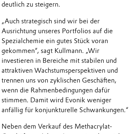
deutlich zu steigern.
„Auch strategisch sind wir bei der
Ausrichtung unseres Portfolios auf die
Spezialchemie ein gutes Stück voran
gekommen“, sagt Kullmann. „Wir
investieren in Bereiche mit stabilen und
attraktiven Wachstumsperspektiven und
trennen uns von zyklischen Geschäften,
wenn die Rahmenbedingungen dafür
stimmen. Damit wird Evonik weniger
anfällig für konjunkturelle Schwankungen.“
Neben dem Verkauf des Methacrylat-