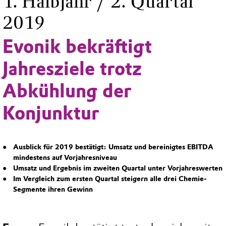
1. Halbjahr / 2. Quartal
2019
Evonik bekräftigt
Jahresziele trotz
Abkühlung der
Konjunktur
Ausblick für 2019 bestätigt: Umsatz und bereinigtes EBITDA
mindestens auf Vorjahresniveau
Umsatz und Ergebnis im zweiten Quartal unter Vorjahreswerten
Im Vergleich zum ersten Quartal steigern alle drei Chemie-
Segmente ihren Gewinn