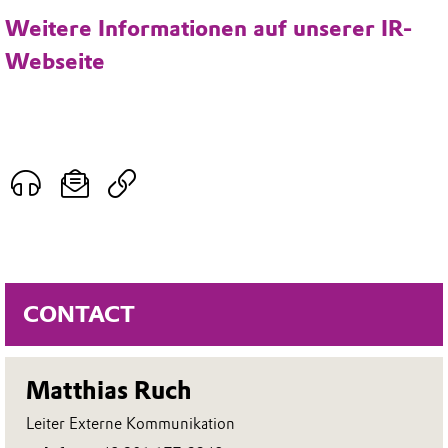
Weitere Informationen auf unserer IR-
Webseite
CONTACT
Matthias Ruch
Leiter Externe Kommunikation