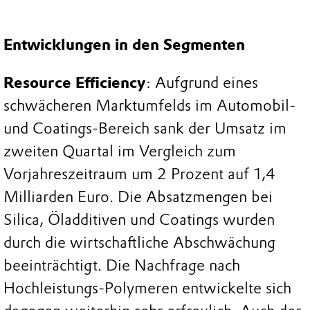
Entwicklungen in den Segmenten
Resource Efficiency
: Aufgrund eines
schwächeren Marktumfelds im Automobil-
und Coatings-Bereich sank der Umsatz im
zweiten Quartal im Vergleich zum
Vorjahreszeitraum um 2 Prozent auf 1,4
Milliarden Euro. Die Absatzmengen bei
Silica, Öladditiven und Coatings wurden
durch die wirtschaftliche Abschwächung
beeinträchtigt. Die Nachfrage nach
Hochleistungs-Polymeren entwickelte sich