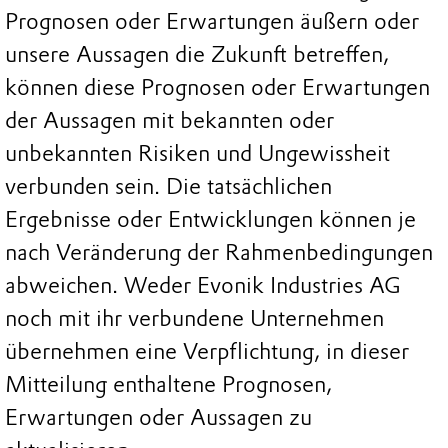
Prognosen oder Erwartungen äußern oder
unsere Aussagen die Zukunft betreffen,
können diese Prognosen oder Erwartungen
der Aussagen mit bekannten oder
unbekannten Risiken und Ungewissheit
verbunden sein. Die tatsächlichen
Ergebnisse oder Entwicklungen können je
nach Veränderung der Rahmenbedingungen
abweichen. Weder Evonik Industries AG
noch mit ihr verbundene Unternehmen
übernehmen eine Verpflichtung, in dieser
Mitteilung enthaltene Prognosen,
Erwartungen oder Aussagen zu