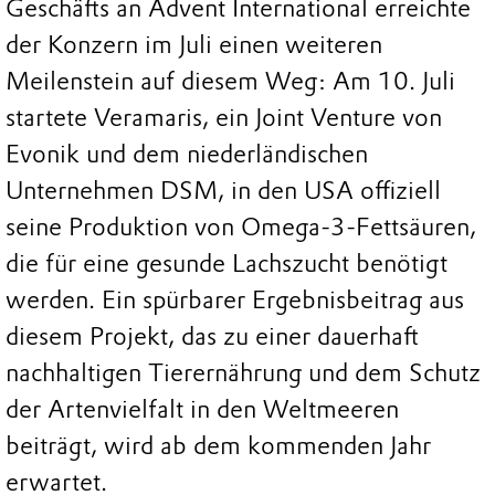
Geschäfts an Advent International erreichte
der Konzern im Juli einen weiteren
Meilenstein auf diesem Weg: Am 10. Juli
startete Veramaris, ein Joint Venture von
Evonik und dem niederländischen
Unternehmen DSM, in den USA offiziell
seine Produktion von Omega-3-Fettsäuren,
die für eine gesunde Lachszucht benötigt
werden. Ein spürbarer Ergebnisbeitrag aus
diesem Projekt, das zu einer dauerhaft
nachhaltigen Tierernährung und dem Schutz
der Artenvielfalt in den Weltmeeren
beiträgt, wird ab dem kommenden Jahr
erwartet.