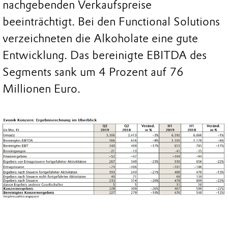
nachgebenden Verkaufspreise
beeinträchtigt. Bei den Functional Solutions
verzeichneten die Alkoholate eine gute
Entwicklung. Das bereinigte EBITDA des
Segments sank um 4 Prozent auf 76
Millionen Euro.