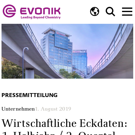
PRESSEMITTEILUNG
Unternehmen
1. August 2019
Wirtschaftliche Eckdaten: