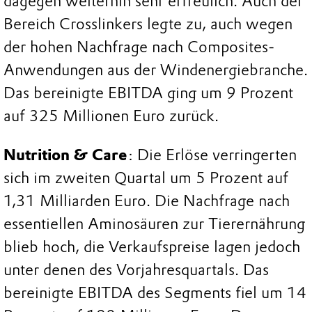
dagegen weiterhin sehr erfreulich. Auch der
Bereich Crosslinkers legte zu, auch wegen
der hohen Nachfrage nach Composites-
Anwendungen aus der Windenergiebranche.
Das bereinigte EBITDA ging um 9 Prozent
auf 325 Millionen Euro zurück.
Nutrition & Care
: Die Erlöse verringerten
sich im zweiten Quartal um 5 Prozent auf
1,31 Milliarden Euro. Die Nachfrage nach
essentiellen Aminosäuren zur Tierernährung
blieb hoch, die Verkaufspreise lagen jedoch
unter denen des Vorjahresquartals. Das
bereinigte EBITDA des Segments fiel um 14