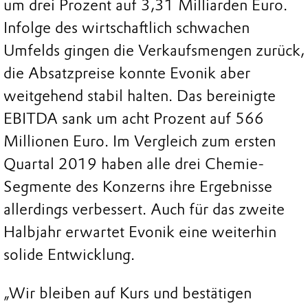
um drei Prozent auf 3,31 Milliarden Euro.
Infolge des wirtschaftlich schwachen
Umfelds gingen die Verkaufsmengen zurück,
die Absatzpreise konnte Evonik aber
weitgehend stabil halten. Das bereinigte
EBITDA sank um acht Prozent auf 566
Millionen Euro. Im Vergleich zum ersten
Quartal 2019 haben alle drei Chemie-
Segmente des Konzerns ihre Ergebnisse
allerdings verbessert. Auch für das zweite
Halbjahr erwartet Evonik eine weiterhin
solide Entwicklung.
„Wir bleiben auf Kurs und bestätigen