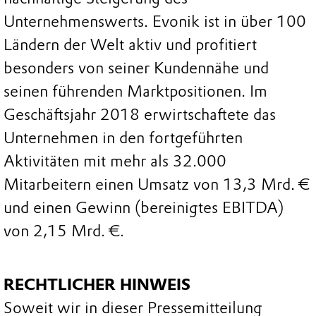
Unternehmenswerts. Evonik ist in über 100
Ländern der Welt aktiv und profitiert
besonders von seiner Kundennähe und
seinen führenden Marktpositionen. Im
Geschäftsjahr 2018 erwirtschaftete das
Unternehmen in den fortgeführten
Aktivitäten mit mehr als 32.000
Mitarbeitern einen Umsatz von 13,3 Mrd. €
und einen Gewinn (bereinigtes EBITDA)
von 2,15 Mrd. €.
RECHTLICHER HINWEIS
Soweit wir in dieser Pressemitteilung