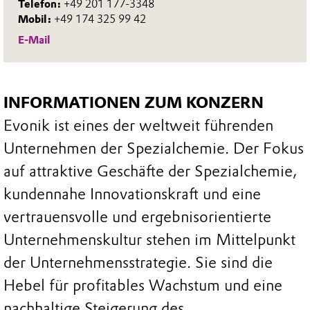
Telefon:
+49 201 177-3348
Mobil:
+49 174 325 99 42
E-Mail
INFORMATIONEN ZUM KONZERN
Evonik ist eines der weltweit führenden
Unternehmen der Spezialchemie. Der Fokus
auf attraktive Geschäfte der Spezialchemie,
kundennahe Innovationskraft und eine
vertrauensvolle und ergebnisorientierte
Unternehmenskultur stehen im Mittelpunkt
der Unternehmensstrategie. Sie sind die
Hebel für profitables Wachstum und eine
nachhaltige Steigerung des