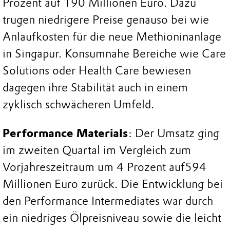
Prozent auf 190 Millionen Euro. Dazu
trugen niedrigere Preise genauso bei wie
Anlaufkosten für die neue Methioninanlage
in Singapur. Konsumnahe Bereiche wie Care
Solutions oder Health Care bewiesen
dagegen ihre Stabilität auch in einem
zyklisch schwächeren Umfeld.
Performance Materials
: Der Umsatz ging
im zweiten Quartal im Vergleich zum
Vorjahreszeitraum um 4 Prozent auf594
Millionen Euro zurück. Die Entwicklung bei
den Performance Intermediates war durch
ein niedriges Ölpreisniveau sowie die leicht