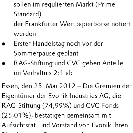
sollen im regulierten Markt (Prime
Standard)
der Frankfurter Wertpapierbörse notiert
werden
Erster Handelstag noch vor der
Sommerpause geplant
RAG-Stiftung und CVC geben Anteile
im Verhältnis 2:1 ab
Essen, den 25. Mai 2012 – Die Gremien der
Eigentümer der Evonik Industries AG, die
RAG-Stiftung (74,99%) und CVC Fonds
(25,01%), bestätigen gemeinsam mit
Aufsichtsrat und Vorstand von Evonik ihren