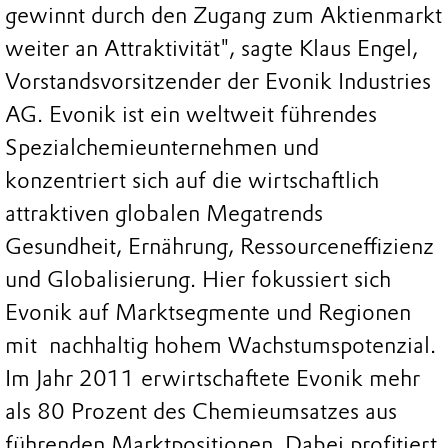
gewinnt durch den Zugang zum Aktienmarkt
weiter an Attraktivität", sagte Klaus Engel,
Vorstandsvorsitzender der Evonik Industries
AG. Evonik ist ein weltweit führendes
Spezialchemieunternehmen und
konzentriert sich auf die wirtschaftlich
attraktiven globalen Megatrends
Gesundheit, Ernährung, Ressourceneffizienz
und Globalisierung. Hier fokussiert sich
Evonik auf Marktsegmente und Regionen
mit nachhaltig hohem Wachstumspotenzial.
Im Jahr 2011 erwirtschaftete Evonik mehr
als 80 Prozent des Chemieumsatzes aus
führenden Marktpositionen. Dabei profitiert