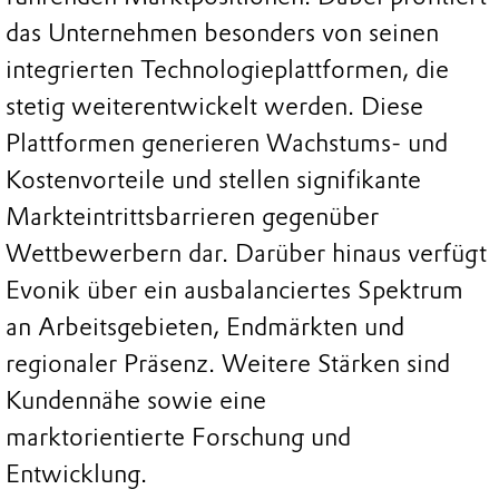
das Unternehmen besonders von seinen
integrierten Technologieplattformen, die
stetig weiterentwickelt werden. Diese
Plattformen generieren Wachstums- und
Kostenvorteile und stellen signifikante
Markteintrittsbarrieren gegenüber
Wettbewerbern dar. Darüber hinaus verfügt
Evonik über ein ausbalanciertes Spektrum
an Arbeitsgebieten, Endmärkten und
regionaler Präsenz. Weitere Stärken sind
Kundennähe sowie eine
marktorientierte Forschung und
Entwicklung.