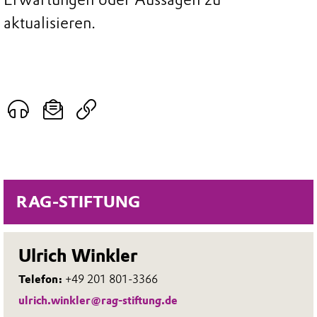
aktualisieren.
RAG-STIFTUNG
Ulrich Winkler
Telefon:
+49 201 801-3366
ulrich.winkler@rag-stiftung.de