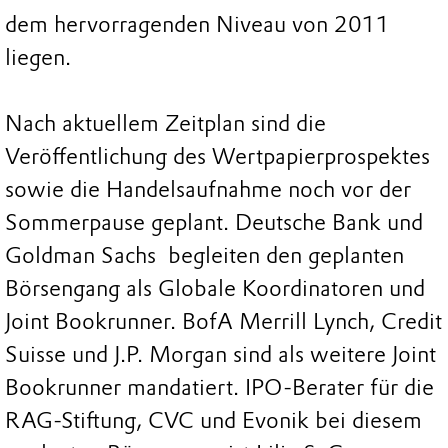
dem hervorragenden Niveau von 2011
liegen.
Nach aktuellem Zeitplan sind die
Veröffentlichung des Wertpapierprospektes
sowie die Handelsaufnahme noch vor der
Sommerpause geplant. Deutsche Bank und
Goldman Sachs begleiten den geplanten
Börsengang als Globale Koordinatoren und
Joint Bookrunner. BofA Merrill Lynch, Credit
Suisse und J.P. Morgan sind als weitere Joint
Bookrunner mandatiert. IPO-Berater für die
RAG-Stiftung, CVC und Evonik bei diesem