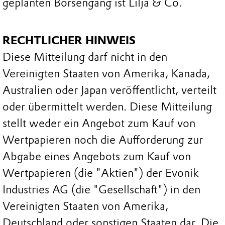
geplanten Börsengang ist Lilja & Co.
RECHTLICHER HINWEIS
Diese Mitteilung darf nicht in den
Vereinigten Staaten von Amerika, Kanada,
Australien oder Japan veröffentlicht, verteilt
oder übermittelt werden. Diese Mitteilung
stellt weder ein Angebot zum Kauf von
Wertpapieren noch die Aufforderung zur
Abgabe eines Angebots zum Kauf von
Wertpapieren (die "Aktien") der Evonik
Industries AG (die "Gesellschaft") in den
Vereinigten Staaten von Amerika,
Deutschland oder sonstigen Staaten dar. Die