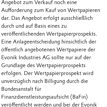
Angebot zum Verkauf noch eine
Aufforderung zum Kauf von Wertpapieren
dar. Das Angebot erfolgt ausschließlich
durch und auf Basis eines zu
veröffentlichenden Wertpapierprospekts.
Eine Anlageentscheidung hinsichtlich der
öffentlich angebotenen Wertpapiere der
Evonik Industries AG sollte nur auf der
Grundlage des Wertpapierprospekts
erfolgen. Der Wertpapierprospekt wird
unverzüglich nach Billigung durch die
Bundesanstalt für
Finanzdienstleistungsaufsicht (BaFin)
veröffentlicht werden und bei der Evonik