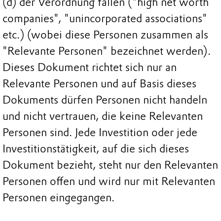
(d) der Verordnung fallen ("high net worth
companies", "unincorporated associations"
etc.) (wobei diese Personen zusammen als
"Relevante Personen" bezeichnet werden).
Dieses Dokument richtet sich nur an
Relevante Personen und auf Basis dieses
Dokuments dürfen Personen nicht handeln
und nicht vertrauen, die keine Relevanten
Personen sind. Jede Investition oder jede
Investitionstätigkeit, auf die sich dieses
Dokument bezieht, steht nur den Relevanten
Personen offen und wird nur mit Relevanten
Personen eingegangen.