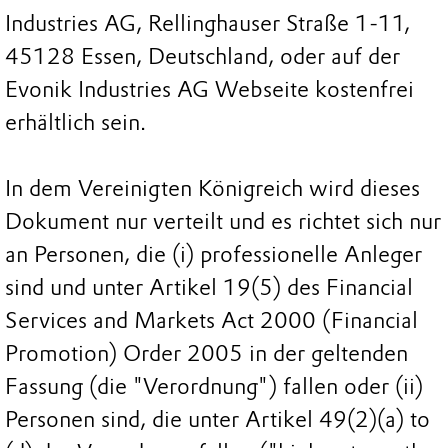
Industries AG, Rellinghauser Straße 1-11,
45128 Essen, Deutschland, oder auf der
Evonik Industries AG Webseite kostenfrei
erhältlich sein.
In dem Vereinigten Königreich wird dieses
Dokument nur verteilt und es richtet sich nur
an Personen, die (i) professionelle Anleger
sind und unter Artikel 19(5) des Financial
Services and Markets Act 2000 (Financial
Promotion) Order 2005 in der geltenden
Fassung (die "Verordnung") fallen oder (ii)
Personen sind, die unter Artikel 49(2)(a) to