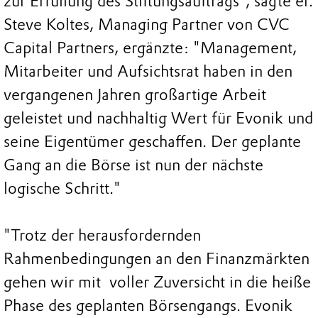
zur Erfüllung des Stiftungsauftrags", sagte er.
Steve Koltes, Managing Partner von CVC
Capital Partners, ergänzte: "Management,
Mitarbeiter und Aufsichtsrat haben in den
vergangenen Jahren großartige Arbeit
geleistet und nachhaltig Wert für Evonik und
seine Eigentümer geschaffen. Der geplante
Gang an die Börse ist nun der nächste
logische Schritt."
"Trotz der herausfordernden
Rahmenbedingungen an den Finanzmärkten
gehen wir mit voller Zuversicht in die heiße
Phase des geplanten Börsengangs. Evonik