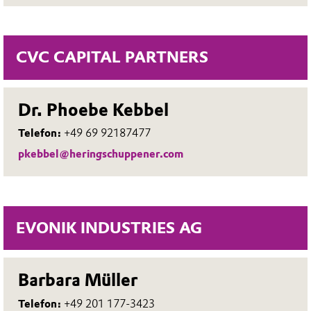
CVC CAPITAL PARTNERS
Dr. Phoebe Kebbel
Telefon:
+49 69 92187477
pkebbel@heringschuppener.com
EVONIK INDUSTRIES AG
Barbara Müller
Telefon:
+49 201 177-3423