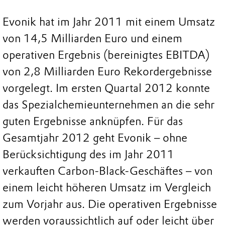
Evonik hat im Jahr 2011 mit einem Umsatz
von 14,5 Milliarden Euro und einem
operativen Ergebnis (bereinigtes EBITDA)
von 2,8 Milliarden Euro Rekordergebnisse
vorgelegt. Im ersten Quartal 2012 konnte
das Spezialchemieunternehmen an die sehr
guten Ergebnisse anknüpfen. Für das
Gesamtjahr 2012 geht Evonik – ohne
Berücksichtigung des im Jahr 2011
verkauften Carbon-Black-Geschäftes – von
einem leicht höheren Umsatz im Vergleich
zum Vorjahr aus. Die operativen Ergebnisse
werden voraussichtlich auf oder leicht über