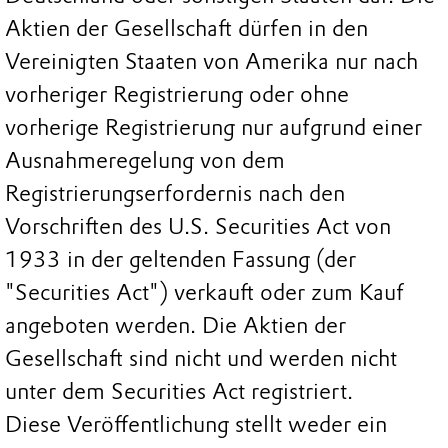
Aktien der Gesellschaft dürfen in den
Vereinigten Staaten von Amerika nur nach
vorheriger Registrierung oder ohne
vorherige Registrierung nur aufgrund einer
Ausnahmeregelung von dem
Registrierungserfordernis nach den
Vorschriften des U.S. Securities Act von
1933 in der geltenden Fassung (der
"Securities Act") verkauft oder zum Kauf
angeboten werden. Die Aktien der
Gesellschaft sind nicht und werden nicht
unter dem Securities Act registriert.
Diese Veröffentlichung stellt weder ein