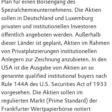
Plan für einen Börsengang des
Spezialchemieunternehmens. Die Aktien
sollen in Deutschland und Luxemburg
privaten und institutionellen Investoren
öffentlich angeboten werden. Außerhalb
dieser Länder ist geplant, Aktien im Rahmen
von Privatplatzierungen institutionellen
Anlegern zur Zeichnung anzubieten. In den
USA ist die Ausgabe von Aktien an so
genannte qualified institutional buyers nach
Rule 144A des U.S. Securities Act of 1933
vorgesehen. Die Aktien sollen im
regulierten Markt (Prime Standard) der
Frankfurter Wertpapierbörse notiert