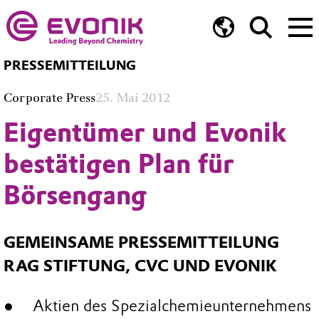
PRESSEMITTEILUNG
Corporate Press
25. Mai 2012
Eigentümer und Evonik
bestätigen Plan für
Börsengang
GEMEINSAME PRESSEMITTEILUNG
RAG STIFTUNG, CVC UND EVONIK
Aktien des Spezialchemieunternehmens