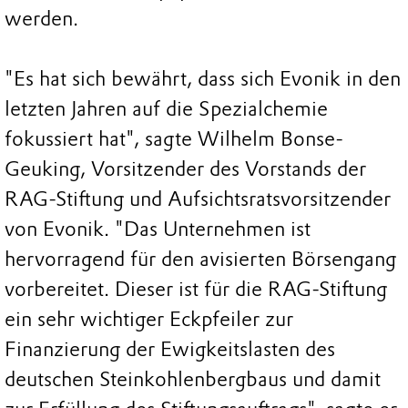
werden.
"Es hat sich bewährt, dass sich Evonik in den
letzten Jahren auf die Spezialchemie
fokussiert hat", sagte Wilhelm Bonse-
Geuking, Vorsitzender des Vorstands der
RAG-Stiftung und Aufsichtsratsvorsitzender
von Evonik. "Das Unternehmen ist
hervorragend für den avisierten Börsengang
vorbereitet. Dieser ist für die RAG-Stiftung
ein sehr wichtiger Eckpfeiler zur
Finanzierung der Ewigkeitslasten des
deutschen Steinkohlenbergbaus und damit