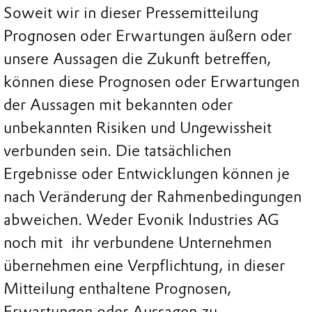
Soweit wir in dieser Pressemitteilung
Prognosen oder Erwartungen äußern oder
unsere Aussagen die Zukunft betreffen,
können diese Prognosen oder Erwartungen
der Aussagen mit bekannten oder
unbekannten Risiken und Ungewissheit
verbunden sein. Die tatsächlichen
Ergebnisse oder Entwicklungen können je
nach Veränderung der Rahmenbedingungen
abweichen. Weder Evonik Industries AG
noch mit ihr verbundene Unternehmen
übernehmen eine Verpflichtung, in dieser
Mitteilung enthaltene Prognosen,
Erwartungen oder Aussagen zu