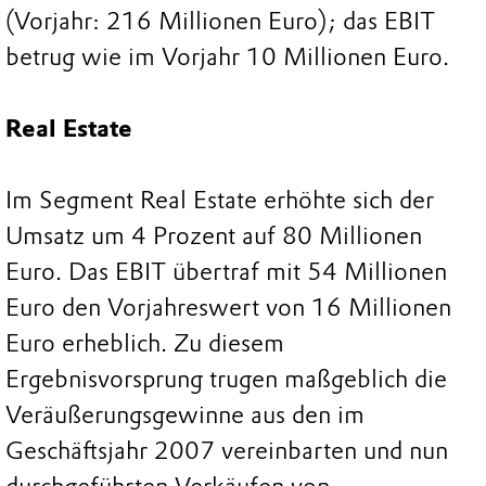
(Vorjahr: 216 Millionen Euro); das EBIT
betrug wie im Vorjahr 10 Millionen Euro.
Real Estate
Im Segment Real Estate erhöhte sich der
Umsatz um 4 Prozent auf 80 Millionen
Euro. Das EBIT übertraf mit 54 Millionen
Euro den Vorjahreswert von 16 Millionen
Euro erheblich. Zu diesem
Ergebnisvorsprung trugen maßgeblich die
Veräußerungsgewinne aus den im
Geschäftsjahr 2007 vereinbarten und nun