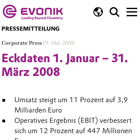
PRESSEMITTEILUNG
Corporate Press
19. Mai 2008
Eckdaten 1. Januar – 31.
März 2008
Umsatz steigt um 11 Prozent auf 3,9
Milliarden Euro
Operatives Ergebnis (EBIT) verbessert
sich um 12 Prozent auf 447 Millionen