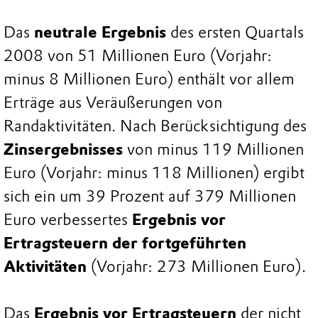
Das
neutrale Ergebnis
des ersten Quartals
2008 von 51 Millionen Euro (Vorjahr:
minus 8 Millionen Euro) enthält vor allem
Erträge aus Veräußerungen von
Randaktivitäten. Nach Berücksichtigung des
Zinsergebnisses
von minus 119 Millionen
Euro (Vorjahr: minus 118 Millionen) ergibt
sich ein um 39 Prozent auf 379 Millionen
Euro verbessertes
Ergebnis vor
Ertragsteuern der fortgeführten
Aktivitäten
(Vorjahr: 273 Millionen Euro).
Das
Ergebnis vor Ertragsteuern
der nicht