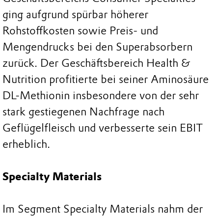
ging aufgrund spürbar höherer
Rohstoffkosten sowie Preis- und
Mengendrucks bei den Superabsorbern
zurück. Der Geschäftsbereich Health &
Nutrition profitierte bei seiner Aminosäure
DL-Methionin insbesondere von der sehr
stark gestiegenen Nachfrage nach
Geflügelfleisch und verbesserte sein EBIT
erheblich.
Specialty Materials
Im Segment Specialty Materials nahm der