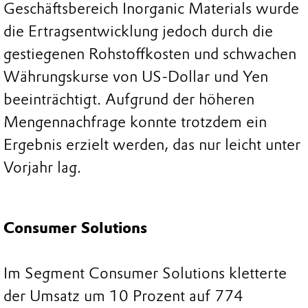
Geschäftsbereich Inorganic Materials wurde
die Ertragsentwicklung jedoch durch die
gestiegenen Rohstoffkosten und schwachen
Währungskurse von US-Dollar und Yen
beeinträchtigt. Aufgrund der höheren
Mengennachfrage konnte trotzdem ein
Ergebnis erzielt werden, das nur leicht unter
Vorjahr lag.
Consumer Solutions
Im Segment Consumer Solutions kletterte
der Umsatz um 10 Prozent auf 774