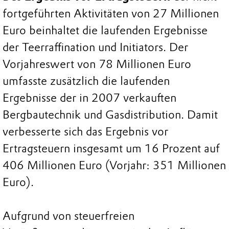
fortgeführten Aktivitäten von 27 Millionen
Euro beinhaltet die laufenden Ergebnisse
der Teerraffination und Initiators. Der
Vorjahreswert von 78 Millionen Euro
umfasste zusätzlich die laufenden
Ergebnisse der in 2007 verkauften
Bergbautechnik und Gasdistribution. Damit
verbesserte sich das Ergebnis vor
Ertragsteuern insgesamt um 16 Prozent auf
406 Millionen Euro (Vorjahr: 351 Millionen
Euro).
Aufgrund von steuerfreien