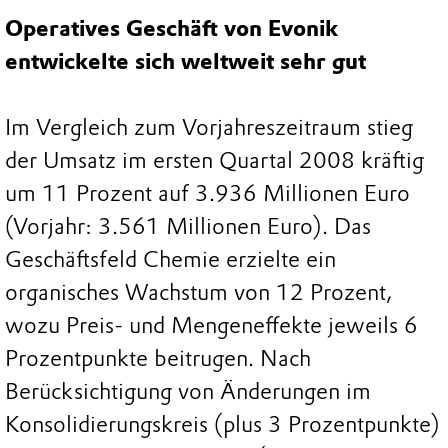
Operatives Geschäft von Evonik
entwickelte sich weltweit sehr gut
Im Vergleich zum Vorjahreszeitraum stieg
der Umsatz im ersten Quartal 2008 kräftig
um 11 Prozent auf 3.936 Millionen Euro
(Vorjahr: 3.561 Millionen Euro). Das
Geschäftsfeld Chemie erzielte ein
organisches Wachstum von 12 Prozent,
wozu Preis- und Mengeneffekte jeweils 6
Prozentpunkte beitrugen. Nach
Berücksichtigung von Änderungen im
Konsolidierungskreis (plus 3 Prozentpunkte)