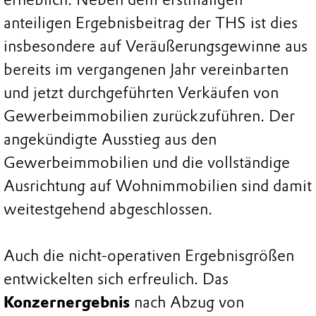
anteiligen Ergebnisbeitrag der THS ist dies
insbesondere auf Veräußerungsgewinne aus
bereits im vergangenen Jahr vereinbarten
und jetzt durchgeführten Verkäufen von
Gewerbeimmobilien zurückzuführen. Der
angekündigte Ausstieg aus den
Gewerbeimmobilien und die vollständige
Ausrichtung auf Wohnimmobilien sind damit
weitestgehend abgeschlossen.
Auch die nicht-operativen Ergebnisgrößen
entwickelten sich erfreulich. Das
Konzernergebnis
nach Abzug von