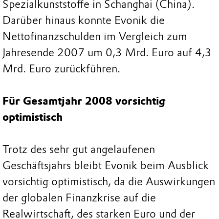
Spezialkunststoffe in Schanghai (China).
Darüber hinaus konnte Evonik die
Nettofinanzschulden im Vergleich zum
Jahresende 2007 um 0,3 Mrd. Euro auf 4,3
Mrd. Euro zurückführen.
Für Gesamtjahr 2008 vorsichtig
optimistisch
Trotz des sehr gut angelaufenen
Geschäftsjahrs bleibt Evonik beim Ausblick
vorsichtig optimistisch, da die Auswirkungen
der globalen Finanzkrise auf die
Realwirtschaft, des starken Euro und der