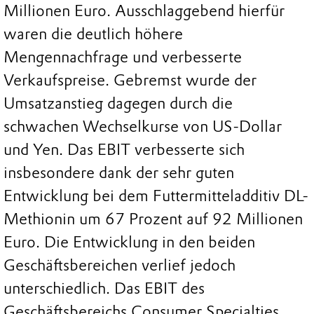
Millionen Euro. Ausschlaggebend hierfür
waren die deutlich höhere
Mengennachfrage und verbesserte
Verkaufspreise. Gebremst wurde der
Umsatzanstieg dagegen durch die
schwachen Wechselkurse von US-Dollar
und Yen. Das EBIT verbesserte sich
insbesondere dank der sehr guten
Entwicklung bei dem Futtermitteladditiv DL-
Methionin um 67 Prozent auf 92 Millionen
Euro. Die Entwicklung in den beiden
Geschäftsbereichen verlief jedoch
unterschiedlich. Das EBIT des
Geschäftsbereichs Consumer Specialties