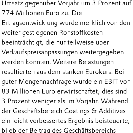
Umsatz gegenüber Vorjahr um 3 Prozent auf
774 Millionen Euro zu. Die
Ertragsentwicklung wurde merklich von den
weiter gestiegenen Rohstoffkosten
beeinträchtigt, die nur teilweise über
Verkaufspreisanpassungen weitergegeben
werden konnten. Weitere Belastungen
resultierten aus dem starken Eurokurs. Bei
guter Mengennachfrage wurde ein EBIT von
83 Millionen Euro erwirtschaftet; dies sind
3 Prozent weniger als im Vorjahr. Während
der Geschäftsbereich Coatings & Additives
ein leicht verbessertes Ergebnis beisteuerte,
blieb der Beitrag des Geschäftsbereichs