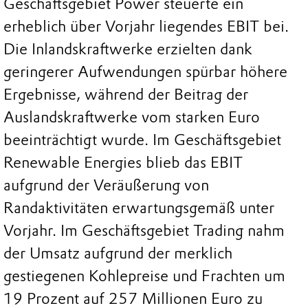
Geschäftsgebiet Power steuerte ein
erheblich über Vorjahr liegendes EBIT bei.
Die Inlandskraftwerke erzielten dank
geringerer Aufwendungen spürbar höhere
Ergebnisse, während der Beitrag der
Auslandskraftwerke vom starken Euro
beeinträchtigt wurde. Im Geschäftsgebiet
Renewable Energies blieb das EBIT
aufgrund der Veräußerung von
Randaktivitäten erwartungsgemäß unter
Vorjahr. Im Geschäftsgebiet Trading nahm
der Umsatz aufgrund der merklich
gestiegenen Kohlepreise und Frachten um
19 Prozent auf 257 Millionen Euro zu