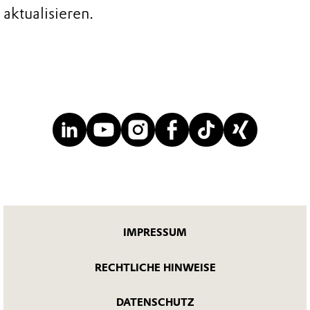
aktualisieren.
IMPRESSUM
RECHTLICHE HINWEISE
DATENSCHUTZ