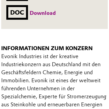
DOC
Download
INFORMATIONEN ZUM KONZERN
Evonik Industries ist der kreative
Industriekonzern aus Deutschland mit den
Geschäftsfeldern Chemie, Energie und
Immobilien. Evonik ist eines der weltweit
führenden Unternehmen in der
Spezialchemie, Experte für Stromerzeugung
aus Steinkohle und erneuerbaren Energien