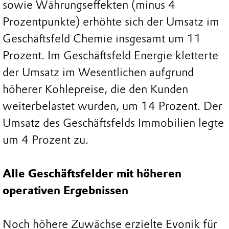
sowie Währungseffekten (minus 4
Prozentpunkte) erhöhte sich der Umsatz im
Geschäftsfeld Chemie insgesamt um 11
Prozent. Im Geschäftsfeld Energie kletterte
der Umsatz im Wesentlichen aufgrund
höherer Kohlepreise, die den Kunden
weiterbelastet wurden, um 14 Prozent. Der
Umsatz des Geschäftsfelds Immobilien legte
um 4 Prozent zu.
Alle Geschäftsfelder mit höheren
operativen Ergebnissen
Noch höhere Zuwächse erzielte Evonik für