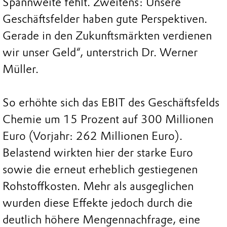
Spannweite fehlt. Zweitens: Unsere
Geschäftsfelder haben gute Perspektiven.
Gerade in den Zukunftsmärkten verdienen
wir unser Geld“, unterstrich Dr. Werner
Müller.
So erhöhte sich das EBIT des Geschäftsfelds
Chemie um 15 Prozent auf 300 Millionen
Euro (Vorjahr: 262 Millionen Euro).
Belastend wirkten hier der starke Euro
sowie die erneut erheblich gestiegenen
Rohstoffkosten. Mehr als ausgeglichen
wurden diese Effekte jedoch durch die
deutlich höhere Mengennachfrage, eine