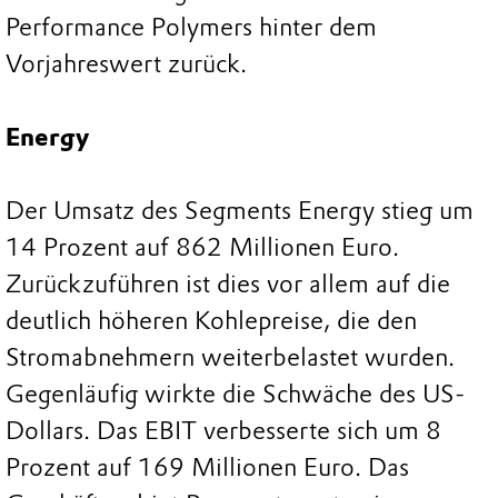
Performance Polymers hinter dem
Vorjahreswert zurück.
Energy
Der Umsatz des Segments Energy stieg um
14 Prozent auf 862 Millionen Euro.
Zurückzuführen ist dies vor allem auf die
deutlich höheren Kohlepreise, die den
Stromabnehmern weiterbelastet wurden.
Gegenläufig wirkte die Schwäche des US-
Dollars. Das EBIT verbesserte sich um 8
Prozent auf 169 Millionen Euro. Das