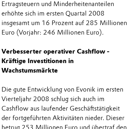
Ertragsteuern und Minderheitenanteilen
erhöhte sich im ersten Quartal 2008
insgesamt um 16 Prozent auf 285 Millionen
Euro (Vorjahr: 246 Millionen Euro).
Verbesserter operativer Cashflow -
Kräftige Investitionen in
Wachstumsmärkte
Die gute Entwicklung von Evonik im ersten
Vierteljahr 2008 schlug sich auch im
Cashflow aus laufender Geschäftstätigkeit
der fortgeführten Aktivitäten nieder. Dieser
betrug 253 Millionen Euro und übertraf den