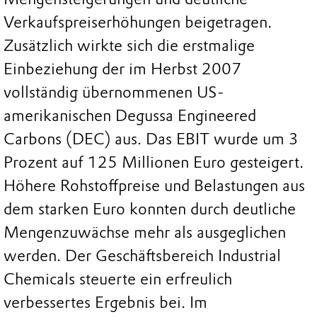
Verkaufspreiserhöhungen beigetragen.
Zusätzlich wirkte sich die erstmalige
Einbeziehung der im Herbst 2007
vollständig übernommenen US-
amerikanischen Degussa Engineered
Carbons (DEC) aus. Das EBIT wurde um 3
Prozent auf 125 Millionen Euro gesteigert.
Höhere Rohstoffpreise und Belastungen aus
dem starken Euro konnten durch deutliche
Mengenzuwächse mehr als ausgeglichen
werden. Der Geschäftsbereich Industrial
Chemicals steuerte ein erfreulich
verbessertes Ergebnis bei. Im