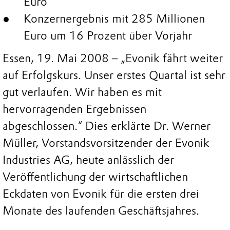
Euro
Konzernergebnis mit 285 Millionen
Euro um 16 Prozent über Vorjahr
Essen, 19. Mai 2008 – „Evonik fährt weiter
auf Erfolgskurs. Unser erstes Quartal ist sehr
gut verlaufen. Wir haben es mit
hervorragenden Ergebnissen
abgeschlossen.“ Dies erklärte Dr. Werner
Müller, Vorstandsvorsitzender der Evonik
Industries AG, heute anlässlich der
Veröffentlichung der wirtschaftlichen
Eckdaten von Evonik für die ersten drei
Monate des laufenden Geschäftsjahres.