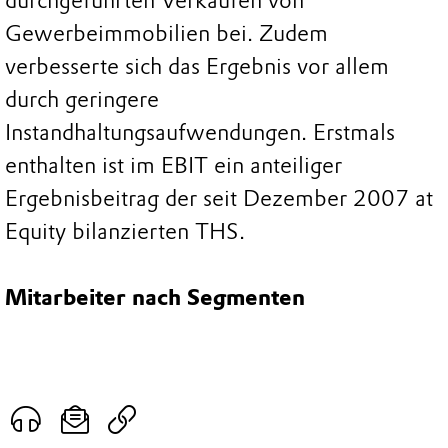
durchgeführten Verkäufen von
Gewerbeimmobilien bei. Zudem
verbesserte sich das Ergebnis vor allem
durch geringere
Instandhaltungsaufwendungen. Erstmals
enthalten ist im EBIT ein anteiliger
Ergebnisbeitrag der seit Dezember 2007 at
Equity bilanzierten THS.
Mitarbeiter nach Segmenten