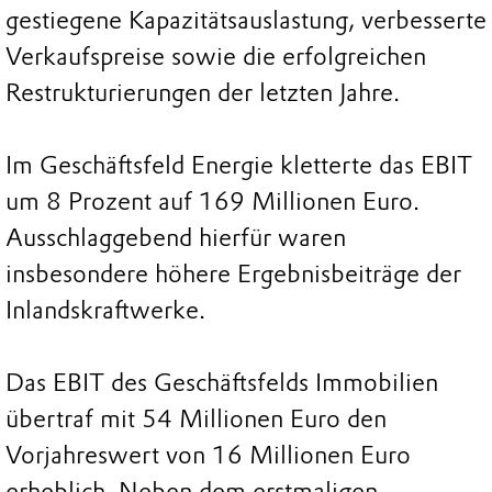
gestiegene Kapazitätsauslastung, verbesserte
Verkaufspreise sowie die erfolgreichen
Restrukturierungen der letzten Jahre.
Im Geschäftsfeld Energie kletterte das EBIT
um 8 Prozent auf 169 Millionen Euro.
Ausschlaggebend hierfür waren
insbesondere höhere Ergebnisbeiträge der
Inlandskraftwerke.
Das EBIT des Geschäftsfelds Immobilien
übertraf mit 54 Millionen Euro den
Vorjahreswert von 16 Millionen Euro
erheblich. Neben dem erstmaligen