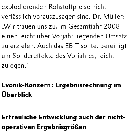
explodierenden Rohstoffpreise nicht
verlässlich vorauszusagen sind. Dr. Müller:
„Wir trauen uns zu, im Gesamtjahr 2008
einen leicht über Vorjahr liegenden Umsatz
zu erzielen. Auch das EBIT sollte, bereinigt
um Sondereffekte des Vorjahres, leicht
zulegen.“
Evonik-Konzern: Ergebnisrechnung im
Überblick
Erfreuliche Entwicklung auch der nicht-
operativen Ergebnisgrößen