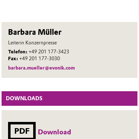
Barbara Müller
Leiterin Konzernpresse
Telefon:
+49 201 177-3423
Fax:
+49 201 177-3030
barbara.mueller@evonik.com
DOWNLOADS
PDF
Download