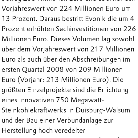
Vorjahreswert von 224 Millionen Euro um
13 Prozent. Daraus bestritt Evonik die um 4
Prozent erhöhten Sachinvestitionen von 226
Millionen Euro. Dieses Volumen lag sowohl
über dem Vorjahreswert von 217 Millionen
Euro als auch über den Abschreibungen im
ersten Quartal 2008 von 209 Millionen
Euro (Vorjahr: 213 Millionen Euro). Die
größten Einzelprojekte sind die Errichtung
eines innovativen 750 Megawatt-
Steinkohlekraftwerks in Duisburg-Walsum
und der Bau einer Verbundanlage zur
Herstellung hoch veredelter