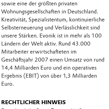
sowie eine der größten privaten
Wohnungsgesellschaften in Deutschland.
Kreativität, Spezialistentum, kontinuierliche
Selbsterneuerung und Verlässlichkeit sind
unsere Stärken. Evonik ist in mehr als 100
Ländern der Welt aktiv. Rund 43.000
Mitarbeiter erwirtschafteten im
Geschäftsjahr 2007 einen Umsatz von rund
14,4 Milliarden Euro und ein operatives
Ergebnis (EBIT) von über 1,3 Milliarden
Euro.
RECHTLICHER HINWEIS