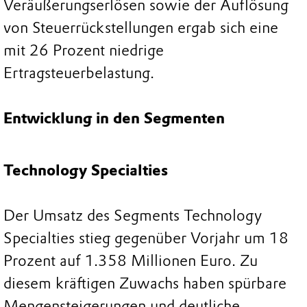
Veräußerungserlösen sowie der Auflösung
von Steuerrückstellungen ergab sich eine
mit 26 Prozent niedrige
Ertragsteuerbelastung.
Entwicklung in den Segmenten
Technology Specialties
Der Umsatz des Segments Technology
Specialties stieg gegenüber Vorjahr um 18
Prozent auf 1.358 Millionen Euro. Zu
diesem kräftigen Zuwachs haben spürbare
Mengensteigerungen und deutliche