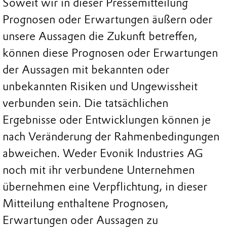
Soweit wir in dieser Pressemitteilung
Prognosen oder Erwartungen äußern oder
unsere Aussagen die Zukunft betreffen,
können diese Prognosen oder Erwartungen
der Aussagen mit bekannten oder
unbekannten Risiken und Ungewissheit
verbunden sein. Die tatsächlichen
Ergebnisse oder Entwicklungen können je
nach Veränderung der Rahmenbedingungen
abweichen. Weder Evonik Industries AG
noch mit ihr verbundene Unternehmen
übernehmen eine Verpflichtung, in dieser
Mitteilung enthaltene Prognosen,
Erwartungen oder Aussagen zu