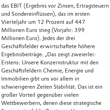
das EBIT (Ergebnis vor Zinsen, Ertragsteuern
und Sondereinflüssen), das im ersten
Vierteljahr um 12 Prozent auf 447
Millionen Euro stieg (Vorjahr: 399
Millionen Euro). Jedes der drei
Geschäftsfelder erwirtschaftete höhere
Ergebnisbeiträge. „Das zeigt zweierlei:
Erstens: Unsere Konzernstruktur mit den
Geschäftsfeldern Chemie, Energie und
Immobilien gibt uns vor allem in
schwierigeren Zeiten Stabilität. Das ist ein
großer Vorteil gegenüber vielen
Wettbewerbern, denen diese strategische