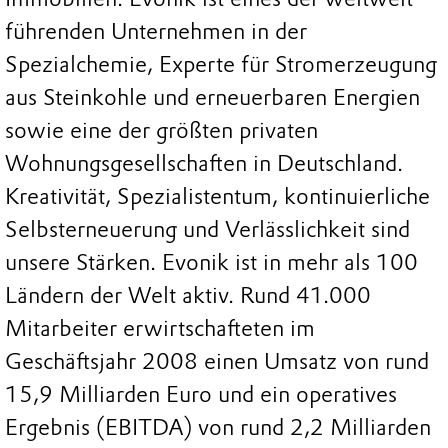
führenden Unternehmen in der
Spezialchemie, Experte für Stromerzeugung
aus Steinkohle und erneuerbaren Energien
sowie eine der größten privaten
Wohnungsgesellschaften in Deutschland.
Kreativität, Spezialistentum, kontinuierliche
Selbsterneuerung und Verlässlichkeit sind
unsere Stärken. Evonik ist in mehr als 100
Ländern der Welt aktiv. Rund 41.000
Mitarbeiter erwirtschafteten im
Geschäftsjahr 2008 einen Umsatz von rund
15,9 Milliarden Euro und ein operatives
Ergebnis (EBITDA) von rund 2,2 Milliarden