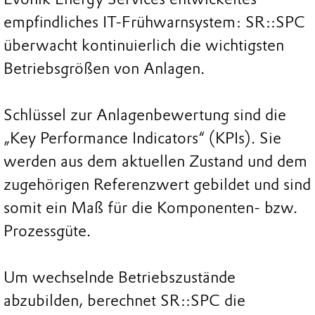
empfindliches IT-Frühwarnsystem: SR::SPC
überwacht kontinuierlich die wichtigsten
Betriebsgrößen von Anlagen.
Schlüssel zur Anlagenbewertung sind die
„Key Performance Indicators“ (KPIs). Sie
werden aus dem aktuellen Zustand und dem
zugehörigen Referenzwert gebildet und sind
somit ein Maß für die Komponenten- bzw.
Prozessgüte.
Um wechselnde Betriebszustände
abzubilden, berechnet SR::SPC die