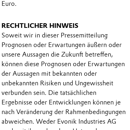
Euro.
RECHTLICHER HINWEIS
Soweit wir in dieser Pressemitteilung
Prognosen oder Erwartungen äußern oder
unsere Aussagen die Zukunft betreffen,
können diese Prognosen oder Erwartungen
der Aussagen mit bekannten oder
unbekannten Risiken und Ungewissheit
verbunden sein. Die tatsächlichen
Ergebnisse oder Entwicklungen können je
nach Veränderung der Rahmenbedingungen
abweichen. Weder Evonik Industries AG