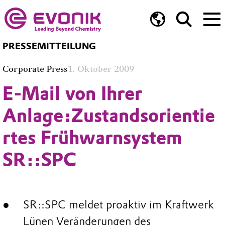
PRESSEMITTEILUNG
Corporate Press
1. Oktober 2009
E-Mail von Ihrer
Anlage:Zustandsorientie
rtes Frühwarnsystem
SR::SPC
SR::SPC meldet proaktiv im Kraftwerk
Lünen Veränderungen des