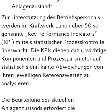
Anlagenzustands
Zur Unterstützung des Betriebspersonals
werden im Kraftwerk Lünen über 50 so
genannte „Key Performance Indicators“
(KPI) mittels statistischer Prozesskontrolle
überwacht. Die KPIs dienen dazu, wichtige
Komponenten und Prozessparameter auf
statistisch signifikante Abweichungen von
ihren jeweiligen Referenzwerten zu
analysieren.
Die Beurteilung des aktuellen
Anlagenzustands erfordert die