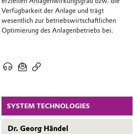
erzielten Anlagenwirkungsgrad bzw. die
Verfügbarkeit der Anlage und trägt
wesentlich zur betriebswirtschaftlichen
Optimierung des Anlagenbetriebs bei.
SYSTEM TECHNOLOGIES
Dr. Georg Händel