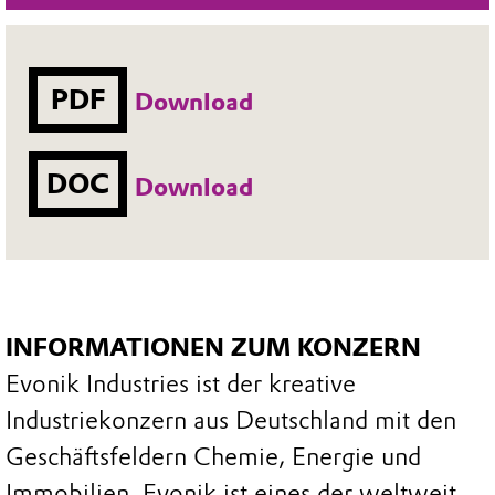
PDF
Download
DOC
Download
INFORMATIONEN ZUM KONZERN
Evonik Industries ist der kreative
Industriekonzern aus Deutschland mit den
Geschäftsfeldern Chemie, Energie und
Immobilien. Evonik ist eines der weltweit