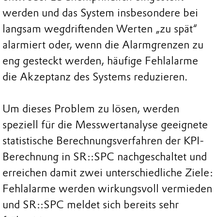
werden und das System insbesondere bei
langsam wegdriftenden Werten „zu spät“
alarmiert oder, wenn die Alarmgrenzen zu
eng gesteckt werden, häufige Fehlalarme
die Akzeptanz des Systems reduzieren.
Um dieses Problem zu lösen, werden
speziell für die Messwertanalyse geeignete
statistische Berechnungsverfahren der KPI-
Berechnung in SR::SPC nachgeschaltet und
erreichen damit zwei unterschiedliche Ziele:
Fehlalarme werden wirkungsvoll vermieden
und SR::SPC meldet sich bereits sehr