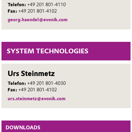
Telefon:
+49 201 801-4110
Fax:
+49 201 801-4102
georg.haendel@evonik.com
SYSTEM TECHNOLOGIES
Urs Steinmetz
Telefon:
+49 201 801-4030
Fax:
+49 201 801-4102
urs.steinmetz@evonik.com
DOWNLOADS