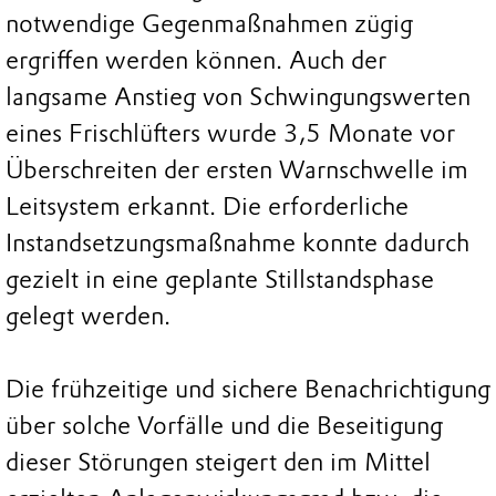
notwendige Gegenmaßnahmen zügig
ergriffen werden können. Auch der
langsame Anstieg von Schwingungswerten
eines Frischlüfters wurde 3,5 Monate vor
Überschreiten der ersten Warnschwelle im
Leitsystem erkannt. Die erforderliche
Instandsetzungsmaßnahme konnte dadurch
gezielt in eine geplante Stillstandsphase
gelegt werden.
Die frühzeitige und sichere Benachrichtigung
über solche Vorfälle und die Beseitigung
dieser Störungen steigert den im Mittel