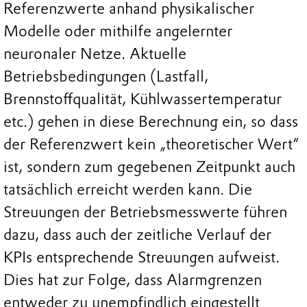
Referenzwerte anhand physikalischer
Modelle oder mithilfe angelernter
neuronaler Netze. Aktuelle
Betriebsbedingungen (Lastfall,
Brennstoffqualität, Kühlwassertemperatur
etc.) gehen in diese Berechnung ein, so dass
der Referenzwert kein „theoretischer Wert“
ist, sondern zum gegebenen Zeitpunkt auch
tatsächlich erreicht werden kann. Die
Streuungen der Betriebsmesswerte führen
dazu, dass auch der zeitliche Verlauf der
KPIs entsprechende Streuungen aufweist.
Dies hat zur Folge, dass Alarmgrenzen
entweder zu unempfindlich eingestellt