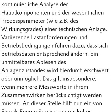
kontinuierliche Analyse der
Hauptkomponenten und der wesentlichen
Prozessparameter (wie z.B. des
Wirkungsgrades) einer technischen Anlage.
Variierende Lastanforderungen und
Betriebsbedingungen führen dazu, dass sich
Betriebsdaten entsprechend ändern. Ein
unmittelbares Ablesen des
Anlagenzustandes wird hierdurch erschwert
oder unmöglich. Das gilt insbesondere,
wenn mehrere Messwerte in ihrem
Zusammenwirken berücksichtigt werden
müssen. An dieser Stelle hilft nun ein von
Evonik Energy Services entwickeltes