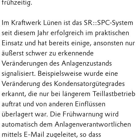
frühzeitig.
Im Kraftwerk Lünen ist das SR::SPC-System
seit diesem Jahr erfolgreich im praktischen
Einsatz und hat bereits einige, ansonsten nur
äußerst schwer zu erkennende
Veränderungen des Anlagenzustands
signalisiert. Beispielsweise wurde eine
Veränderung des Kondensatorgütegrades
erkannt, die nur bei längerem Teillastbetrieb
auftrat und von anderen Einflüssen
überlagert war. Die Frühwarnung wird
automatisch dem Anlagenverantwortlichen
mittels E-Mail zugeleitet, so dass