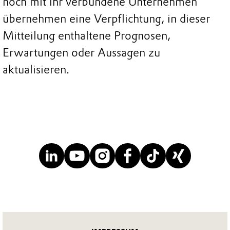
noch mit ihr verbundene Unternehmen
übernehmen eine Verpflichtung, in dieser
Mitteilung enthaltene Prognosen,
Erwartungen oder Aussagen zu
aktualisieren.