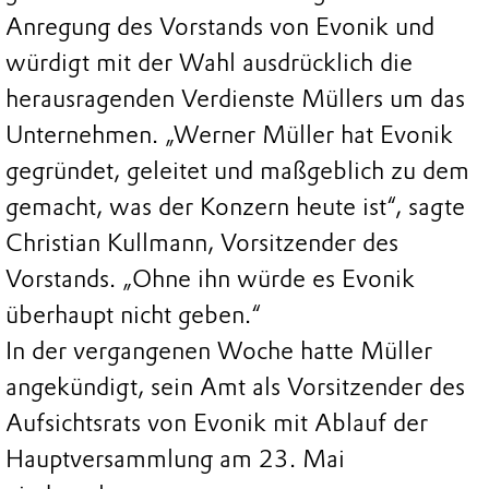
Anregung des Vorstands von Evonik und
würdigt mit der Wahl ausdrücklich die
herausragenden Verdienste Müllers um das
Unternehmen. „Werner Müller hat Evonik
gegründet, geleitet und maßgeblich zu dem
gemacht, was der Konzern heute ist“, sagte
Christian Kullmann, Vorsitzender des
Vorstands. „Ohne ihn würde es Evonik
überhaupt nicht geben.“
In der vergangenen Woche hatte Müller
angekündigt, sein Amt als Vorsitzender des
Aufsichtsrats von Evonik mit Ablauf der
Hauptversammlung am 23. Mai