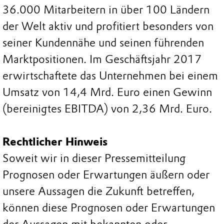
36.000 Mitarbeitern in über 100 Ländern
der Welt aktiv und profitiert besonders von
seiner Kundennähe und seinen führenden
Marktpositionen. Im Geschäftsjahr 2017
erwirtschaftete das Unternehmen bei einem
Umsatz von 14,4 Mrd. Euro einen Gewinn
(bereinigtes EBITDA) von 2,36 Mrd. Euro.
Rechtlicher Hinweis
Soweit wir in dieser Pressemitteilung
Prognosen oder Erwartungen äußern oder
unsere Aussagen die Zukunft betreffen,
können diese Prognosen oder Erwartungen