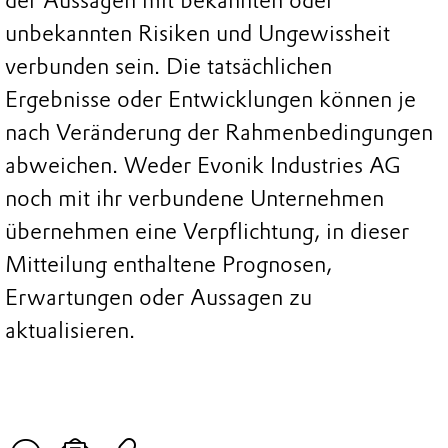
der Aussagen mit bekannten oder
unbekannten Risiken und Ungewissheit
verbunden sein. Die tatsächlichen
Ergebnisse oder Entwicklungen können je
nach Veränderung der Rahmenbedingungen
abweichen. Weder Evonik Industries AG
noch mit ihr verbundene Unternehmen
übernehmen eine Verpflichtung, in dieser
Mitteilung enthaltene Prognosen,
Erwartungen oder Aussagen zu
aktualisieren.