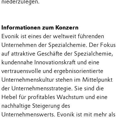
niederzulegen.
Informationen zum Konzern
Evonik ist eines der weltweit führenden
Unternehmen der Spezialchemie. Der Fokus
auf attraktive Geschäfte der Spezialchemie,
kundennahe Innovationskraft und eine
vertrauensvolle und ergebnisorientierte
Unternehmenskultur stehen im Mittelpunkt
der Unternehmensstrategie. Sie sind die
Hebel für profitables Wachstum und eine
nachhaltige Steigerung des
Unternehmenswerts. Evonik ist mit mehr als