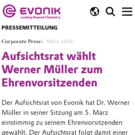
PRESSEMITTEILUNG
Corporate Press
6. März 2018
Aufsichtsrat wählt
Werner Müller zum
Ehrenvorsitzenden
Der Aufsichtsrat von Evonik hat Dr. Werner
Müller in seiner Sitzung am 5. März
einstimmig zu seinem Ehrenvorsitzenden
gewählt. Der Aufsichtsrat folgt damit einer