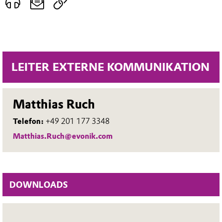
LEITER EXTERNE KOMMUNIKATION
Matthias Ruch
Telefon:
+49 201 177 3348
Matthias.Ruch@evonik.com
DOWNLOADS