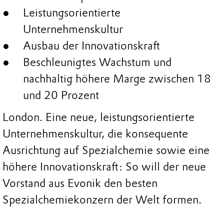
Leistungsorientierte
Unternehmenskultur
Ausbau der Innovationskraft
Beschleunigtes Wachstum und
nachhaltig höhere Marge zwischen 18
und 20 Prozent
London. Eine neue, leistungsorientierte
Unternehmenskultur, die konsequente
Ausrichtung auf Spezialchemie sowie eine
höhere Innovationskraft: So will der neue
Vorstand aus Evonik den besten
Spezialchemiekonzern der Welt formen.