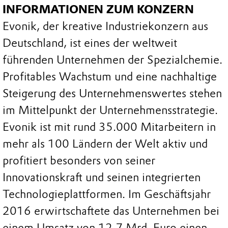
INFORMATIONEN ZUM KONZERN
Evonik, der kreative Industriekonzern aus
Deutschland, ist eines der weltweit
führenden Unternehmen der Spezialchemie.
Profitables Wachstum und eine nachhaltige
Steigerung des Unternehmenswertes stehen
im Mittelpunkt der Unternehmensstrategie.
Evonik ist mit rund 35.000 Mitarbeitern in
mehr als 100 Ländern der Welt aktiv und
profitiert besonders von seiner
Innovationskraft und seinen integrierten
Technologieplattformen. Im Geschäftsjahr
2016 erwirtschaftete das Unternehmen bei
einem Umsatz von 12,7 Mrd. Euro einen