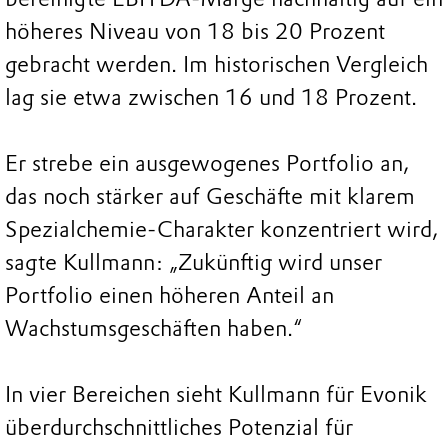
höheres Niveau von 18 bis 20 Prozent
gebracht werden. Im historischen Vergleich
lag sie etwa zwischen 16 und 18 Prozent.
Er strebe ein ausgewogenes Portfolio an,
das noch stärker auf Geschäfte mit klarem
Spezialchemie-Charakter konzentriert wird,
sagte Kullmann: „Zukünftig wird unser
Portfolio einen höheren Anteil an
Wachstumsgeschäften haben.“
In vier Bereichen sieht Kullmann für Evonik
überdurchschnittliches Potenzial für