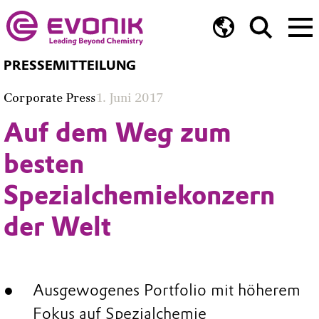
PRESSEMITTEILUNG
Corporate Press
1. Juni 2017
Auf dem Weg zum
besten
Spezialchemiekonzern
der Welt
Ausgewogenes Portfolio mit höherem
Fokus auf Spezialchemie