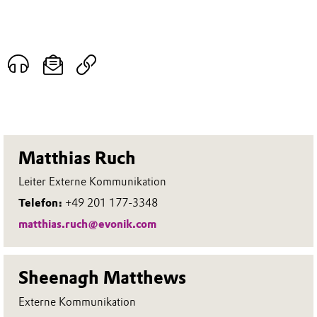
Matthias Ruch
Leiter Externe Kommunikation
Telefon:
+49 201 177-3348
matthias.ruch@evonik.com
Sheenagh Matthews
Externe Kommunikation