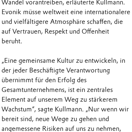
Wandel vorantreiben, erläuterte Kullmann.
Evonik müsse weltweit eine internationalere
und vielfältigere Atmosphäre schaffen, die
auf Vertrauen, Respekt und Offenheit
beruht.
„Eine gemeinsame Kultur zu entwickeln, in
der jeder Beschäftigte Verantwortung
übernimmt für den Erfolg des
Gesamtunternehmens, ist ein zentrales
Element auf unserem Weg zu stärkerem
Wachstum“, sagte Kullmann. „Nur wenn wir
bereit sind, neue Wege zu gehen und
angemessene Risiken auf uns zu nehmen,