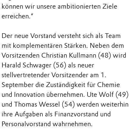
können wir unsere ambitionierten Ziele
erreichen.“
Der neue Vorstand versteht sich als Team
mit komplementären Stärken. Neben dem
Vorsitzenden Christian Kullmann (48) wird
Harald Schwager (56) als neuer
stellvertretender Vorsitzender am 1.
September die Zuständigkeit für Chemie
und Innovation übernehmen. Ute Wolf (49)
und Thomas Wessel (54) werden weiterhin
ihre Aufgaben als Finanzvorstand und
Personalvorstand wahrnehmen.