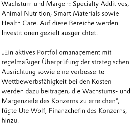
Wachstum und Margen: Specialty Additives,
Animal Nutrition, Smart Materials sowie
Health Care. Auf diese Bereiche werden
Investitionen gezielt ausgerichtet.
„Ein aktives Portfoliomanagement mit
regelmäßiger Überprüfung der strategischen
Ausrichtung sowie eine verbesserte
Wettbewerbsfähigkeit bei den Kosten
werden dazu beitragen, die Wachstums- und
Margenziele des Konzerns zu erreichen“,
fügte Ute Wolf, Finanzchefin des Konzerns,
hinzu.