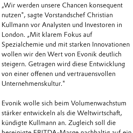
„Wir werden unsere Chancen konsequent
nutzen", sagte Vorstandschef Christian
Kullmann vor Analysten und Investoren in
London. „Mit klarem Fokus auf
Spezialchemie und mit starken Innovationen
wollen wir den Wert von Evonik deutlich
steigern. Getragen wird diese Entwicklung
von einer offenen und vertrauensvollen
Unternehmenskultur."
Evonik wolle sich beim Volumenwachstum
stärker entwickeln als die Weltwirtschaft,
kündigte Kullmann an. Zugleich soll die
bereinigte EBITDA-Marge nachhaltig auf ein