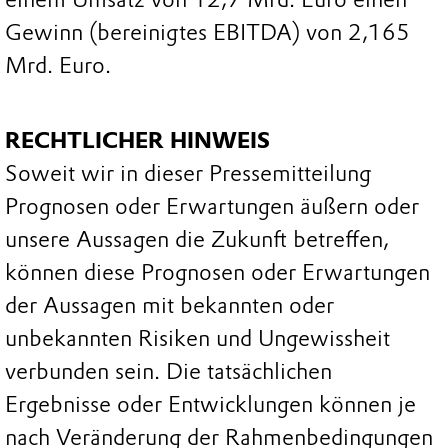
Gewinn (bereinigtes EBITDA) von 2,165
Mrd. Euro.
RECHTLICHER HINWEIS
Soweit wir in dieser Pressemitteilung
Prognosen oder Erwartungen äußern oder
unsere Aussagen die Zukunft betreffen,
können diese Prognosen oder Erwartungen
der Aussagen mit bekannten oder
unbekannten Risiken und Ungewissheit
verbunden sein. Die tatsächlichen
Ergebnisse oder Entwicklungen können je
nach Veränderung der Rahmenbedingungen