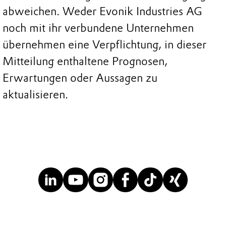
abweichen. Weder Evonik Industries AG
noch mit ihr verbundene Unternehmen
übernehmen eine Verpflichtung, in dieser
Mitteilung enthaltene Prognosen,
Erwartungen oder Aussagen zu
aktualisieren.