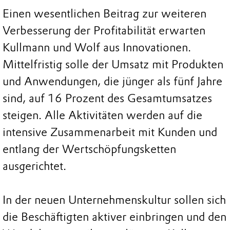
Einen wesentlichen Beitrag zur weiteren
Verbesserung der Profitabilität erwarten
Kullmann und Wolf aus Innovationen.
Mittelfristig solle der Umsatz mit Produkten
und Anwendungen, die jünger als fünf Jahre
sind, auf 16 Prozent des Gesamtumsatzes
steigen. Alle Aktivitäten werden auf die
intensive Zusammenarbeit mit Kunden und
entlang der Wertschöpfungsketten
ausgerichtet.
In der neuen Unternehmenskultur sollen sich
die Beschäftigten aktiver einbringen und den