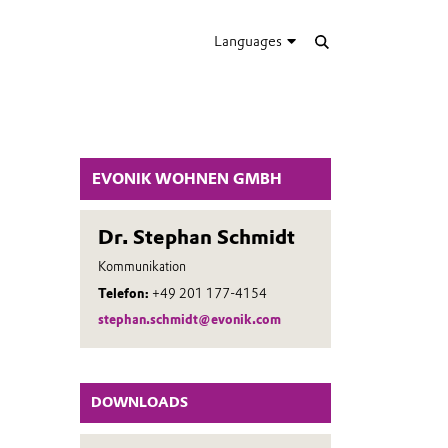
Languages
EVONIK WOHNEN GMBH
Dr. Stephan Schmidt
Kommunikation
Telefon:
+49 201 177-4154
stephan.schmidt@evonik.com
DOWNLOADS