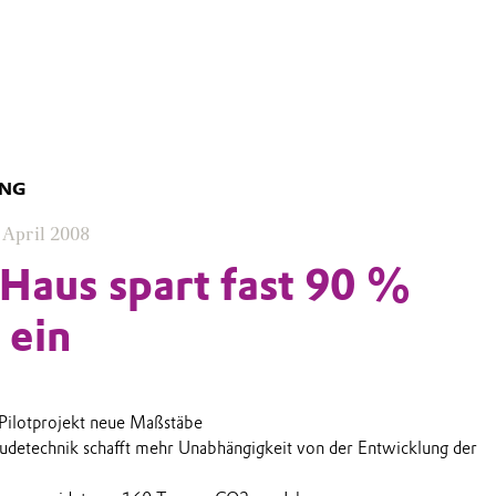
UNG
 April 2008
-Haus spart fast 90 %
 ein
 Pilotprojekt neue Maßstäbe
detechnik schafft mehr Unabhängigkeit von der Entwicklung der