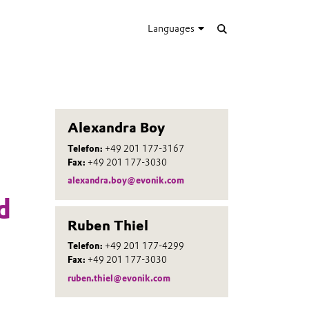
Languages
Alexandra Boy
Telefon:
+49 201 177-3167
Fax:
+49 201 177-3030
alexandra.boy@evonik.com
d
Ruben Thiel
Telefon:
+49 201 177-4299
Fax:
+49 201 177-3030
ruben.thiel@evonik.com