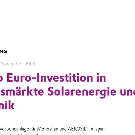
UNG
. November 2009
 Euro-Investition in
smärkte Solarenergie un
nik
 Verbundanlage für Monosilan und AEROSIL® in Japan