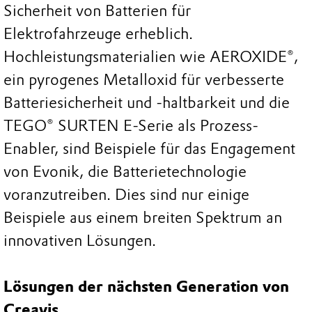
Sicherheit von Batterien für
Elektrofahrzeuge erheblich.
Hochleistungsmaterialien wie AEROXIDE®,
ein pyrogenes Metalloxid für verbesserte
Batteriesicherheit und -haltbarkeit und die
TEGO® SURTEN E-Serie als Prozess-
Enabler, sind Beispiele für das Engagement
von Evonik, die Batterietechnologie
voranzutreiben. Dies sind nur einige
Beispiele aus einem breiten Spektrum an
innovativen Lösungen.
Lösungen der nächsten Generation von
Creavis