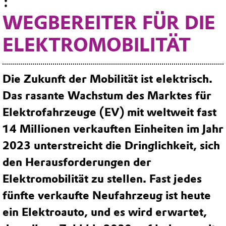
:
WEGBEREITER FÜR DIE
ELEKTROMOBILITÄT
Die Zukunft der Mobilität ist elektrisch.
Das rasante Wachstum des Marktes für
Elektrofahrzeuge (EV) mit weltweit fast
14 Millionen verkauften Einheiten im Jahr
2023 unterstreicht die Dringlichkeit, sich
den Herausforderungen der
Elektromobilität zu stellen. Fast jedes
fünfte verkaufte Neufahrzeug ist heute
ein Elektroauto, und es wird erwartet,