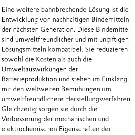
Eine weitere bahnbrechende Lösung ist die
Entwicklung von nachhaltigen Bindemitteln
der nächsten Generation. Diese Bindemittel
sind umweltfreundlicher und mit ungiftigen
Lösungsmitteln kompatibel. Sie reduzieren
sowohl die Kosten als auch die
Umweltauswirkungen der
Batterieproduktion und stehen im Einklang
mit den weltweiten Bemühungen um
umweltfreundlichere Herstellungsverfahren.
Gleichzeitig sorgen sie durch die
Verbesserung der mechanischen und
elektrochemischen Eigenschaften der