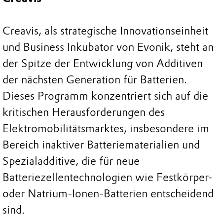
Creavis, als strategische Innovationseinheit
und Business Inkubator von Evonik, steht an
der Spitze der Entwicklung von Additiven
der nächsten Generation für Batterien.
Dieses Programm konzentriert sich auf die
kritischen Herausforderungen des
Elektromobilitätsmarktes, insbesondere im
Bereich inaktiver Batteriematerialien und
Spezialadditive, die für neue
Batteriezellentechnologien wie Festkörper-
oder Natrium-Ionen-Batterien entscheidend
sind.