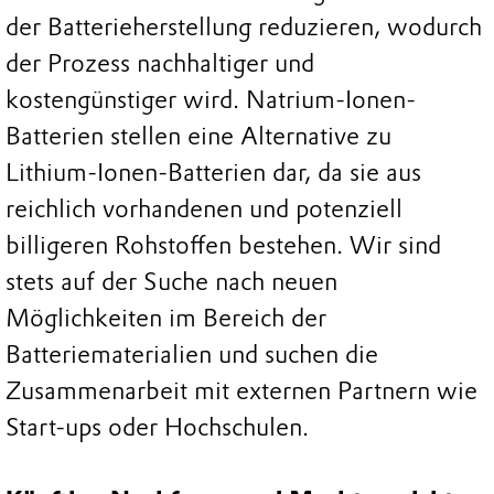
der Batterieherstellung reduzieren, wodurch
der Prozess nachhaltiger und
kostengünstiger wird. Natrium-Ionen-
Batterien stellen eine Alternative zu
Lithium-Ionen-Batterien dar, da sie aus
reichlich vorhandenen und potenziell
billigeren Rohstoffen bestehen. Wir sind
stets auf der Suche nach neuen
Möglichkeiten im Bereich der
Batteriematerialien und suchen die
Zusammenarbeit mit externen Partnern wie
Start-ups oder Hochschulen.