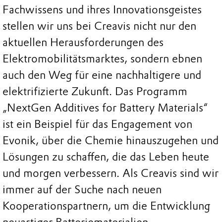
Fachwissens und ihres Innovationsgeistes
stellen wir uns bei Creavis nicht nur den
aktuellen Herausforderungen des
Elektromobilitätsmarktes, sondern ebnen
auch den Weg für eine nachhaltigere und
elektrifizierte Zukunft. Das Programm
„NextGen Additives for Battery Materials“
ist ein Beispiel für das Engagement von
Evonik, über die Chemie hinauszugehen und
Lösungen zu schaffen, die das Leben heute
und morgen verbessern. Als Creavis sind wir
immer auf der Suche nach neuen
Kooperationspartnern, um die Entwicklung