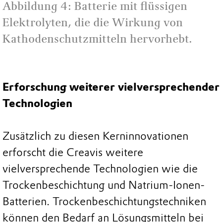
Abbildung 4: Batterie mit flüssigen
Elektrolyten, die die Wirkung von
Kathodenschutzmitteln hervorhebt.
Erforschung weiterer vielversprechender
Technologien
Zusätzlich zu diesen Kerninnovationen
erforscht die Creavis weitere
vielversprechende Technologien wie die
Trockenbeschichtung und Natrium-Ionen-
Batterien. Trockenbeschichtungstechniken
können den Bedarf an Lösungsmitteln bei