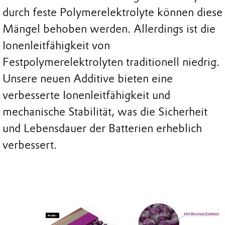
durch feste Polymerelektrolyte können diese
Mängel behoben werden. Allerdings ist die
Ionenleitfähigkeit von
Festpolymerelektrolyten traditionell niedrig.
Unsere neuen Additive bieten eine
verbesserte Ionenleitfähigkeit und
mechanische Stabilität, was die Sicherheit
und Lebensdauer der Batterien erheblich
verbessert.