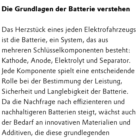
Die Grundlagen der Batterie verstehen
Das Herzstück eines jeden Elektrofahrzeugs
ist die Batterie, ein System, das aus
mehreren Schlüsselkomponenten besteht:
Kathode, Anode, Elektrolyt und Separator.
Jede Komponente spielt eine entscheidende
Rolle bei der Bestimmung der Leistung,
Sicherheit und Langlebigkeit der Batterie.
Da die Nachfrage nach effizienteren und
nachhaltigeren Batterien steigt, wächst auch
der Bedarf an innovativen Materialien und
Additiven, die diese grundlegenden