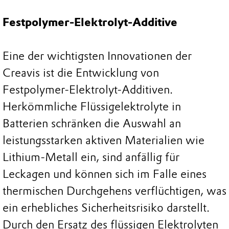
Festpolymer-Elektrolyt-Additive
Eine der wichtigsten Innovationen der
Creavis ist die Entwicklung von
Festpolymer-Elektrolyt-Additiven.
Herkömmliche Flüssigelektrolyte in
Batterien schränken die Auswahl an
leistungsstarken aktiven Materialien wie
Lithium-Metall ein, sind anfällig für
Leckagen und können sich im Falle eines
thermischen Durchgehens verflüchtigen, was
ein erhebliches Sicherheitsrisiko darstellt.
Durch den Ersatz des flüssigen Elektrolyten