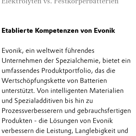
Elektrolyten vs. Festkörperbatterien
Etablierte Kompetenzen von Evonik
Evonik, ein weltweit führendes
Unternehmen der Spezialchemie, bietet ein
umfassendes Produktportfolio, das die
Wertschöpfungskette von Batterien
unterstützt. Von intelligenten Materialien
und Spezialadditiven bis hin zu
Prozessverbesserern und gebrauchsfertigen
Produkten - die Lösungen von Evonik
verbessern die Leistung, Langlebigkeit und