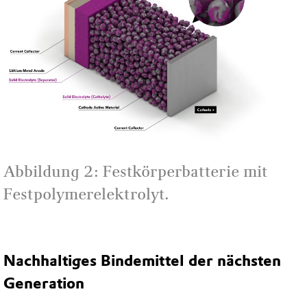
Abbildung 2: Festkörperbatterie mit
Festpolymerelektrolyt.
Nachhaltiges Bindemittel der nächsten
Generation