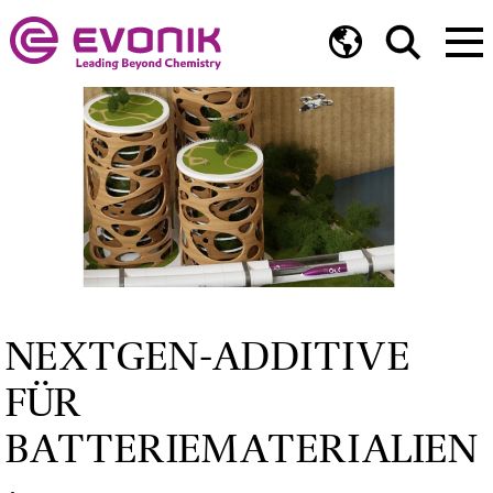
NEXTGEN-ADDITIVE
FÜR
BATTERIEMATERIALIEN