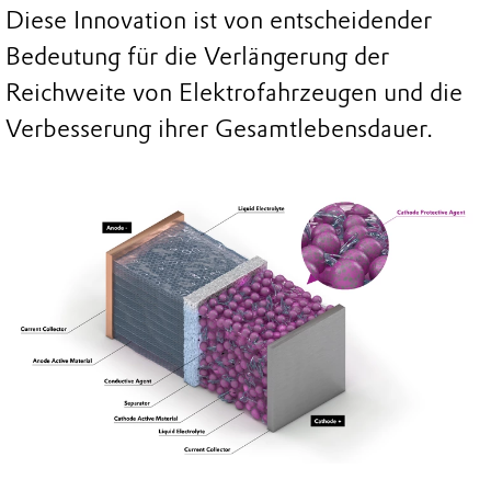
Diese Innovation ist von entscheidender
Bedeutung für die Verlängerung der
Reichweite von Elektrofahrzeugen und die
Verbesserung ihrer Gesamtlebensdauer.