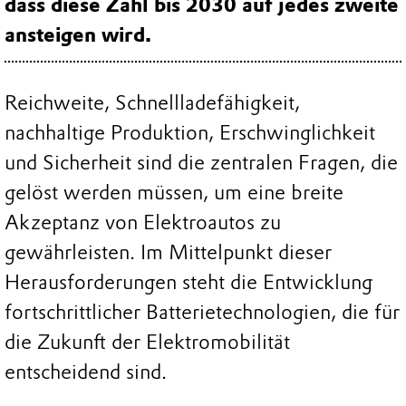
dass diese Zahl bis 2030 auf jedes zweite
ansteigen wird.
Reichweite, Schnellladefähigkeit,
nachhaltige Produktion, Erschwinglichkeit
und Sicherheit sind die zentralen Fragen, die
gelöst werden müssen, um eine breite
Akzeptanz von Elektroautos zu
gewährleisten. Im Mittelpunkt dieser
Herausforderungen steht die Entwicklung
fortschrittlicher Batterietechnologien, die für
die Zukunft der Elektromobilität
entscheidend sind.