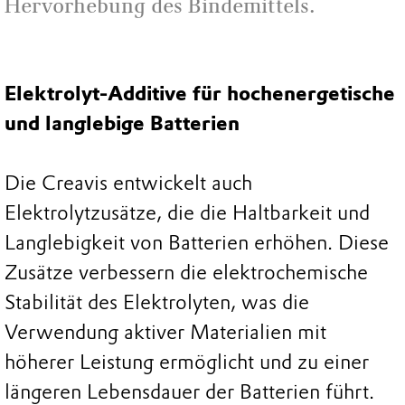
Hervorhebung des Bindemittels.
Elektrolyt-Additive für hochenergetische
und langlebige Batterien
Die Creavis entwickelt auch
Elektrolytzusätze, die die Haltbarkeit und
Langlebigkeit von Batterien erhöhen. Diese
Zusätze verbessern die elektrochemische
Stabilität des Elektrolyten, was die
Verwendung aktiver Materialien mit
höherer Leistung ermöglicht und zu einer
längeren Lebensdauer der Batterien führt.