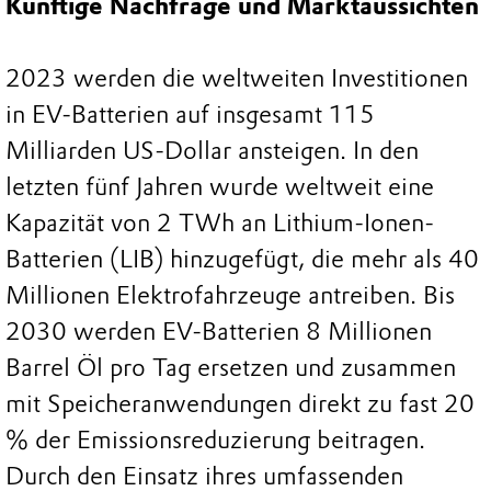
Künftige Nachfrage und Marktaussichten
2023 werden die weltweiten Investitionen
in EV-Batterien auf insgesamt 115
Milliarden US-Dollar ansteigen. In den
letzten fünf Jahren wurde weltweit eine
Kapazität von 2 TWh an Lithium-Ionen-
Batterien (LIB) hinzugefügt, die mehr als 40
Millionen Elektrofahrzeuge antreiben. Bis
2030 werden EV-Batterien 8 Millionen
Barrel Öl pro Tag ersetzen und zusammen
mit Speicheranwendungen direkt zu fast 20
% der Emissionsreduzierung beitragen.
Durch den Einsatz ihres umfassenden