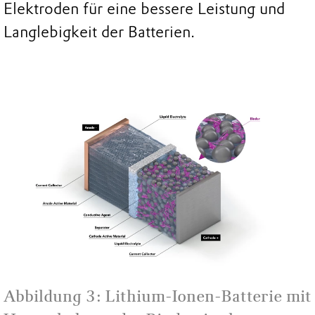
Elektroden für eine bessere Leistung und
Langlebigkeit der Batterien.
Abbildung 3: Lithium-Ionen-Batterie mit