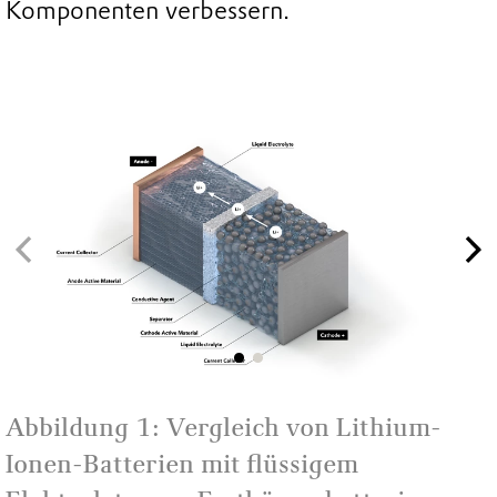
Komponenten verbessern.
Abbildung 1: Vergleich von Lithium-
Ionen-Batterien mit flüssigem