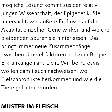
mögliche Lösung kommt aus der relativ
jungen Wissenschaft, der Epigenetik. Sie
untersucht, wie äußere Einflüsse auf die
Aktivität einzelner Gene wirken und welche
bleibenden Spuren sie hinterlassen. Das
bringt immer neue Zusammenhänge
zwischen Umweltfaktoren und zum Bespiel
Erkrankungen ans Licht. Wir bei Creavis
wollen damit auch nachweisen, wo
Fleischprodukte herkommen und wie die
Tiere gehalten wurden.
MUSTER IM FLEISCH