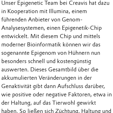
Unser Epigenetic Team bei Creavis hat dazu
in Kooperation mit Illumina, einem
führenden Anbieter von Genom-
Analysesystemen, einen Epigenetik-Chip
entwickelt. Mit diesem Chip und mittels
moderner Bioinformatik können wir das
sogenannte Epigenom von Hühnern nun
besonders schnell und kostengünstig
auswerten. Dieses Gesamtbild über die
akkumulierten Veränderungen in der
Genaktivität gibt dann Aufschluss darüber,
wie positive oder negative Faktoren, etwa in
der Haltung, auf das Tierwohl gewirkt
haben. So ließen sich Züchtung, Haltung und