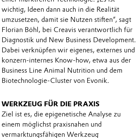
wichtig, Ideen dann auch in die Realität
umzusetzen, damit sie Nutzen stiften“, sagt
Florian Böhl, bei Creavis verantwortlich für
Diagnostik und New Business Development.
Dabei verknüpfen wir eigenes, externes und
konzern-internes Know-how, etwa aus der
Business Line Animal Nutrition und dem
Biotechnologie-Cluster von Evonik.
WERKZEUG FÜR DIE PRAXIS
Ziel ist es, die epigenetische Analyse zu
einem möglichst praxisnahen und
vermarktungsfähigen Werkzeug