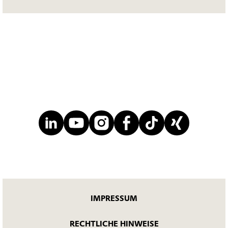
IMPRESSUM
RECHTLICHE HINWEISE