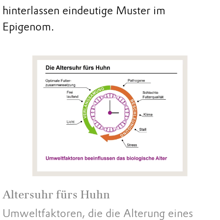
hinterlassen eindeutige Muster im
Epigenom.
Altersuhr fürs Huhn
Umweltfaktoren, die die Alterung eines