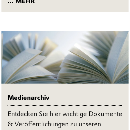
... MEHR
Medienarchiv
Entdecken Sie hier wichtige Dokumente
& Veröffentlichungen zu unseren