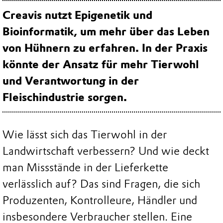
Creavis nutzt Epigenetik und
Bioinformatik,
um
mehr über das Leben
von Hühnern zu erfahren. In der Praxis
könnte der Ansatz für mehr Tierwohl
und Verantwortung in der
Fleischindustrie sorgen.
Wie lässt sich das Tierwohl in der
Landwirtschaft verbessern? Und wie deckt
man Missstände in der Lieferkette
verlässlich auf? Das sind Fragen, die sich
Produzenten, Kontrolleure, Händler und
insbesondere Verbraucher stellen. Eine