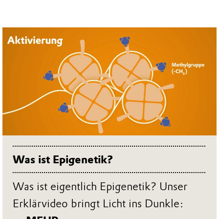
Was ist Epigenetik?
Was ist eigentlich Epigenetik? Unser
Erklärvideo bringt Licht ins Dunkle: