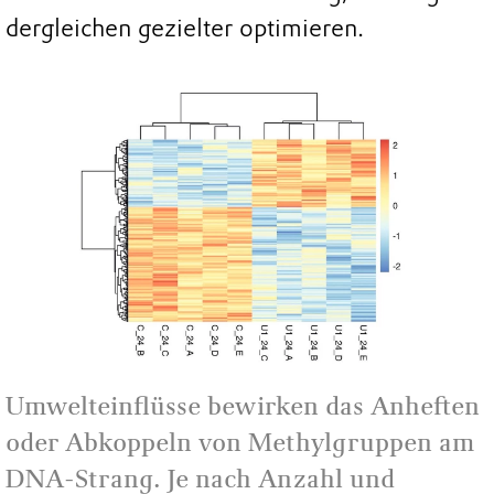
dergleichen gezielter optimieren.
Umwelteinflüsse bewirken das Anheften
oder Abkoppeln von Methylgruppen am
DNA-Strang. Je nach Anzahl und