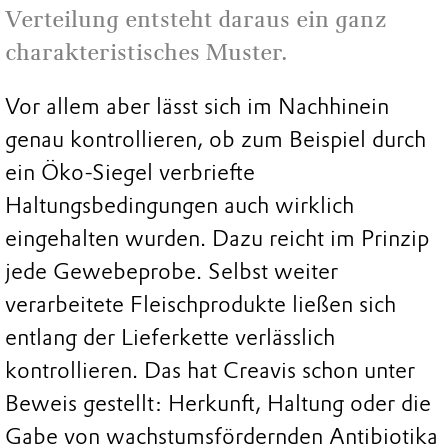
Verteilung entsteht daraus ein ganz
charakteristisches Muster.
Vor allem aber lässt sich im Nachhinein
genau kontrollieren, ob zum Beispiel durch
ein Öko-Siegel verbriefte
Haltungsbedingungen auch wirklich
eingehalten wurden. Dazu reicht im Prinzip
jede Gewebeprobe. Selbst weiter
verarbeitete Fleischprodukte ließen sich
entlang der Lieferkette verlässlich
kontrollieren. Das hat Creavis schon unter
Beweis gestellt: Herkunft, Haltung oder die
Gabe von wachstumsfördernden Antibiotika