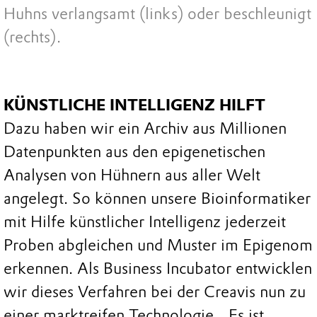
Huhns verlangsamt (links) oder beschleunigt
(rechts).
KÜNSTLICHE INTELLIGENZ HILFT
Dazu haben wir ein Archiv aus Millionen
Datenpunkten aus den epigenetischen
Analysen von Hühnern aus aller Welt
angelegt. So können unsere Bioinformatiker
mit Hilfe künstlicher Intelligenz jederzeit
Proben abgleichen und Muster im Epigenom
erkennen. Als Business Incubator entwicklen
wir dieses Verfahren bei der Creavis nun zu
einer marktreifen Technologie. „Es ist