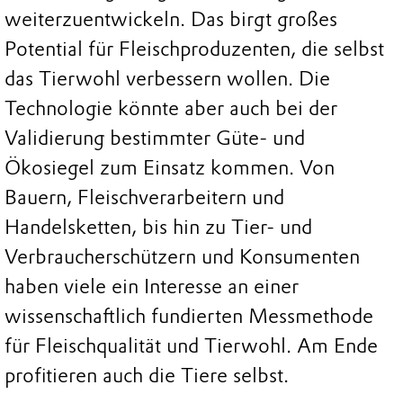
weiterzuentwickeln. Das birgt großes
Potential für Fleischproduzenten, die selbst
das Tierwohl verbessern wollen. Die
Technologie könnte aber auch bei der
Validierung bestimmter Güte- und
Ökosiegel zum Einsatz kommen. Von
Bauern, Fleischverarbeitern und
Handelsketten, bis hin zu Tier- und
Verbraucherschützern und Konsumenten
haben viele ein Interesse an einer
wissenschaftlich fundierten Messmethode
für Fleischqualität und Tierwohl. Am Ende
profitieren auch die Tiere selbst.