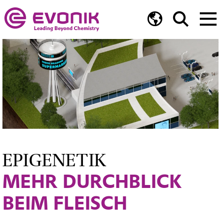
EPIGENETIK
MEHR DURCHBLICK
BEIM FLEISCH