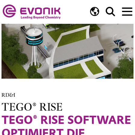
RD&I
TEGO® RISE
TEGO® RISE SOFTWARE
OPTIMIERT DIE