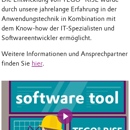
durch unsere jahrelange Erfahrung in der
Anwendungstechnik in Kombination mit
dem Know-how der IT-Spezialisten und
Softwareentwickler ermöglicht.
Weitere Informationen und Ansprechpartner
finden Sie
hier
.