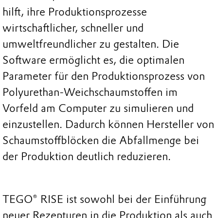
hilft, ihre Produktionsprozesse
wirtschaftlicher, schneller und
umweltfreundlicher zu gestalten. Die
Software ermöglicht es, die optimalen
Parameter für den Produktionsprozess von
Polyurethan-Weichschaumstoffen im
Vorfeld am Computer zu simulieren und
einzustellen. Dadurch können Hersteller von
Schaumstoffblöcken die Abfallmenge bei
der Produktion deutlich reduzieren.
TEGO® RISE ist sowohl bei der Einführung
neuer Rezepturen in die Produktion als auch