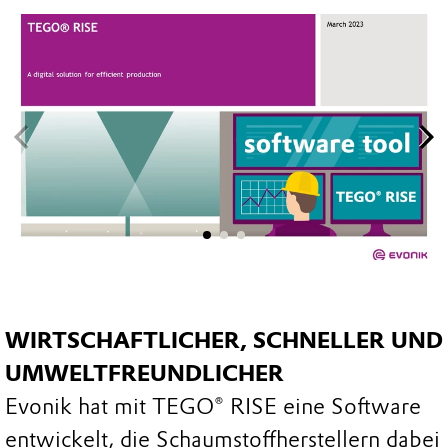
WIRTSCHAFTLICHER, SCHNELLER UND
UMWELTFREUNDLICHER
Evonik hat mit TEGO® RISE eine Software
entwickelt, die Schaumstoffherstellern dabei