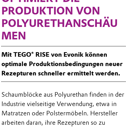
PRODUKTION VON
POLYURETHANSCHÄU
MEN
Mit TEGO® RISE von Evonik können
optimale Produktionsbedingungen neuer
Rezepturen schneller ermittelt werden.
Schaumblöcke aus Polyurethan finden in der
Industrie vielseitige Verwendung, etwa in
Matratzen oder Polstermöbeln. Hersteller
arbeiten daran, ihre Rezepturen so zu