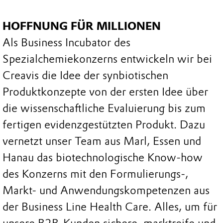
HOFFNUNG FÜR MILLIONEN
Als Business Incubator des
Spezialchemiekonzerns entwickeln wir bei
Creavis die Idee der synbiotischen
Produktkonzepte von der ersten Idee über
die wissenschaftliche Evaluierung bis zum
fertigen evidenzgestützten Produkt. Dazu
vernetzt unser Team aus Marl, Essen und
Hanau das biotechnologische Know-how
des Konzerns mit den Formulierungs-,
Markt- und Anwendungskompetenzen aus
der Business Line Health Care. Alles, um für