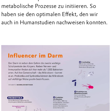
metabolische Prozesse zu initiieren. So
haben sie den optimalen Effekt, den wir
auch in Humanstudien nachweisen konnten.