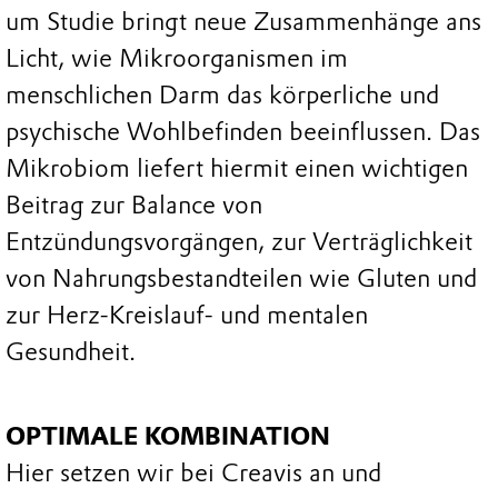
um Studie bringt neue Zusammenhänge ans
Licht, wie Mikroorganismen im
menschlichen Darm das körperliche und
psychische Wohlbefinden beeinflussen. Das
Mikrobiom liefert hiermit einen wichtigen
Beitrag zur Balance von
Entzündungsvorgängen, zur Verträglichkeit
von Nahrungsbestandteilen wie Gluten und
zur Herz-Kreislauf- und mentalen
Gesundheit.
OPTIMALE KOMBINATION
Hier setzen wir bei Creavis an und