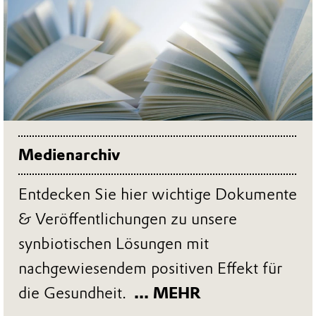
Medienarchiv
Entdecken Sie hier wichtige Dokumente
& Veröffentlichungen zu unsere
synbiotischen Lösungen mit
nachgewiesendem positiven Effekt für
die Gesundheit.
... MEHR