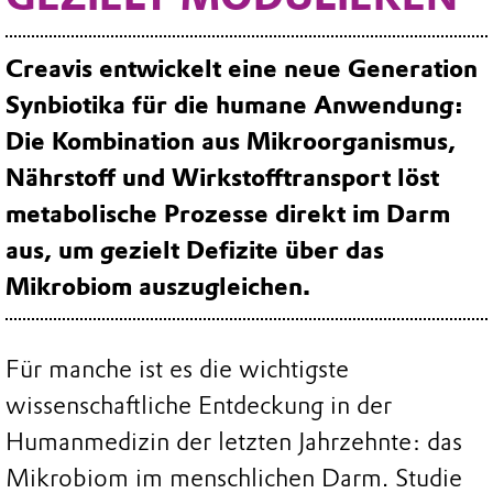
Creavis entwickelt eine neue Generation
Synbiotika für die humane Anwendung:
Die Kombination aus Mikroorganismus,
Nährstoff und Wirkstofftransport löst
metabolische Prozesse direkt im Darm
aus, um gezielt Defizite über das
Mikrobiom auszugleichen.
Für manche ist es die wichtigste
wissenschaftliche Entdeckung in der
Humanmedizin der letzten Jahrzehnte: das
Mikrobiom im menschlichen Darm. Studie