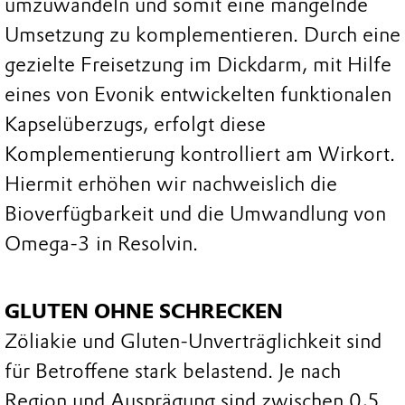
umzuwandeln und somit eine mangelnde
Umsetzung zu komplementieren. Durch eine
gezielte Freisetzung im Dickdarm, mit Hilfe
eines von Evonik entwickelten funktionalen
Kapselüberzugs, erfolgt diese
Komplementierung kontrolliert am Wirkort.
Hiermit erhöhen wir nachweislich die
Bioverfügbarkeit und die Umwandlung von
Omega-3 in Resolvin.
GLUTEN OHNE SCHRECKEN
Zöliakie und Gluten-Unverträglichkeit sind
für Betroffene stark belastend. Je nach
Region und Ausprägung sind zwischen 0,5