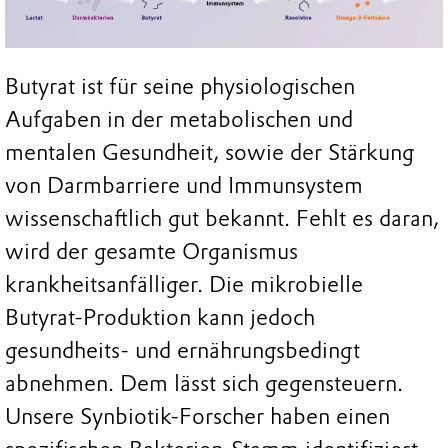
Butyrat ist für seine physiologischen
Aufgaben in der metabolischen und
mentalen Gesundheit, sowie der Stärkung
von Darmbarriere und Immunsystem
wissenschaftlich gut bekannt. Fehlt es daran,
wird der gesamte Organismus
krankheitsanfälliger. Die mikrobielle
Butyrat-Produktion kann jedoch
gesundheits- und ernährungsbedingt
abnehmen. Dem lässt sich gegensteuern.
Unsere Synbiotik-Forscher haben einen