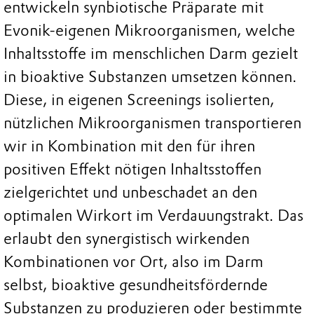
entwickeln synbiotische Präparate mit
Evonik-eigenen Mikroorganismen, welche
Inhaltsstoffe im menschlichen Darm gezielt
in bioaktive Substanzen umsetzen können.
Diese, in eigenen Screenings isolierten,
nützlichen Mikroorganismen transportieren
wir in Kombination mit den für ihren
positiven Effekt nötigen Inhaltsstoffen
zielgerichtet und unbeschadet an den
optimalen Wirkort im Verdauungstrakt. Das
erlaubt den synergistisch wirkenden
Kombinationen vor Ort, also im Darm
selbst, bioaktive gesundheitsfördernde
Substanzen zu produzieren oder bestimmte