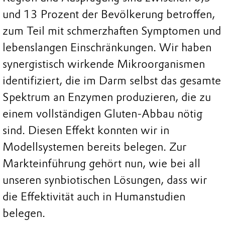
und 13 Prozent der Bevölkerung betroffen,
zum Teil mit schmerzhaften Symptomen und
lebenslangen Einschränkungen. Wir haben
synergistisch wirkende Mikroorganismen
identifiziert, die im Darm selbst das gesamte
Spektrum an Enzymen produzieren, die zu
einem vollständigen Gluten-Abbau nötig
sind. Diesen Effekt konnten wir in
Modellsystemen bereits belegen. Zur
Markteinführung gehört nun, wie bei all
unseren synbiotischen Lösungen, dass wir
die Effektivität auch in Humanstudien
belegen.