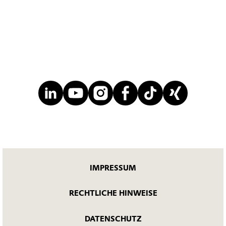
IMPRESSUM
RECHTLICHE HINWEISE
DATENSCHUTZ