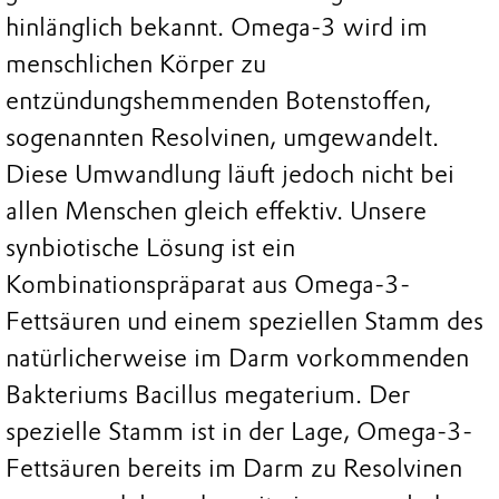
hinlänglich bekannt. Omega-3 wird im
menschlichen Körper zu
entzündungshemmenden Botenstoffen,
sogenannten Resolvinen, umgewandelt.
Diese Umwandlung läuft jedoch nicht bei
allen Menschen gleich effektiv. Unsere
synbiotische Lösung ist ein
Kombinationspräparat aus Omega-3-
Fettsäuren und einem speziellen Stamm des
natürlicherweise im Darm vorkommenden
Bakteriums Bacillus megaterium. Der
spezielle Stamm ist in der Lage, Omega-3-
Fettsäuren bereits im Darm zu Resolvinen