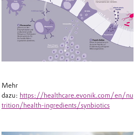
Mehr
dazu:
https://healthcare.evonik.com/en/nu
trition/health-ingredients/synbiotics