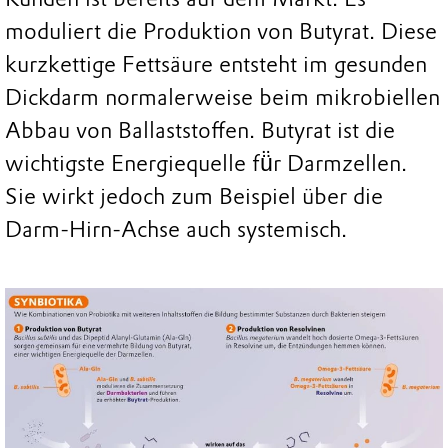
moduliert die Produktion von Butyrat. Diese
kurzkettige Fettsäure entsteht im gesunden
Dickdarm normalerweise beim mikrobiellen
Abbau von Ballaststoffen. Butyrat ist die
wichtigste Energiequelle fü̈r Darmzellen.
Sie wirkt jedoch zum Beispiel über die
Darm-Hirn-Achse auch systemisch.