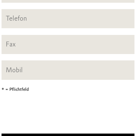
* = Pflichtfeld