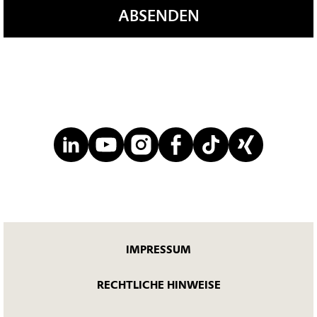
ABSENDEN
IMPRESSUM
RECHTLICHE HINWEISE