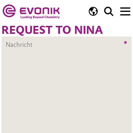
REQUEST TO NINA
*