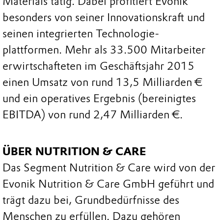
Materials tätig. Dabei profitiert Evonik
besonders von seiner Innovationskraft und
seinen integrierten Technologie-
plattformen. Mehr als 33.500 Mitarbeiter
erwirtschafteten im Geschäftsjahr 2015
einen Umsatz von rund 13,5 Milliarden €
und ein operatives Ergebnis (bereinigtes
EBITDA) von rund 2,47 Milliarden €.
ÜBER NUTRITION & CARE
Das Segment Nutrition & Care wird von der
Evonik Nutrition & Care GmbH geführt und
trägt dazu bei, Grundbedürfnisse des
Menschen zu erfüllen. Dazu gehören