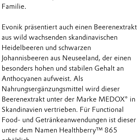
Familie.
Evonik präsentiert auch einen Beerenextrakt
aus wild wachsenden skandinavischen
Heidelbeeren und schwarzen
Johannisbeeren aus Neuseeland, der einen
besonders hohen und stabilen Gehalt an
Anthocyanen aufweist. Als
Nahrungsergänzungsmittel wird dieser
Beerenextrakt unter der Marke MEDOX® in
Skandinavien vertrieben. Für Functional
Food- und Getränkeanwendungen ist dieser
unter dem Namen Healthberry™ 865