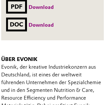
PDF
Download
DOC
Download
ÜBER EVONIK
Evonik, der kreative Industriekonzern aus
Deutschland, ist eines der weltweit
führenden Unternehmen der Spezialchemie
und in den Segmenten Nutrition & Care,
Resource Efficiency und Performance