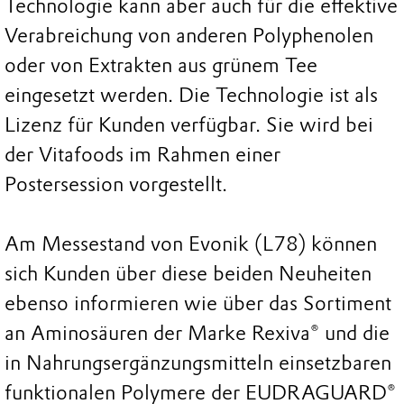
Technologie kann aber auch für die effektive
Verabreichung von anderen Polyphenolen
oder von Extrakten aus grünem Tee
eingesetzt werden. Die Technologie ist als
Lizenz für Kunden verfügbar. Sie wird bei
der Vitafoods im Rahmen einer
Postersession vorgestellt.
Am Messestand von Evonik (L78) können
sich Kunden über diese beiden Neuheiten
ebenso informieren wie über das Sortiment
an Aminosäuren der Marke Rexiva® und die
in Nahrungsergänzungsmitteln einsetzbaren
funktionalen Polymere der EUDRAGUARD®