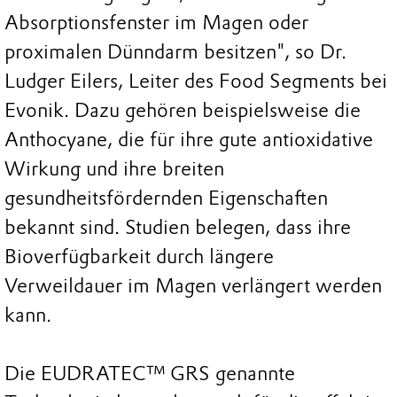
Absorptionsfenster im Magen oder
proximalen Dünndarm besitzen", so Dr.
Ludger Eilers, Leiter des Food Segments bei
Evonik. Dazu gehören beispielsweise die
Anthocyane, die für ihre gute antioxidative
Wirkung und ihre breiten
gesundheitsfördernden Eigenschaften
bekannt sind. Studien belegen, dass ihre
Bioverfügbarkeit durch längere
Verweildauer im Magen verlängert werden
kann.
Die EUDRATEC™ GRS genannte