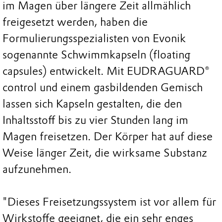
im Magen über längere Zeit allmählich
freigesetzt werden, haben die
Formulierungsspezialisten von Evonik
sogenannte Schwimmkapseln (floating
capsules) entwickelt. Mit EUDRAGUARD®
control und einem gasbildenden Gemisch
lassen sich Kapseln gestalten, die den
Inhaltsstoff bis zu vier Stunden lang im
Magen freisetzen. Der Körper hat auf diese
Weise länger Zeit, die wirksame Substanz
aufzunehmen.
"Dieses Freisetzungssystem ist vor allem für
Wirkstoffe geeignet, die ein sehr enges