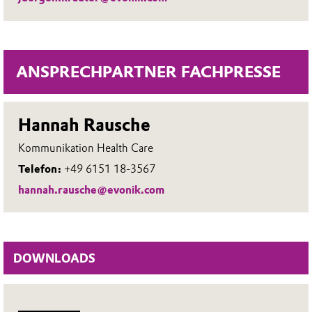
ANSPRECHPARTNER FACHPRESSE
Hannah Rausche
Kommunikation Health Care
Telefon:
+49 6151 18-3567
hannah.rausche@evonik.com
DOWNLOADS