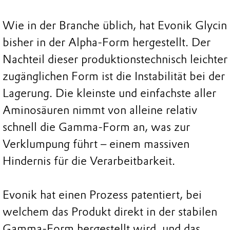
Wie in der Branche üblich, hat Evonik Glycin
bisher in der Alpha-Form hergestellt. Der
Nachteil dieser produktionstechnisch leichter
zugänglichen Form ist die Instabilität bei der
Lagerung. Die kleinste und einfachste aller
Aminosäuren nimmt von alleine relativ
schnell die Gamma-Form an, was zur
Verklumpung führt – einem massiven
Hindernis für die Verarbeitbarkeit.
Evonik hat einen Prozess patentiert, bei
welchem das Produkt direkt in der stabilen
Gamma-Form hergestellt wird, und das