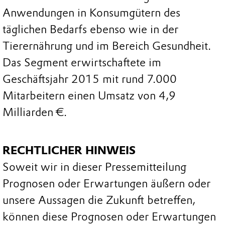
Anwendungen in Konsumgütern des
täglichen Bedarfs ebenso wie in der
Tierernährung und im Bereich Gesundheit.
Das Segment erwirtschaftete im
Geschäftsjahr 2015 mit rund 7.000
Mitarbeitern einen Umsatz von 4,9
Milliarden €.
RECHTLICHER HINWEIS
Soweit wir in dieser Pressemitteilung
Prognosen oder Erwartungen äußern oder
unsere Aussagen die Zukunft betreffen,
können diese Prognosen oder Erwartungen