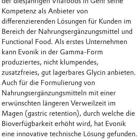
der diesjährigen Vitafoods in Genf seine
Kompetenz als Anbieter von
differenzierenden Lösungen für Kunden im
Bereich der Nahrungsergänzungsmittel und
Functional Food. Als erstes Unternehmen
kann Evonik in der Gamma-Form
produziertes, nicht klumpendes,
zusatzfreies, gut lagerbares Glycin anbieten.
Auch für die Formulierung von
Nahrungsergänzungsmitteln mit einer
erwünschten längeren Verweilzeit im
Magen (gastric retention), durch welche die
Bioverfügbarkeit erhöht wird, hat Evonik
eine innovative technische Lösung gefunden.