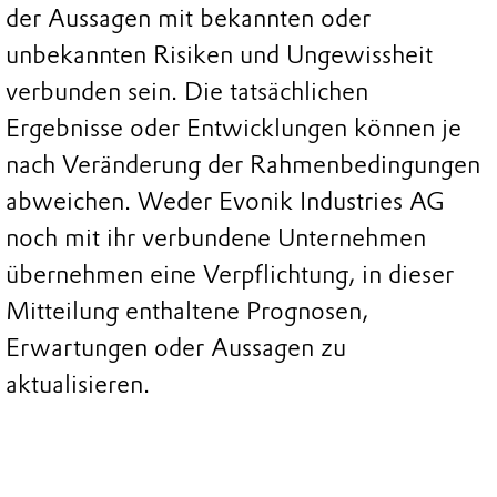
der Aussagen mit bekannten oder
unbekannten Risiken und Ungewissheit
verbunden sein. Die tatsächlichen
Ergebnisse oder Entwicklungen können je
nach Veränderung der Rahmenbedingungen
abweichen. Weder Evonik Industries AG
noch mit ihr verbundene Unternehmen
übernehmen eine Verpflichtung, in dieser
Mitteilung enthaltene Prognosen,
Erwartungen oder Aussagen zu
aktualisieren.