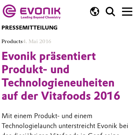
PRESSEMITTEILUNG
Products
4. Mai 2016
Evonik präsentiert
Produkt- und
Technologieneuheiten
auf der Vitafoods 2016
Mit einem Produkt- und einem
Technologielaunch unterstreicht Evonik bei