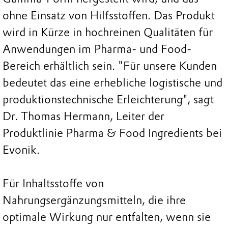
ohne Einsatz von Hilfsstoffen. Das Produkt
wird in Kürze in hochreinen Qualitäten für
Anwendungen im Pharma- und Food-
Bereich erhältlich sein. "Für unsere Kunden
bedeutet das eine erhebliche logistische und
produktionstechnische Erleichterung", sagt
Dr. Thomas Hermann, Leiter der
Produktlinie Pharma & Food Ingredients bei
Evonik.
Für Inhaltsstoffe von
Nahrungsergänzungsmitteln, die ihre
optimale Wirkung nur entfalten, wenn sie