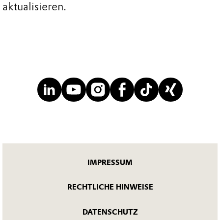
aktualisieren.
IMPRESSUM
RECHTLICHE HINWEISE
DATENSCHUTZ