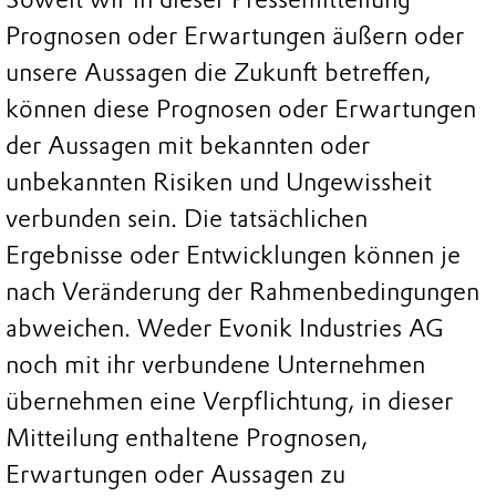
Prognosen oder Erwartungen äußern oder
unsere Aussagen die Zukunft betreffen,
können diese Prognosen oder Erwartungen
der Aussagen mit bekannten oder
unbekannten Risiken und Ungewissheit
verbunden sein. Die tatsächlichen
Ergebnisse oder Entwicklungen können je
nach Veränderung der Rahmenbedingungen
abweichen. Weder Evonik Industries AG
noch mit ihr verbundene Unternehmen
übernehmen eine Verpflichtung, in dieser
Mitteilung enthaltene Prognosen,
Erwartungen oder Aussagen zu