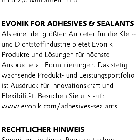
rund 2,0 Milliarden Euro.
EVONIK FOR ADHESIVES & SEALANTS
Als einer der größten Anbieter für die Kleb-
und Dichtstoffindustrie bietet Evonik
Produkte und Lösungen für höchste
Ansprüche an Formulierungen. Das stetig
wachsende Produkt- und Leistungsportfolio
ist Ausdruck für Innovationskraft und
Flexibilität. Besuchen Sie uns auf:
www.evonik.com/adhesives-sealants
RECHTLICHER HINWEIS
Soweit wir in dieser Pressemitteilung