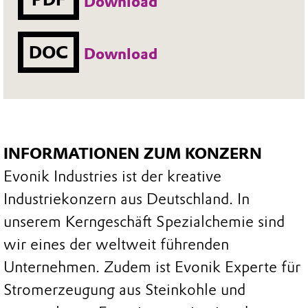
Download
DOC
Download
INFORMATIONEN ZUM KONZERN
Evonik Industries ist der kreative
Industriekonzern aus Deutschland. In
unserem Kerngeschäft Spezialchemie sind
wir eines der weltweit führenden
Unternehmen. Zudem ist Evonik Experte für
Stromerzeugung aus Steinkohle und