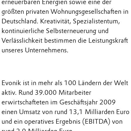
erneuerbaren Energien sowie eine der
größten privaten Wohnungsgesellschaften in
Deutschland. Kreativität, Spezialistentum,
kontinuierliche Selbsterneuerung und
Verlässlichkeit bestimmen die Leistungskraft
unseres Unternehmens.
Evonik ist in mehr als 100 Ländern der Welt
aktiv. Rund 39.000 Mitarbeiter
erwirtschafteten im Geschäftsjahr 2009
einen Umsatz von rund 13,1 Milliarden Euro
und ein operatives Ergebnis (EBITDA) von