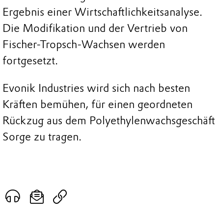
Ergebnis einer Wirtschaftlichkeitsanalyse.
Die Modifikation und der Vertrieb von
Fischer-Tropsch-Wachsen werden
fortgesetzt.
Evonik Industries wird sich nach besten
Kräften bemühen, für einen geordneten
Rückzug aus dem Polyethylenwachsgeschäft
Sorge zu tragen.