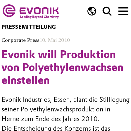
PRESSEMITTEILUNG
Corporate Press
10. Mai 2010
Evonik will Produktion
von Polyethylenwachsen
einstellen
Evonik Industries, Essen, plant die Stilllegung
seiner Polyethylenwachsproduktion in
Herne zum Ende des Jahres 2010.
Die Entscheidung des Konzerns ist das