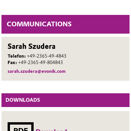
COMMUNICATIONS
Sarah Szudera
Telefon:
+49-2365-49-4843
Fax:
+49-2365-49-804843
sarah.szudera@evonik.com
DOWNLOADS
PDF